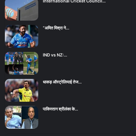
International Cricket Council…
“अमित मिश्रा ने…
IND vs NZ:…
धाकड़ ऑस्ट्रेलियाई तेज…
पाकिस्तान श्रीलंका के…