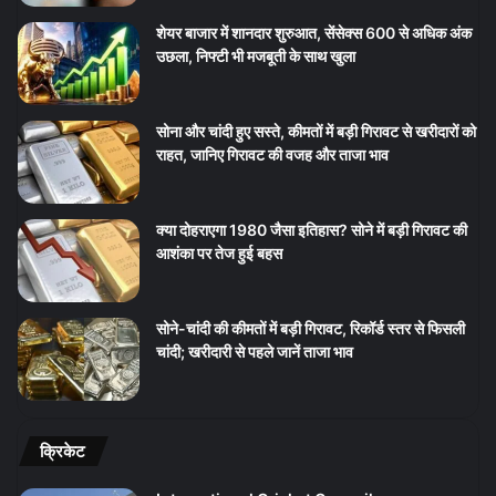
शेयर बाजार में शानदार शुरुआत, सेंसेक्स 600 से अधिक अंक
उछला, निफ्टी भी मजबूती के साथ खुला
सोना और चांदी हुए सस्ते, कीमतों में बड़ी गिरावट से खरीदारों को
राहत, जानिए गिरावट की वजह और ताजा भाव
क्या दोहराएगा 1980 जैसा इतिहास? सोने में बड़ी गिरावट की
आशंका पर तेज हुई बहस
सोने-चांदी की कीमतों में बड़ी गिरावट, रिकॉर्ड स्तर से फिसली
चांदी; खरीदारी से पहले जानें ताजा भाव
क्रिकेट