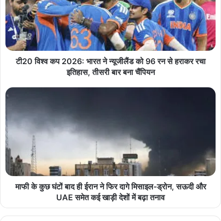
टी20 विश्व कप 2026: भारत ने न्यूजीलैंड को 96 रन से हराकर रचा
इतिहास, तीसरी बार बना चैंपियन
माफी के कुछ घंटों बाद ही ईरान ने फिर दागे मिसाइल-ड्रोन, सऊदी और
UAE समेत कई खाड़ी देशों में बढ़ा तनाव