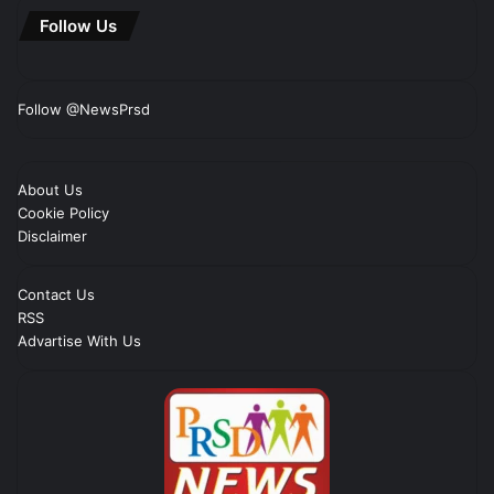
Follow Us
Follow @NewsPrsd
About Us
Cookie Policy
Disclaimer
Contact Us
RSS
Advartise With Us