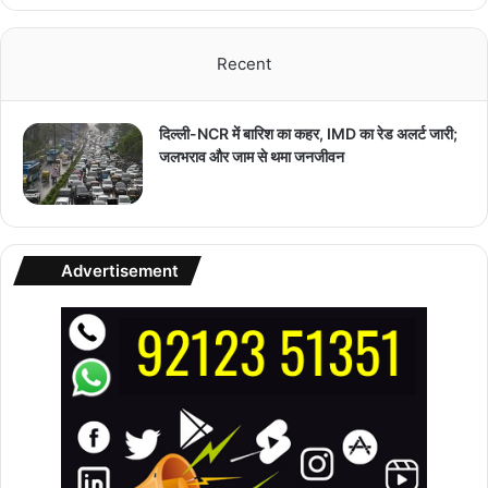
Recent
दिल्ली-NCR में बारिश का कहर, IMD का रेड अलर्ट जारी;
जलभराव और जाम से थमा जनजीवन
Advertisement