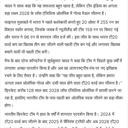
यादव ने साफ कहा कि यह सफलता बहुत खास है, लेकिन टीम इंडिया का अगला
बड़ा लक्ष्य 2028 के लॉस एंजिलिस ओलंपिक में गोल्ड मेडल जीतना है।
फाइनल मुकाबले में भारत ने पहले बल्लेबाजी करते हुए 20 ओवर में 255 रन का
विशाल स्कोर बनाया, जिसके जवाब में न्यूजीलैंड की टीम 159 रन पर सिमट गई
और भारत ने 96 रन से शानदार जीत दर्ज की। इस जीत के साथ भारत टी20
वर्ल्ड कप का खिताब तीन बार जीतने वाली पहली टीम बन गई और लगातार खिताब
बचाने वाली भी पहली टीम बनी।
मैच के बाद प्रेस कॉन्फ्रेंस में सूर्यकुमार यादव ने कहा कि टीम ने पिछले कुछ वर्षों में
लगातार अच्छा प्रदर्शन किया है और अब वह अंतरराष्ट्रीय मंच पर नए इतिहास
रचने के लिए तैयार है। उन्होंने कहा कि “यह जीत बहुत खास है, लेकिन हमारा
अगला लक्ष्य ओलंपिक गोल्ड और उसी साल होने वाला टी20 वर्ल्ड कप जीतना है।”
क्रिकेट करीब 128 साल बाद 2028 लॉस एंजिलिस ओलंपिक में वापसी करने जा
रहा है, इसलिए भारतीय टीम के पास पहली बार ओलंपिक पदक जीतने का बड़ा मौका
होगा।
भारतीय क्रिकेट टीम ने हाल के वर्षों में शानदार प्रदर्शन किया है। 2024 में
टी20 वर्ल्ड कप जीतने के बाद 2025 में चैंपियंस ट्रॉफी और अब 2026 टी20