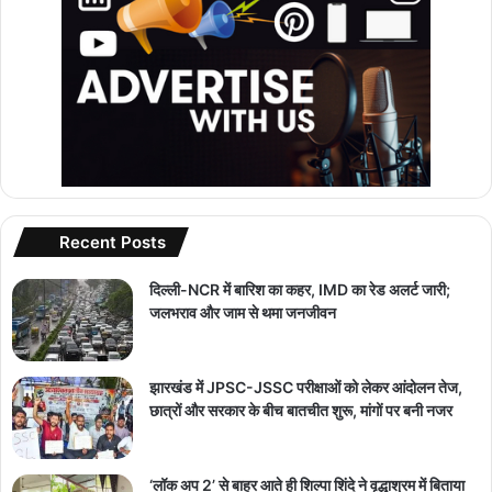
Recent Posts
दिल्ली-NCR में बारिश का कहर, IMD का रेड अलर्ट जारी;
जलभराव और जाम से थमा जनजीवन
झारखंड में JPSC-JSSC परीक्षाओं को लेकर आंदोलन तेज,
छात्रों और सरकार के बीच बातचीत शुरू, मांगों पर बनी नजर
‘लॉक अप 2’ से बाहर आते ही शिल्पा शिंदे ने वृद्धाश्रम में बिताया