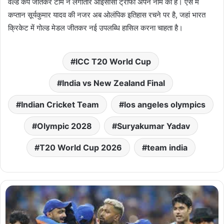
वर्ल्ड कप जीतकर टीम ने लगातार आईसीसी ट्रॉफी अपने नाम की हैं। ऐसे में
कप्तान सूर्यकुमार यादव की नजर अब ओलंपिक इतिहास रचने पर है, जहां भारत
क्रिकेट में गोल्ड मेडल जीतकर नई उपलब्धि हासिल करना चाहता है।
ICC T20 World Cup
India vs New Zealand Final
Indian Cricket Team
los angeles olympics
Olympic 2028
Suryakumar Yadav
T20 World Cup 2026
team india