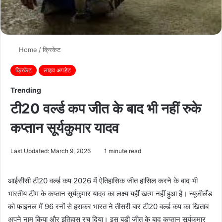
Home
/
क्रिकेट
क्रिकेट
लाइव अपडेट
Trending
टी20 वर्ल्ड कप जीत के बाद भी नहीं रुके
कप्तान सूर्यकुमार यादव
Last Updated: March 9, 2026
1 minute read
आईसीसी टी20 वर्ल्ड कप 2026 में ऐतिहासिक जीत हासिल करने के बाद भी
भारतीय टीम के कप्तान सूर्यकुमार यादव का लक्ष्य यहीं खत्म नहीं हुआ है। न्यूजीलैंड
को फाइनल में 96 रनों से हराकर भारत ने तीसरी बार टी20 वर्ल्ड कप का खिताब
अपने नाम किया और इतिहास रच दिया। इस बड़ी जीत के बाद कप्तान सूर्यकुमार