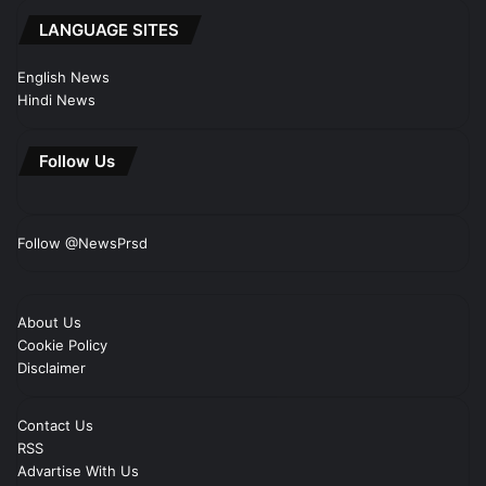
LANGUAGE SITES
English News
Hindi News
Follow Us
Follow @NewsPrsd
About Us
Cookie Policy
Disclaimer
Contact Us
RSS
Advartise With Us