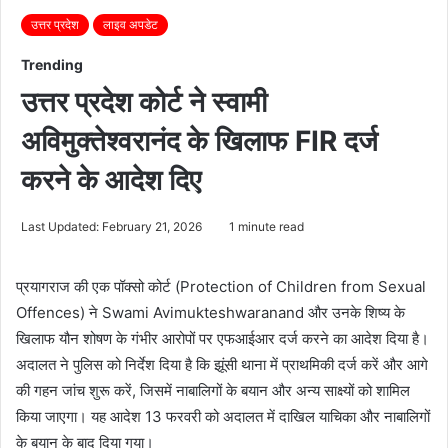
उत्तर प्रदेश
लाइव अपडेट
Trending
उत्तर प्रदेश कोर्ट ने स्वामी
अविमुक्तेश्वरानंद के खिलाफ FIR दर्ज
करने के आदेश दिए
Last Updated: February 21, 2026
1 minute read
प्रयागराज की एक पॉक्सो कोर्ट (Protection of Children from Sexual
Offences) ने
Swami Avimukteshwaranand
और उनके शिष्य के
खिलाफ यौन शोषण के गंभीर आरोपों पर एफआईआर दर्ज करने का आदेश दिया है।
अदालत ने पुलिस को निर्देश दिया है कि झूंसी थाना में प्राथमिकी दर्ज करें और आगे
की गहन जांच शुरू करें, जिसमें नाबालिगों के बयान और अन्य साक्ष्यों को शामिल
किया जाएगा। यह आदेश 13 फरवरी को अदालत में दाखिल याचिका और नाबालिगों
के बयान के बाद दिया गया।