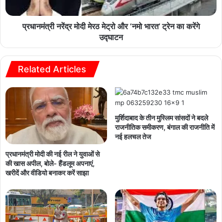
प्रधानमंत्री नरेंद्र मोदी मेरठ मेट्रो और ‘नमो भारत’ ट्रेन का करेंगे
उद्घाटन
Related Articles
मुर्शिदाबाद के तीन मुस्लिम सांसदों ने बदले
राजनीतिक समीकरण, बंगाल की राजनीति में
नई हलचल तेज
प्रधानमंत्री मोदी की नई रील ने युवाओं से
की खास अपील, बोले- हैंडलूम अपनाएं,
खरीदें और वीडियो बनाकर करें साझा