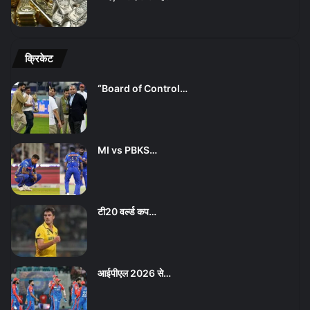
क्रिकेट
“Board of Control…
MI vs PBKS…
टी20 वर्ल्ड कप…
आईपीएल 2026 से…