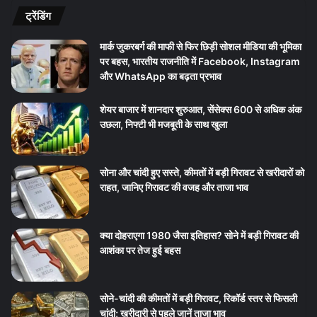
ट्रेंडिंग
मार्क जुकरबर्ग की माफी से फिर छिड़ी सोशल मीडिया की भूमिका
पर बहस, भारतीय राजनीति में Facebook, Instagram
और WhatsApp का बढ़ता प्रभाव
शेयर बाजार में शानदार शुरुआत, सेंसेक्स 600 से अधिक अंक
उछला, निफ्टी भी मजबूती के साथ खुला
सोना और चांदी हुए सस्ते, कीमतों में बड़ी गिरावट से खरीदारों को
राहत, जानिए गिरावट की वजह और ताजा भाव
क्या दोहराएगा 1980 जैसा इतिहास? सोने में बड़ी गिरावट की
आशंका पर तेज हुई बहस
सोने-चांदी की कीमतों में बड़ी गिरावट, रिकॉर्ड स्तर से फिसली
चांदी; खरीदारी से पहले जानें ताजा भाव