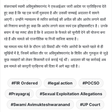
शंकराचार्य स्वामी अविमुक्तेश्वरानंद ने एफआईआर जारी आदेश पर प्रतिक्रिया देते
हुए कहा है कि यह एक फर्जी मुकदमा है और उसकी सच्चाई अदालत में सामने
आएगी। उन्होंने न्यायालय से त्वरित कार्रवाई की अपील की और आरोप लगाने वालों
को निशाना बनाते हुए कहा कि आरोप लगाने वाला स्वयं एक इतिहासशीटर है। उनके
बयान से यह स्पष्ट होता है कि वे अदालत के फैसले को चुनौती देने की योजना बना
रहे हैं और मामले को राजनीतिक या निजी साजिश बताया है।
यह मामला माघ मेले के दौरान उठे विवादों और गंभीर आरोपों के चलते पहले से ही
सुर्खियों में है, जिसमें कथित तौर पर अविमुक्तेश्वरानंद के शिविर और गुरुकुल से जुड़े
कुछ व्यवहारों को लेकर शिकायतें दर्ज कराई गई थीं। अदालत की यह कार्रवाई अब
इस मामले को कानूनी प्रक्रिया की दिशा में आगे बढ़ा रही है।
FIR Ordered
legal action
POCSO
Prayagraj
Sexual Exploitation Allegations
Swami Avimukteshwaranand
UP Court