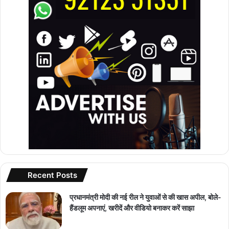
Recent Posts
प्रधानमंत्री मोदी की नई रील ने युवाओं से की खास अपील, बोले-
हैंडलूम अपनाएं, खरीदें और वीडियो बनाकर करें साझा