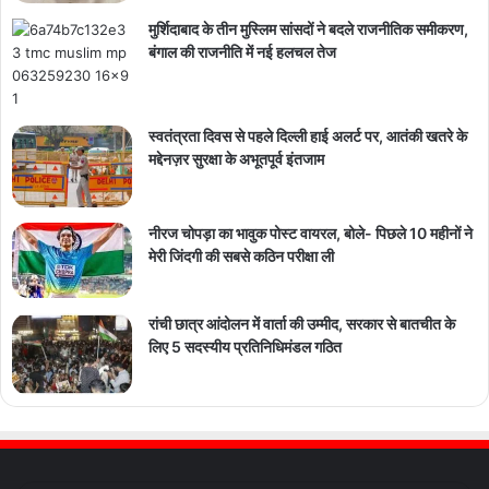
मुर्शिदाबाद के तीन मुस्लिम सांसदों ने बदले राजनीतिक समीकरण,
बंगाल की राजनीति में नई हलचल तेज
स्वतंत्रता दिवस से पहले दिल्ली हाई अलर्ट पर, आतंकी खतरे के
मद्देनज़र सुरक्षा के अभूतपूर्व इंतजाम
नीरज चोपड़ा का भावुक पोस्ट वायरल, बोले- पिछले 10 महीनों ने
मेरी जिंदगी की सबसे कठिन परीक्षा ली
रांची छात्र आंदोलन में वार्ता की उम्मीद, सरकार से बातचीत के
लिए 5 सदस्यीय प्रतिनिधिमंडल गठित