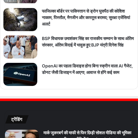
फाजिल्का बॉर्डर पर पाकिस्तान से ड्रोन घुसपैठ की कोशिश
नाकाम, पिस्तौल, मैगजीन और कारतूस बरामद; सुरक्षा एजेंसियां
अलर्ट
BSP विधायक उमाशंकर सिंह का राजकीय सम्मान के साथ अंतिम
संस्कार, अंतिम विदाई में भावुक हुए BJP मंत्री दिनेश सिंह
OpenAI का पहला डिवाइस होगा बिना स्क्रीन वाला AI गैजेट,
डोनट जैसी डिजाइन में आएगा; आवाज से होंगे कई काम
ट्रेंडिंग
मार्क जुकरबर्ग की माफी से फिर छिड़ी सोशल मीडिया की भूमिका