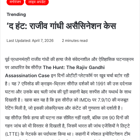
मनोरंजन
लाइव अपडेट
Trending
‘द हंट: राजीव गांधी असैसिनेशन केस
Last Updated: April 7, 2026
2 minutes read
पूर्व प्रधानमंत्री राजीव गांधी की हत्या जैसे संवेदनशील और ऐतिहासिक घटनाक्रम
पर आधारित वेब सीरीज़
The Hunt: The Rajiv Gandhi
Assassination Case
इन दिनों ओटीटी प्लेटफॉर्म पर खूब चर्चा बटोर रही
है। यह 7 एपिसोड की क्राइम-थ्रिलर सीरीज़ दर्शकों को 1991 की उस दर्दनाक
घटना और उसके बाद चली जांच की पूरी कहानी बेहद सस्पेंस और यथार्थ के साथ
दिखाती है। खास बात यह है कि इस सीरीज़ को IMDb पर 7.9/10 की मजबूत
रेटिंग मिली है, जो इसकी लोकप्रियता और कंटेंट की गुणवत्ता को दर्शाती है।
यह सीरीज़ सिर्फ हत्या की घटना तक सीमित नहीं रहती, बल्कि उस 90 दिनों की
गहन जांच को भी विस्तार से दिखाती है, जिसमें भारत की जांच एजेंसियों ने लिट्टे
(LTTE) के नेटवर्क का पर्दाफाश किया था। कहानी में स्पेशल इन्वेस्टिगेशन टीम