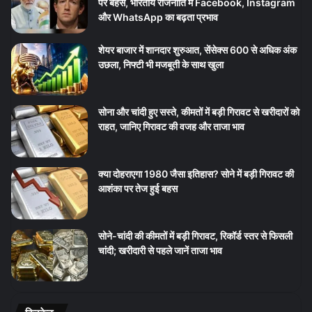
पर बहस, भारतीय राजनीति में Facebook, Instagram
और WhatsApp का बढ़ता प्रभाव
शेयर बाजार में शानदार शुरुआत, सेंसेक्स 600 से अधिक अंक
उछला, निफ्टी भी मजबूती के साथ खुला
सोना और चांदी हुए सस्ते, कीमतों में बड़ी गिरावट से खरीदारों को
राहत, जानिए गिरावट की वजह और ताजा भाव
क्या दोहराएगा 1980 जैसा इतिहास? सोने में बड़ी गिरावट की
आशंका पर तेज हुई बहस
सोने-चांदी की कीमतों में बड़ी गिरावट, रिकॉर्ड स्तर से फिसली
चांदी; खरीदारी से पहले जानें ताजा भाव