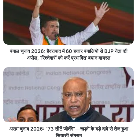
बंगाल चुनाव 2026: हैदराबाद में 60 हजार बंगालियों से BJP नेता की
अपील, ‘रिश्तेदारों को करें प्रभावित’ बयान वायरल
असम चुनाव 2026: “73 सीटें जीतेंगे”—खड़गे के बड़े दावे से तेज हुआ
सियासी संग्राम