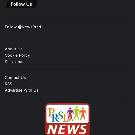
Follow Us
Follow @NewsPrsd
About Us
Cookie Policy
Disclaimer
Contact Us
RSS
Advartise With Us