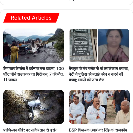
Related Articles
हिमाचल के चंबा में दर्दनाक बस हादसा, 100
बेंगलुरु के बंद फ्लैट से मां का कंकाल बरामद,
फीट नीचे सड़क पर जा गिरी बस; 7 की मौत,
बेटी ने पुलिस को बताई फोन न करने की
11 घायल
वजह; मामले की जांच तेज
फाजिल्का बॉर्डर पर पाकिस्तान से ड्रोन
BSP विधायक उमाशंकर सिंह का राजकीय