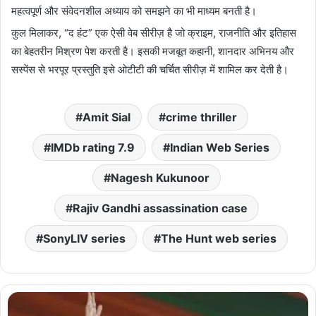
महत्वपूर्ण और संवेदनशील अध्याय को समझने का भी माध्यम बनती है।
कुल मिलाकर, “द हंट” एक ऐसी वेब सीरीज़ है जो क्राइम, राजनीति और इतिहास
का बेहतरीन मिश्रण पेश करती है। इसकी मजबूत कहानी, शानदार अभिनय और
सस्पेंस से भरपूर प्रस्तुति इसे ओटीटी की चर्चित सीरीज़ में शामिल कर देती है।
Amit Sial
crime thriller
IMDb rating 7.9
Indian Web Series
Nagesh Kukunoor
Rajiv Gandhi assassination case
SonyLIV series
The Hunt web series