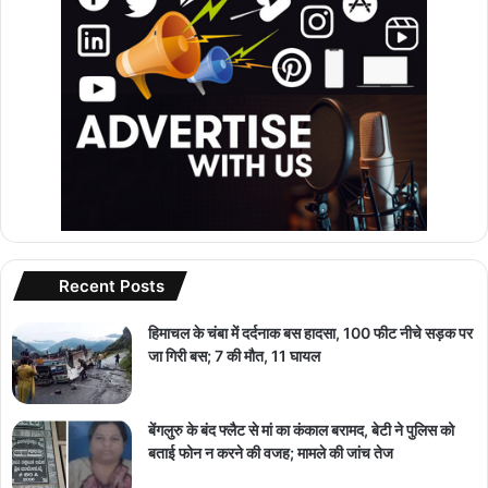
Recent Posts
हिमाचल के चंबा में दर्दनाक बस हादसा, 100 फीट नीचे सड़क पर
जा गिरी बस; 7 की मौत, 11 घायल
बेंगलुरु के बंद फ्लैट से मां का कंकाल बरामद, बेटी ने पुलिस को
बताई फोन न करने की वजह; मामले की जांच तेज