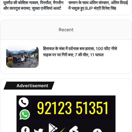
घुसपैठ की कोशिश नाकाम, पिस्तौल, मैगजीन
सम्मान के साथ अंतिम संस्कार, अंतिम विदाई
और कारतूस बरामद; सुरक्षा एजेंसियां अलर्ट
में भावुक हुए BJP मंत्री दिनेश सिंह
Recent
हिमाचल के चंबा में दर्दनाक बस हादसा, 100 फीट नीचे
सड़क पर जा गिरी बस; 7 की मौत, 11 घायल
Advertisement