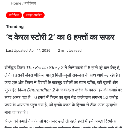
Home
/
मनोरंजन
मनोरंजन
लाइव अपडेट
Trending
‘द केरल स्टोरी 2’ का 6 हफ्तों का सफर
Last Updated: April 11, 2026
2 minutes read
बॉलीवुड फिल्म
The Kerala Story 2
ने सिनेमाघरों में 6 हफ्ते पूरे कर लिए हैं,
लेकिन इसकी बॉक्स ऑफिस यात्रा मिली-जुली सफलता के साथ आगे बढ़ रही है।
जहां एक ओर फिल्म ने विवादों के बावजूद दर्शकों का ध्यान खींचा, वहीं दूसरी ओर
सुपरहिट फिल्म
Dhurandhar 2
के जबरदस्त क्रेज के कारण इसकी कमाई पर
साफ असर पड़ा है। 6 हफ्तों में फिल्म का कुल नेट कलेक्शन लगभग 52 करोड़
रुपये के आसपास पहुंच गया है, जो इसके बजट के हिसाब से ठीक-ठाक प्रदर्शन
माना जा रहा है।
फिल्म की कमाई के आंकड़ों पर नजर डालें तो पहले हफ्ते में इसे अच्छा रिस्पॉन्स