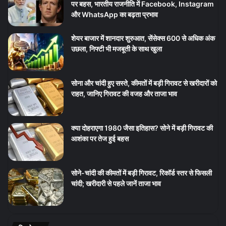
पर बहस, भारतीय राजनीति में Facebook, Instagram
और WhatsApp का बढ़ता प्रभाव
शेयर बाजार में शानदार शुरुआत, सेंसेक्स 600 से अधिक अंक
उछला, निफ्टी भी मजबूती के साथ खुला
सोना और चांदी हुए सस्ते, कीमतों में बड़ी गिरावट से खरीदारों को
राहत, जानिए गिरावट की वजह और ताजा भाव
क्या दोहराएगा 1980 जैसा इतिहास? सोने में बड़ी गिरावट की
आशंका पर तेज हुई बहस
सोने-चांदी की कीमतों में बड़ी गिरावट, रिकॉर्ड स्तर से फिसली
चांदी; खरीदारी से पहले जानें ताजा भाव