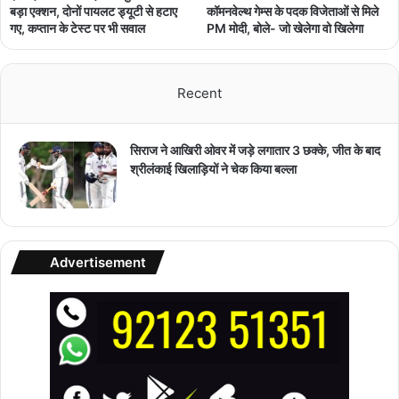
कॉमनवेल्थ गेम्स के पदक विजेताओं से मिले
बड़ा एक्शन, दोनों पायलट ड्यूटी से हटाए
PM मोदी, बोले- जो खेलेगा वो खिलेगा
गए, कप्तान के टेस्ट पर भी सवाल
Recent
सिराज ने आखिरी ओवर में जड़े लगातार 3 छक्के, जीत के बाद
श्रीलंकाई खिलाड़ियों ने चेक किया बल्ला
Advertisement