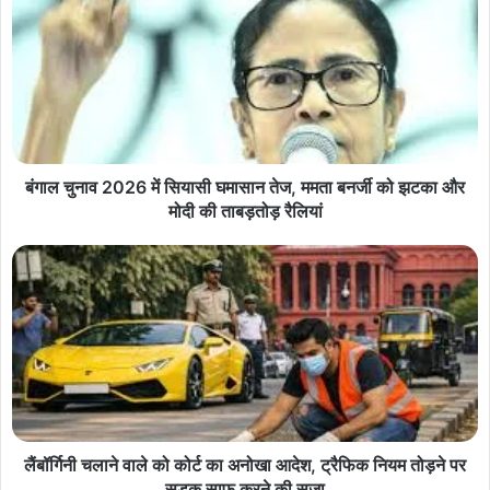
बंगाल चुनाव 2026 में सियासी घमासान तेज, ममता बनर्जी को झटका और
मोदी की ताबड़तोड़ रैलियां
लैंबॉर्गिनी चलाने वाले को कोर्ट का अनोखा आदेश, ट्रैफिक नियम तोड़ने पर
सड़क साफ करने की सजा