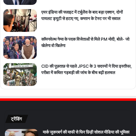
एयर इंडिया की फ्लाइट में टर्बुलेंस के बाद बड़ा एक्शन, दोनों
पायलट ड्यूटी से हटाए गए, कप्तान के टेस्ट पर भी सवाल
कॉमनवेल्थ गेम्स के पदक विजेताओं से मिले PM मोदी, बोले- जो
खेलेगा वो खिलेगा
CID की पूछताछ से पहले JPSC के 3 सदस्यों ने दिया इस्तीफा,
परीक्षा में कथित गड़बड़ी की जांच के बीच बढ़ी हलचल
ट्रेंडिंग
मार्क जुकरबर्ग की माफी से फिर छिड़ी सोशल मीडिया की भूमिका