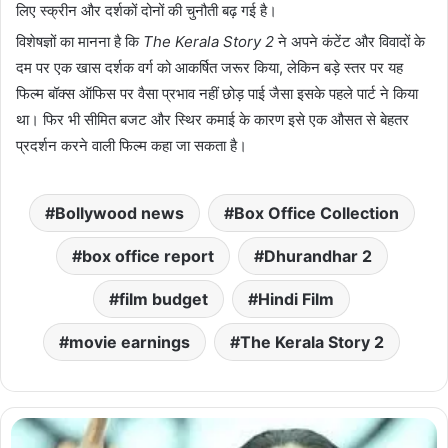
लिए स्क्रीन और दर्शकों दोनों की चुनौती बढ़ गई है।
विशेषज्ञों का मानना है कि
The Kerala Story 2
ने अपने कंटेंट और विवादों के
दम पर एक खास दर्शक वर्ग को आकर्षित जरूर किया, लेकिन बड़े स्तर पर यह
फिल्म बॉक्स ऑफिस पर वैसा प्रभाव नहीं छोड़ पाई जैसा इसके पहले पार्ट ने किया
था। फिर भी सीमित बजट और स्थिर कमाई के कारण इसे एक औसत से बेहतर
प्रदर्शन करने वाली फिल्म कहा जा सकता है।
Bollywood news
Box Office Collection
box office report
Dhurandhar 2
film budget
Hindi Film
movie earnings
The Kerala Story 2