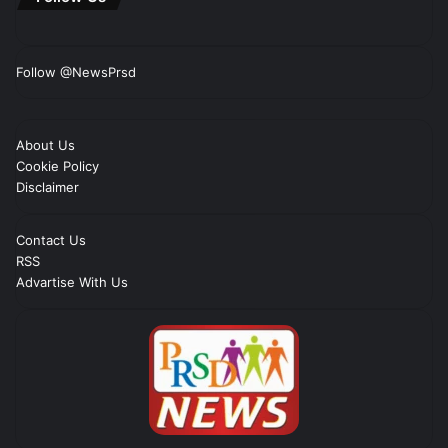
Follow @NewsPrsd
About Us
Cookie Policy
Disclaimer
Contact Us
RSS
Advartise With Us