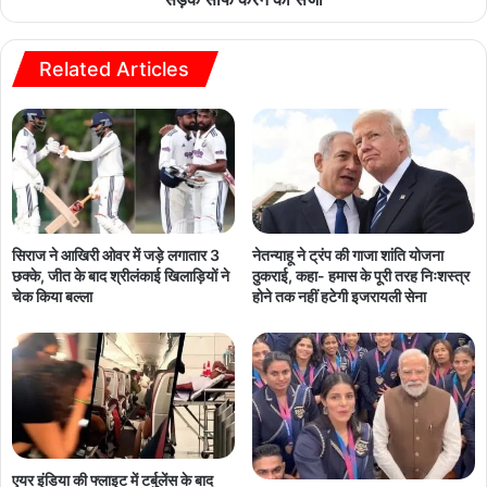
Related Articles
सिराज ने आखिरी ओवर में जड़े लगातार 3
नेतन्याहू ने ट्रंप की गाजा शांति योजना
छक्के, जीत के बाद श्रीलंकाई खिलाड़ियों ने
ठुकराई, कहा- हमास के पूरी तरह निःशस्त्र
चेक किया बल्ला
होने तक नहीं हटेगी इजरायली सेना
एयर इंडिया की फ्लाइट में टर्बुलेंस के बाद