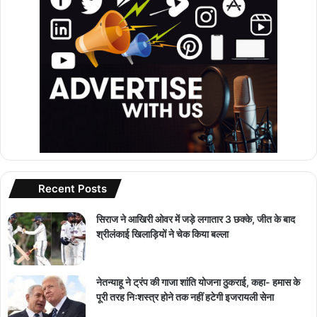
Recent Posts
सिराज ने आखिरी ओवर में जड़े लगातार 3 छक्के, जीत के बाद
श्रीलंकाई खिलाड़ियों ने चेक किया बल्ला
नेतन्याहू ने ट्रंप की गाजा शांति योजना ठुकराई, कहा- हमास के
पूरी तरह निःशस्त्र होने तक नहीं हटेगी इजरायली सेना