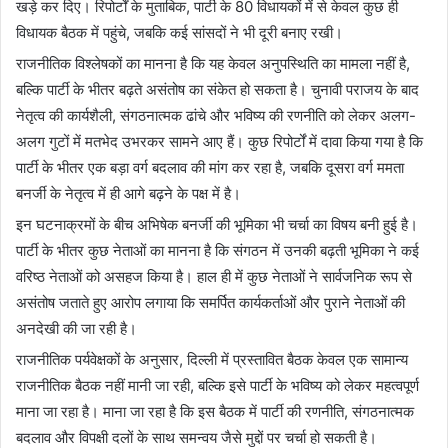
खड़े कर दिए। रिपोर्टों के मुताबिक, पार्टी के 80 विधायकों में से केवल कुछ ही
विधायक बैठक में पहुंचे, जबकि कई सांसदों ने भी दूरी बनाए रखी।
राजनीतिक विश्लेषकों का मानना है कि यह केवल अनुपस्थिति का मामला नहीं है,
बल्कि पार्टी के भीतर बढ़ते असंतोष का संकेत हो सकता है। चुनावी पराजय के बाद
नेतृत्व की कार्यशैली, संगठनात्मक ढांचे और भविष्य की रणनीति को लेकर अलग-
अलग गुटों में मतभेद उभरकर सामने आए हैं। कुछ रिपोर्टों में दावा किया गया है कि
पार्टी के भीतर एक बड़ा वर्ग बदलाव की मांग कर रहा है, जबकि दूसरा वर्ग ममता
बनर्जी के नेतृत्व में ही आगे बढ़ने के पक्ष में है।
इन घटनाक्रमों के बीच अभिषेक बनर्जी की भूमिका भी चर्चा का विषय बनी हुई है।
पार्टी के भीतर कुछ नेताओं का मानना है कि संगठन में उनकी बढ़ती भूमिका ने कई
वरिष्ठ नेताओं को असहज किया है। हाल ही में कुछ नेताओं ने सार्वजनिक रूप से
असंतोष जताते हुए आरोप लगाया कि समर्पित कार्यकर्ताओं और पुराने नेताओं की
अनदेखी की जा रही है।
राजनीतिक पर्यवेक्षकों के अनुसार, दिल्ली में प्रस्तावित बैठक केवल एक सामान्य
राजनीतिक बैठक नहीं मानी जा रही, बल्कि इसे पार्टी के भविष्य को लेकर महत्वपूर्ण
माना जा रहा है। माना जा रहा है कि इस बैठक में पार्टी की रणनीति, संगठनात्मक
बदलाव और विपक्षी दलों के साथ समन्वय जैसे मुद्दों पर चर्चा हो सकती है।