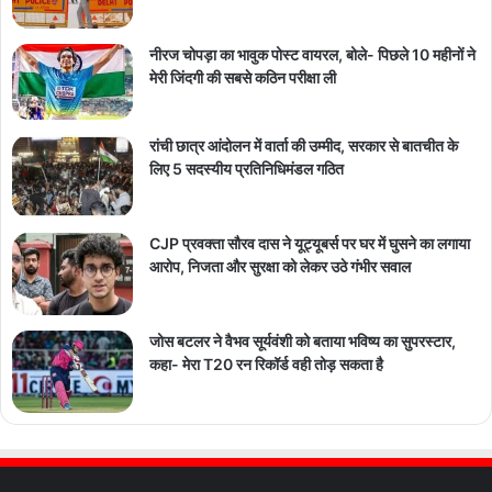
नीरज चोपड़ा का भावुक पोस्ट वायरल, बोले- पिछले 10 महीनों ने
मेरी जिंदगी की सबसे कठिन परीक्षा ली
रांची छात्र आंदोलन में वार्ता की उम्मीद, सरकार से बातचीत के
लिए 5 सदस्यीय प्रतिनिधिमंडल गठित
CJP प्रवक्ता सौरव दास ने यूट्यूबर्स पर घर में घुसने का लगाया
आरोप, निजता और सुरक्षा को लेकर उठे गंभीर सवाल
जोस बटलर ने वैभव सूर्यवंशी को बताया भविष्य का सुपरस्टार,
कहा- मेरा T20 रन रिकॉर्ड वही तोड़ सकता है