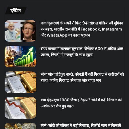
ट्रेंडिंग
मार्क जुकरबर्ग की माफी से फिर छिड़ी सोशल मीडिया की भूमिका
पर बहस, भारतीय राजनीति में Facebook, Instagram
और WhatsApp का बढ़ता प्रभाव
शेयर बाजार में शानदार शुरुआत, सेंसेक्स 600 से अधिक अंक
उछला, निफ्टी भी मजबूती के साथ खुला
सोना और चांदी हुए सस्ते, कीमतों में बड़ी गिरावट से खरीदारों को
राहत, जानिए गिरावट की वजह और ताजा भाव
क्या दोहराएगा 1980 जैसा इतिहास? सोने में बड़ी गिरावट की
आशंका पर तेज हुई बहस
सोने-चांदी की कीमतों में बड़ी गिरावट, रिकॉर्ड स्तर से फिसली