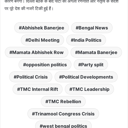
कारण बनेगा। दिल्ली बैठक के बाद पार्टी की अगली रणनीति और नेतृत्व के संदेश
पर पूरे देश की नजरें टिकी हुई हैं।
Abhishek Banerjee
Bengal News
Delhi Meeting
India Politics
Mamata Abhishek Row
Mamata Banerjee
opposition politics
Party split
Political Crisis
Political Developments
TMC Internal Rift
TMC Leadership
TMC Rebellion
Trinamool Congress Crisis
west bengal politics