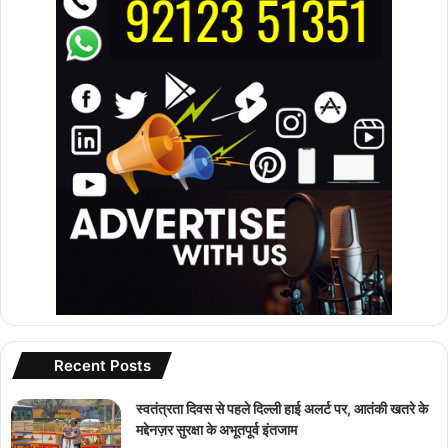
Recent Posts
स्वतंत्रता दिवस से पहले दिल्ली हाई अलर्ट पर, आतंकी खतरे के
मद्देनज़र सुरक्षा के अभूतपूर्व इंतजाम