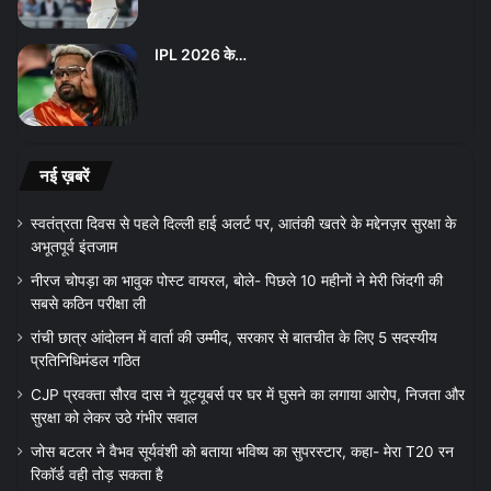
IPL 2026 के…
नई ख़बरें
स्वतंत्रता दिवस से पहले दिल्ली हाई अलर्ट पर, आतंकी खतरे के मद्देनज़र सुरक्षा के
अभूतपूर्व इंतजाम
नीरज चोपड़ा का भावुक पोस्ट वायरल, बोले- पिछले 10 महीनों ने मेरी जिंदगी की
सबसे कठिन परीक्षा ली
रांची छात्र आंदोलन में वार्ता की उम्मीद, सरकार से बातचीत के लिए 5 सदस्यीय
प्रतिनिधिमंडल गठित
CJP प्रवक्ता सौरव दास ने यूट्यूबर्स पर घर में घुसने का लगाया आरोप, निजता और
सुरक्षा को लेकर उठे गंभीर सवाल
जोस बटलर ने वैभव सूर्यवंशी को बताया भविष्य का सुपरस्टार, कहा- मेरा T20 रन
रिकॉर्ड वही तोड़ सकता है