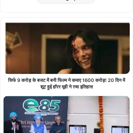
सिर्फ 9 करोड़ के बजट में बनी फिल्म ने कमाए 1600 करोड़! 20 दिन में
शूट हुई हॉरर मूवी ने रचा इतिहास