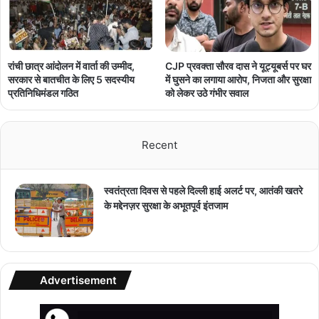
रांची छात्र आंदोलन में वार्ता की उम्मीद,
CJP प्रवक्ता सौरव दास ने यूट्यूबर्स पर घर
सरकार से बातचीत के लिए 5 सदस्यीय
में घुसने का लगाया आरोप, निजता और सुरक्षा
प्रतिनिधिमंडल गठित
को लेकर उठे गंभीर सवाल
Recent
स्वतंत्रता दिवस से पहले दिल्ली हाई अलर्ट पर, आतंकी खतरे
के मद्देनज़र सुरक्षा के अभूतपूर्व इंतजाम
Advertisement