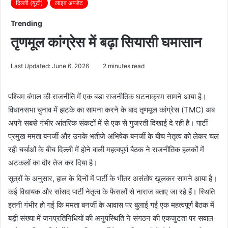
दिल्ली (यूटी)
लाइव अपडेट
Trending
तृणमूल कांग्रेस में बढ़ा सियासी घमासान
Last Updated: June 6, 2026
2 minutes read
पश्चिम बंगाल की राजनीति में एक बड़ा राजनीतिक घटनाक्रम सामने आया है।
विधानसभा चुनाव में झटके का सामना करने के बाद तृणमूल कांग्रेस (TMC) अब
अपने सबसे गंभीर आंतरिक संकटों में से एक से गुजरती दिखाई दे रही है। पार्टी
प्रमुख ममता बनर्जी और उनके भतीजे अभिषेक बनर्जी के बीच नेतृत्व को लेकर चल
रही चर्चाओं के बीच दिल्ली में होने वाली महत्वपूर्ण बैठक ने राजनीतिक हलकों में
अटकलों का दौर तेज कर दिया है।
सूत्रों के अनुसार, हाल के दिनों में पार्टी के भीतर असंतोष खुलकर सामने आया है।
कई विधायक और सांसद पार्टी नेतृत्व के फैसलों से नाराज बताए जा रहे हैं। स्थिति
इतनी गंभीर हो गई कि ममता बनर्जी के आवास पर बुलाई गई एक महत्वपूर्ण बैठक में
बड़ी संख्या में जनप्रतिनिधियों की अनुपस्थिति ने संगठन की एकजुटता पर सवाल