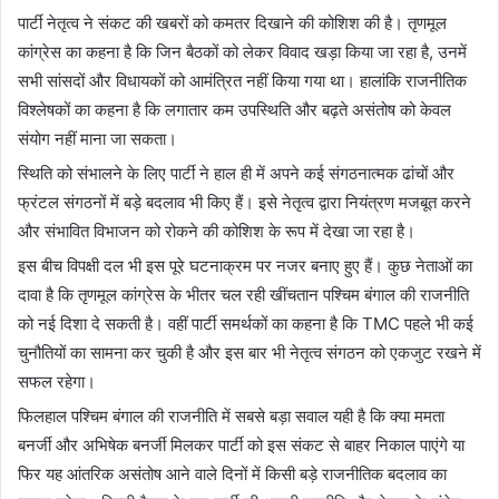
पार्टी नेतृत्व ने संकट की खबरों को कमतर दिखाने की कोशिश की है। तृणमूल
कांग्रेस का कहना है कि जिन बैठकों को लेकर विवाद खड़ा किया जा रहा है, उनमें
सभी सांसदों और विधायकों को आमंत्रित नहीं किया गया था। हालांकि राजनीतिक
विश्लेषकों का कहना है कि लगातार कम उपस्थिति और बढ़ते असंतोष को केवल
संयोग नहीं माना जा सकता।
स्थिति को संभालने के लिए पार्टी ने हाल ही में अपने कई संगठनात्मक ढांचों और
फ्रंटल संगठनों में बड़े बदलाव भी किए हैं। इसे नेतृत्व द्वारा नियंत्रण मजबूत करने
और संभावित विभाजन को रोकने की कोशिश के रूप में देखा जा रहा है।
इस बीच विपक्षी दल भी इस पूरे घटनाक्रम पर नजर बनाए हुए हैं। कुछ नेताओं का
दावा है कि तृणमूल कांग्रेस के भीतर चल रही खींचतान पश्चिम बंगाल की राजनीति
को नई दिशा दे सकती है। वहीं पार्टी समर्थकों का कहना है कि TMC पहले भी कई
चुनौतियों का सामना कर चुकी है और इस बार भी नेतृत्व संगठन को एकजुट रखने में
सफल रहेगा।
फिलहाल पश्चिम बंगाल की राजनीति में सबसे बड़ा सवाल यही है कि क्या ममता
बनर्जी और अभिषेक बनर्जी मिलकर पार्टी को इस संकट से बाहर निकाल पाएंगे या
फिर यह आंतरिक असंतोष आने वाले दिनों में किसी बड़े राजनीतिक बदलाव का