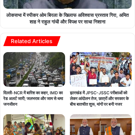
लोकसभा में स्पीकर ओम बिरला के खिलाफ अविश्वास प्रस्ताव गिरा, अमित
शाह ने राहुल गांधी और विपक्ष पर साधा निशाना
Related Articles
दिल्ली-NCR में बारिश का कहर, IMD का
झारखंड में JPSC-JSSC परीक्षाओं को
रेड अलर्ट जारी; जलभराव और जाम से थमा
लेकर आंदोलन तेज, छात्रों और सरकार के
जनजीवन
बीच बातचीत शुरू, मांगों पर बनी नजर