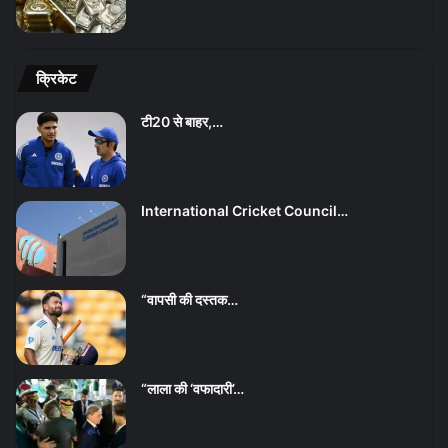
क्रिकेट
टी20 से बाहर,…
International Cricket Council…
“वापसी की दस्तक…
“लाला की ‘वफादारी’…