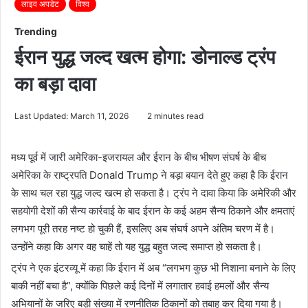
लाइव अपडेट
विश्व
Trending
ईरान युद्ध जल्द खत्म होगा: डोनाल्ड ट्रंप
का बड़ा दावा
Last Updated: March 11, 2026
2 minutes read
मध्य पूर्व में जारी अमेरिका-इजरायल और ईरान के बीच भीषण संघर्ष के बीच
अमेरिका के राष्ट्रपति
Donald Trump
ने बड़ा बयान देते हुए कहा है कि ईरान
के साथ चल रहा युद्ध जल्द खत्म हो सकता है। ट्रंप ने दावा किया कि अमेरिकी और
सहयोगी देशों की सैन्य कार्रवाई के बाद ईरान के कई अहम सैन्य ठिकाने और क्षमताएं
लगभग पूरी तरह नष्ट हो चुकी हैं, इसलिए अब संघर्ष अपने अंतिम चरण में है।
उन्होंने कहा कि अगर वह चाहें तो यह युद्ध बहुत जल्द समाप्त हो सकता है।
ट्रंप ने एक इंटरव्यू में कहा कि ईरान में अब “लगभग कुछ भी निशाना बनाने के लिए
बाकी नहीं बचा है”, क्योंकि पिछले कई दिनों में लगातार हवाई हमलों और सैन्य
अभियानों के जरिए बड़ी संख्या में रणनीतिक ठिकानों को तबाह कर दिया गया है।