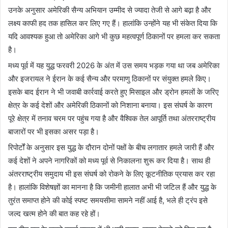
उनके अनुसार अमेरिकी सैन्य अभियान उम्मीद से ज्यादा तेजी से आगे बढ़ा है और
लक्ष्य काफी हद तक हासिल कर लिए गए हैं। हालांकि उन्होंने यह भी संकेत दिया कि
यदि आवश्यक हुआ तो अमेरिका आगे भी कुछ महत्वपूर्ण ठिकानों पर हमला कर सकता
है।
मध्य पूर्व में यह युद्ध फरवरी 2026 के अंत में उस समय भड़क गया था जब अमेरिका
और इजरायल ने ईरान के कई सैन्य और परमाणु ठिकानों पर संयुक्त हमले किए।
इसके बाद ईरान ने भी जवाबी कार्रवाई करते हुए मिसाइल और ड्रोन हमलों के जरिए
क्षेत्र के कई देशों और अमेरिकी ठिकानों को निशाना बनाया। इस संघर्ष के कारण
पूरे क्षेत्र में तनाव चरम पर पहुंच गया है और वैश्विक तेल आपूर्ति तथा अंतरराष्ट्रीय
बाजारों पर भी इसका असर पड़ा है।
रिपोर्टों के अनुसार इस युद्ध के दौरान दोनों पक्षों के बीच लगातार हमले जारी हैं और
कई देशों ने अपने नागरिकों को मध्य पूर्व से निकालना शुरू कर दिया है। साथ ही
अंतरराष्ट्रीय समुदाय भी इस संघर्ष को रोकने के लिए कूटनीतिक प्रयास कर रहा
है। हालांकि विशेषज्ञों का मानना है कि जमीनी हालात अभी भी जटिल हैं और युद्ध के
तुरंत समाप्त होने की कोई स्पष्ट समयसीमा सामने नहीं आई है, भले ही ट्रंप इसे
जल्द खत्म होने की बात कह रहे हों।