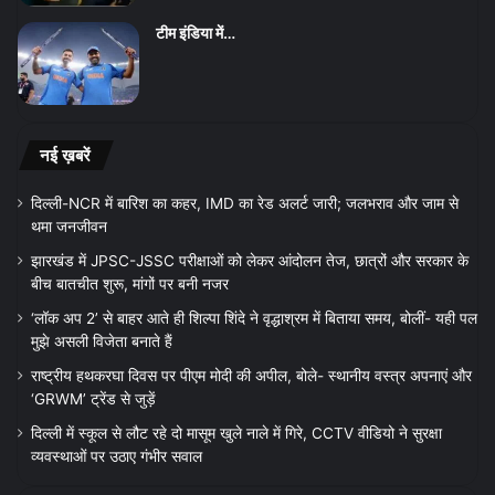
टीम इंडिया में…
नई ख़बरें
दिल्ली-NCR में बारिश का कहर, IMD का रेड अलर्ट जारी; जलभराव और जाम से
थमा जनजीवन
झारखंड में JPSC-JSSC परीक्षाओं को लेकर आंदोलन तेज, छात्रों और सरकार के
बीच बातचीत शुरू, मांगों पर बनी नजर
‘लॉक अप 2’ से बाहर आते ही शिल्पा शिंदे ने वृद्धाश्रम में बिताया समय, बोलीं- यही पल
मुझे असली विजेता बनाते हैं
राष्ट्रीय हथकरघा दिवस पर पीएम मोदी की अपील, बोले- स्थानीय वस्त्र अपनाएं और
‘GRWM’ ट्रेंड से जुड़ें
दिल्ली में स्कूल से लौट रहे दो मासूम खुले नाले में गिरे, CCTV वीडियो ने सुरक्षा
व्यवस्थाओं पर उठाए गंभीर सवाल