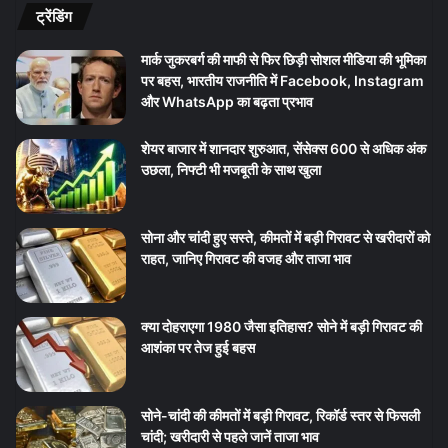
ट्रेंडिंग
मार्क जुकरबर्ग की माफी से फिर छिड़ी सोशल मीडिया की भूमिका
पर बहस, भारतीय राजनीति में Facebook, Instagram
और WhatsApp का बढ़ता प्रभाव
शेयर बाजार में शानदार शुरुआत, सेंसेक्स 600 से अधिक अंक
उछला, निफ्टी भी मजबूती के साथ खुला
सोना और चांदी हुए सस्ते, कीमतों में बड़ी गिरावट से खरीदारों को
राहत, जानिए गिरावट की वजह और ताजा भाव
क्या दोहराएगा 1980 जैसा इतिहास? सोने में बड़ी गिरावट की
आशंका पर तेज हुई बहस
सोने-चांदी की कीमतों में बड़ी गिरावट, रिकॉर्ड स्तर से फिसली
चांदी; खरीदारी से पहले जानें ताजा भाव