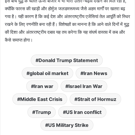
इस बीच युद्ध के चलते ऊर्जा बाजार में भी भारी उतार-चढ़ाव देखने को मिल रहा है,
क्योंकि फारस की खाड़ी और होर्मुज जलडमरूमध्य जैसे अहम मार्गों पर खतरा बढ़
गया है। यही कारण है कि कई देश और अंतरराष्ट्रीय एजेंसियां तेल आपूर्ति को स्थिर
रखने के लिए रणनीति बना रही हैं। विशेषज्ञों का मानना है कि आने वाले दिनों में युद्ध
की दिशा और अंतरराष्ट्रीय दबाव यह तय करेगा कि यह संघर्ष वास्तव में कब और
कैसे समाप्त होगा।
Donald Trump Statement
global oil market
Iran News
Iran war
Israel Iran War
Middle East Crisis
Strait of Hormuz
Trump
US Iran conflict
US Military Strike