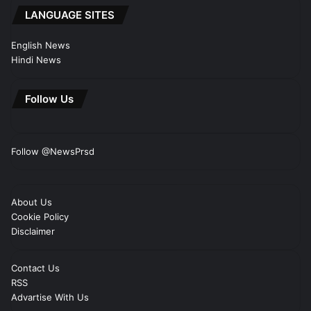
LANGUAGE SITES
English News
Hindi News
Follow Us
Follow @NewsPrsd
About Us
Cookie Policy
Disclaimer
Contact Us
RSS
Advartise With Us