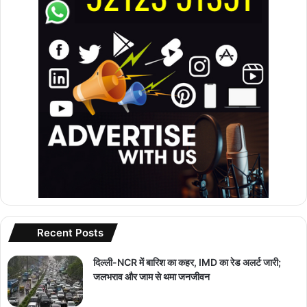
Recent Posts
दिल्ली-NCR में बारिश का कहर, IMD का रेड अलर्ट जारी;
जलभराव और जाम से थमा जनजीवन