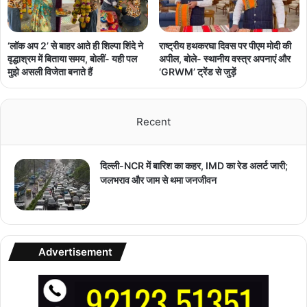
‘लॉक अप 2’ से बाहर आते ही शिल्पा शिंदे ने
राष्ट्रीय हथकरघा दिवस पर पीएम मोदी की
वृद्धाश्रम में बिताया समय, बोलीं- यही पल
अपील, बोले- स्थानीय वस्त्र अपनाएं और
मुझे असली विजेता बनाते हैं
‘GRWM’ ट्रेंड से जुड़ें
Recent
दिल्ली-NCR में बारिश का कहर, IMD का रेड अलर्ट जारी;
जलभराव और जाम से थमा जनजीवन
Advertisement