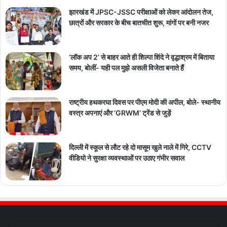
झारखंड में JPSC-JSSC परीक्षाओं को लेकर आंदोलन तेज,
छात्रों और सरकार के बीच बातचीत शुरू, मांगों पर बनी नजर
‘लॉक अप 2’ से बाहर आते ही शिल्पा शिंदे ने वृद्धाश्रम में बिताया
समय, बोलीं- यही पल मुझे असली विजेता बनाते हैं
राष्ट्रीय हथकरघा दिवस पर पीएम मोदी की अपील, बोले- स्थानीय
वस्त्र अपनाएं और ‘GRWM’ ट्रेंड से जुड़ें
दिल्ली में स्कूल से लौट रहे दो मासूम खुले नाले में गिरे, CCTV
वीडियो ने सुरक्षा व्यवस्थाओं पर उठाए गंभीर सवाल