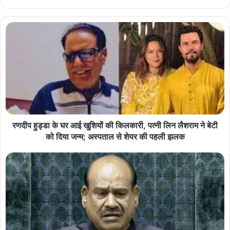
रणदीप हुड्डा के घर आई खुशियों की किलकारी, पत्नी लिन लैशराम ने बेटी
को दिया जन्म; अस्पताल से शेयर की पहली झलक