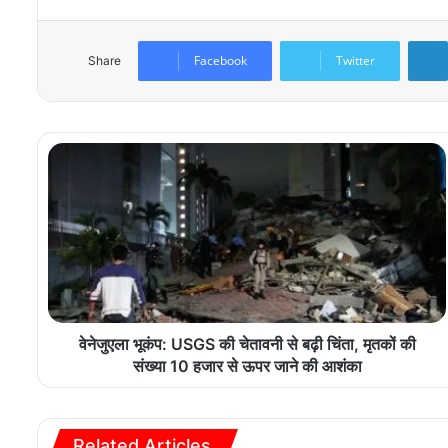
Facebook
Twitter
Share
वेनेजुएला भूकंप: USGS की चेतावनी से बढ़ी चिंता, मृतकों की
संख्या 10 हजार से ऊपर जाने की आशंका
Related Articles