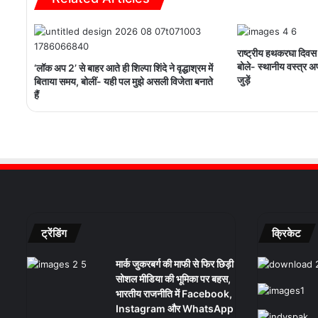
राष्ट्रीय हथकरघा दिवस
बोले- स्थानीय वस्त्र 
‘लॉक अप 2’ से बाहर आते ही शिल्पा शिंदे ने वृद्धाश्रम में
जुड़ें
बिताया समय, बोलीं- यही पल मुझे असली विजेता बनाते
हैं
ट्रेंडिंग
क्रिकेट
मार्क जुकरबर्ग की माफी से फिर छिड़ी
सोशल मीडिया की भूमिका पर बहस,
भारतीय राजनीति में Facebook,
Instagram और WhatsApp