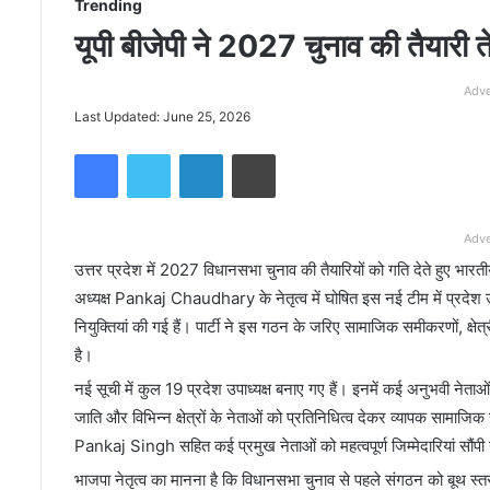
Trending
यूपी बीजेपी ने 2027 चुनाव की तैयारी 
Adve
Last Updated: June 25, 2026
Facebook
Twitter
LinkedIn
Print
Adve
उत्तर प्रदेश में 2027 विधानसभा चुनाव की तैयारियों को गति देते हुए भार
अध्यक्ष
Pankaj Chaudhary
के नेतृत्व में घोषित इस नई टीम में प्रदेश उ
नियुक्तियां की गई हैं। पार्टी ने इस गठन के जरिए सामाजिक समीकरणों, क्
है।
नई सूची में कुल 19 प्रदेश उपाध्यक्ष बनाए गए हैं। इनमें कई अनुभवी नेताओं 
जाति और विभिन्न क्षेत्रों के नेताओं को प्रतिनिधित्व देकर व्यापक सामाजिक 
Pankaj Singh
सहित कई प्रमुख नेताओं को महत्वपूर्ण जिम्मेदारियां सौंपी 
भाजपा नेतृत्व का मानना है कि विधानसभा चुनाव से पहले संगठन को बूथ 