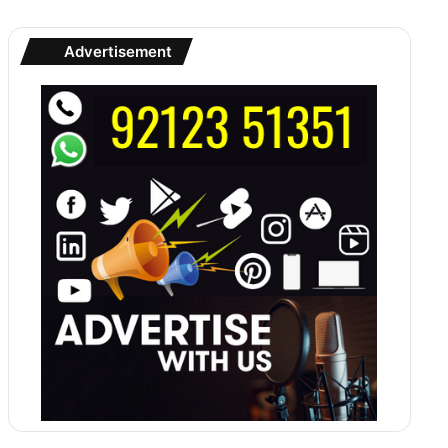
Advertisement