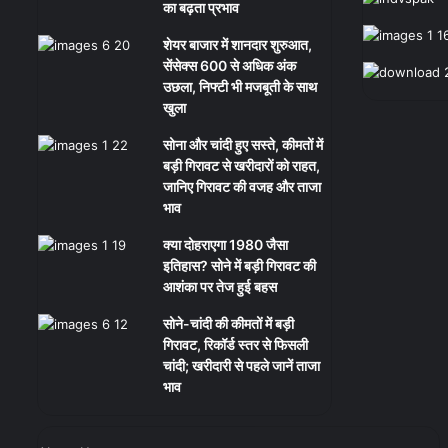
का बढ़ता प्रभाव
शेयर बाजार में शानदार शुरुआत,
सेंसेक्स 600 से अधिक अंक
उछला, निफ्टी भी मजबूती के साथ
खुला
सोना और चांदी हुए सस्ते, कीमतों में
बड़ी गिरावट से खरीदारों को राहत,
जानिए गिरावट की वजह और ताजा
भाव
क्या दोहराएगा 1980 जैसा
इतिहास? सोने में बड़ी गिरावट की
आशंका पर तेज हुई बहस
सोने-चांदी की कीमतों में बड़ी
गिरावट, रिकॉर्ड स्तर से फिसली
चांदी; खरीदारी से पहले जानें ताजा
भाव