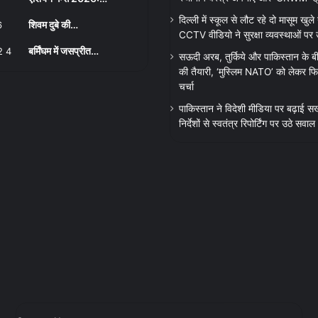
दिल्ली में स्कूल से लौट रहे दो मासूम खुले न
शिवम दुबे की…
CCTV वीडियो ने सुरक्षा व्यवस्थाओं पर
बर्मिंघम में जसप्रीत…
सऊदी अरब, तुर्किये और पाकिस्तान के बी
की तैयारी, ‘मुस्लिम NATO’ को लेकर फिर
चर्चा
पाकिस्तान ने विदेशी मीडिया पर बढ़ाई सख
निर्देशों से स्वतंत्र रिपोर्टिंग पर उठे सवाल