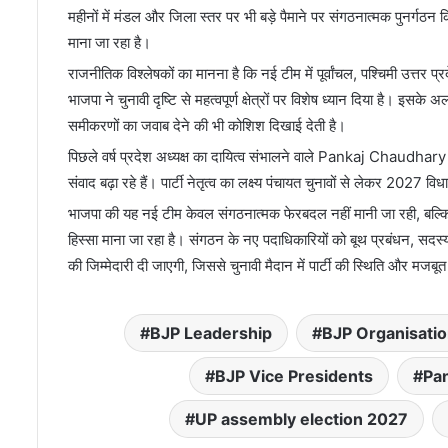
महीनों में मंडल और जिला स्तर पर भी बड़े पैमाने पर संगठनात्मक पुनर्ग
माना जा रहा है।
राजनीतिक विश्लेषकों का मानना है कि नई टीम में पूर्वांचल, पश्चिमी उत्तर प्र
भाजपा ने चुनावी दृष्टि से महत्वपूर्ण क्षेत्रों पर विशेष ध्यान दिया है। इसक
समीकरणों का जवाब देने की भी कोशिश दिखाई देती है।
पिछले वर्ष प्रदेश अध्यक्ष का दायित्व संभालने वाले
Pankaj Chaudhary
संवाद बढ़ा रहे हैं। पार्टी नेतृत्व का लक्ष्य पंचायत चुनावों से लेकर 20
भाजपा की यह नई टीम केवल संगठनात्मक फेरबदल नहीं मानी जा रही, बल्कि 
हिस्सा माना जा रहा है। संगठन के नए पदाधिकारियों को बूथ प्रबंधन, स
की जिम्मेदारी दी जाएगी, जिससे चुनावी मैदान में पार्टी की स्थिति और मजबू
BJP Leadership
BJP Organisati
BJP Vice Presidents
Pa
UP assembly election 2027