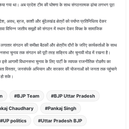
ठन किया गया था। अब प्रदेश टीम की घोषणा के साथ संगठनात्मक ढांचा लगभग पूरा
देश, अवध, ब्रज, काशी और बुंदेलखंड क्षेत्रों को पर्याप्त प्रतिनिधित्व देकर
े अलावा विभिन्न जातीय समूहों को संगठन में स्थान देकर विपक्ष के सामाजिक
लगातार संगठन की समीक्षा बैठकों और क्षेत्रीय दौरों के जरिए कार्यकर्ताओं के साथ
27 विधानसभा चुनाव तक संगठन को पूरी तरह सक्रिय और चुनावी मोड में रखना है।
इसे आगामी विधानसभा चुनाव के लिए पार्टी के व्यापक राजनीतिक रोडमैप का
दस्यता विस्तार, जनसंपर्क अभियान और सरकार की योजनाओं को जनता तक पहुंचाने
त हो सके।
on
BJP Team
BJP Uttar Pradesh
nkaj Chaudhary
Pankaj Singh
UP politics
Uttar Pradesh BJP