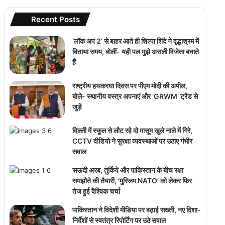
Recent Posts
‘लॉक अप 2’ से बाहर आते ही शिल्पा शिंदे ने वृद्धाश्रम में
बिताया समय, बोलीं- यही पल मुझे असली विजेता बनाते
हैं
राष्ट्रीय हथकरघा दिवस पर पीएम मोदी की अपील,
बोले- स्थानीय वस्त्र अपनाएं और ‘GRWM’ ट्रेंड से
जुड़ें
दिल्ली में स्कूल से लौट रहे दो मासूम खुले नाले में गिरे,
CCTV वीडियो ने सुरक्षा व्यवस्थाओं पर उठाए गंभीर
सवाल
सऊदी अरब, तुर्किये और पाकिस्तान के बीच रक्षा
समझौते की तैयारी, ‘मुस्लिम NATO’ को लेकर फिर
तेज हुई वैश्विक चर्चा
पाकिस्तान ने विदेशी मीडिया पर बढ़ाई सख्ती, नए दिशा-
निर्देशों से स्वतंत्र रिपोर्टिंग पर उठे सवाल