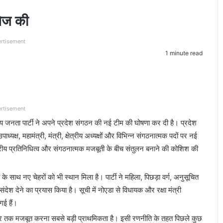
तेज की
rtisement
1 minute read
rtisement
तीय जनता पार्टी ने अपने प्रदेश संगठन की नई टीम की घोषणा कर दी है। प्रदेश
पाध्यक्ष, महामंत्री, मंत्री, क्षेत्रीय अध्यक्षों और विभिन्न संगठनात्मक पदों पर नई
षेत्रीय प्रतिनिधित्व और संगठनात्मक मजबूती के बीच संतुलन बनाने की कोशिश की
के साथ नए चेहरों को भी स्थान मिला है। पार्टी ने महिला, पिछड़ा वर्ग, अनुसूचित
संदेश देने का प्रयास किया है। सूची में नोएडा से विधायक और रक्षा मंत्री
गई हैं।
स्तर तक मजबूत करना सबसे बड़ी प्राथमिकता है। इसी रणनीति के तहत पिछले कुछ