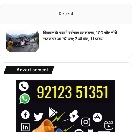
Recent
हिमाचल के चंबा में दर्दनाक बस हादसा, 100 फीट नीचे
सड़क पर जा गिरी बस; 7 की मौत, 11 घायल
Advertisement