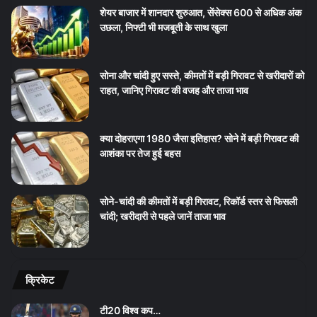
शेयर बाजार में शानदार शुरुआत, सेंसेक्स 600 से अधिक अंक
उछला, निफ्टी भी मजबूती के साथ खुला
सोना और चांदी हुए सस्ते, कीमतों में बड़ी गिरावट से खरीदारों को
राहत, जानिए गिरावट की वजह और ताजा भाव
क्या दोहराएगा 1980 जैसा इतिहास? सोने में बड़ी गिरावट की
आशंका पर तेज हुई बहस
सोने-चांदी की कीमतों में बड़ी गिरावट, रिकॉर्ड स्तर से फिसली
चांदी; खरीदारी से पहले जानें ताजा भाव
क्रिकेट
टी20 विश्व कप…