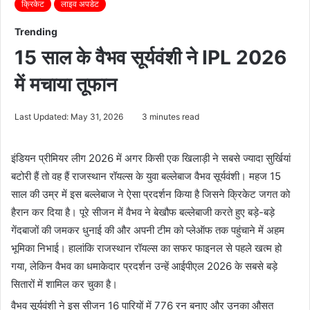
क्रिकेट
लाइव अपडेट
Trending
15 साल के वैभव सूर्यवंशी ने IPL 2026
में मचाया तूफान
Last Updated: May 31, 2026
3 minutes read
इंडियन प्रीमियर लीग 2026 में अगर किसी एक खिलाड़ी ने सबसे ज्यादा सुर्खियां
बटोरी हैं तो वह हैं राजस्थान रॉयल्स के युवा बल्लेबाज वैभव सूर्यवंशी। महज 15
साल की उम्र में इस बल्लेबाज ने ऐसा प्रदर्शन किया है जिसने क्रिकेट जगत को
हैरान कर दिया है। पूरे सीजन में वैभव ने बेखौफ बल्लेबाजी करते हुए बड़े-बड़े
गेंदबाजों की जमकर धुनाई की और अपनी टीम को प्लेऑफ तक पहुंचाने में अहम
भूमिका निभाई। हालांकि राजस्थान रॉयल्स का सफर फाइनल से पहले खत्म हो
गया, लेकिन वैभव का धमाकेदार प्रदर्शन उन्हें आईपीएल 2026 के सबसे बड़े
सितारों में शामिल कर चुका है।
वैभव सूर्यवंशी ने इस सीजन 16 पारियों में 776 रन बनाए और उनका औसत