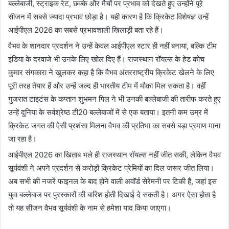
बल्लेबाजी, स्ट्राइक रेट, छक्के और मैचों पर प्रभाव को देखते हुए उन्होंने पूरे
सीजन में सबसे ज्यादा प्रभाव छोड़ा है। यही कारण है कि क्रिकेट विशेषज्ञ उन्हें
आईपीएल 2026 का सबसे प्रभावशाली खिलाड़ी बता रहे हैं।
वैभव के शानदार प्रदर्शन ने उन्हें केवल आईपीएल स्टार ही नहीं बनाया, बल्कि टीम
इंडिया के दरवाजे भी उनके लिए खोल दिए हैं। राजस्थान रॉयल्स के हेड कोच
कुमार संगकारा ने खुलकर कहा है कि वैभव अंतरराष्ट्रीय क्रिकेट खेलने के लिए
पूरी तरह तैयार हैं और उन्हें जल्द ही भारतीय टीम में मौका मिल सकता है। वहीं
गुजरात टाइटंस के कप्तान शुभमन गिल ने भी उनकी बल्लेबाजी की तारीफ करते हुए
उन्हें दुनिया के सर्वश्रेष्ठ टी20 बल्लेबाजों में से एक बताया। इतनी कम उम्र में
क्रिकेट जगत की ऐसी प्रशंसा मिलना वैभव की प्रतिभा का सबसे बड़ा प्रमाण माना
जा रहा है।
आईपीएल 2026 का खिताब भले ही राजस्थान रॉयल्स नहीं जीत सकी, लेकिन वैभव
सूर्यवंशी ने अपने प्रदर्शन से करोड़ों क्रिकेट प्रेमियों का दिल जरूर जीत लिया।
अब सभी की नजरें फाइनल के बाद होने वाली अवॉर्ड सेरेमनी पर टिकी हैं, जहां इस
युवा बल्लेबाज पर पुरस्कारों की बारिश होती दिखाई दे सकती है। अगर ऐसा होता है
तो यह सीजन वैभव सूर्यवंशी के नाम से हमेशा याद किया जाएगा।