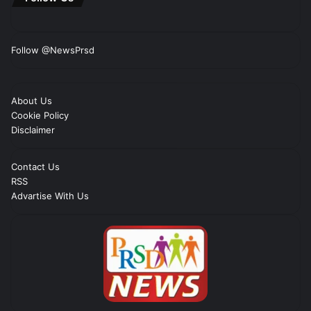
Follow @NewsPrsd
About Us
Cookie Policy
Disclaimer
Contact Us
RSS
Advartise With Us