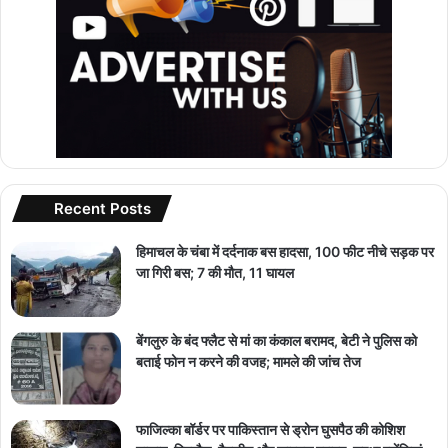
Recent Posts
हिमाचल के चंबा में दर्दनाक बस हादसा, 100 फीट नीचे सड़क पर
जा गिरी बस; 7 की मौत, 11 घायल
बेंगलुरु के बंद फ्लैट से मां का कंकाल बरामद, बेटी ने पुलिस को
बताई फोन न करने की वजह; मामले की जांच तेज
फाजिल्का बॉर्डर पर पाकिस्तान से ड्रोन घुसपैठ की कोशिश