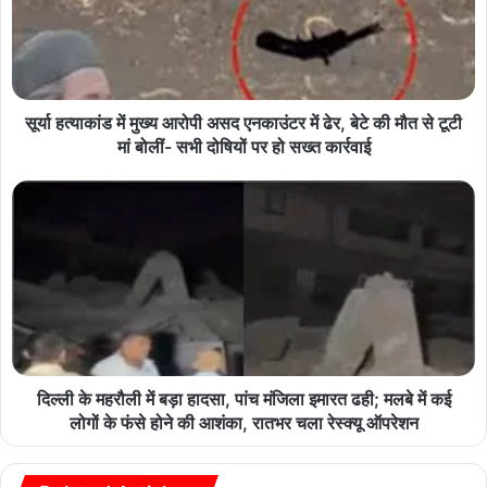
सूर्या हत्याकांड में मुख्य आरोपी असद एनकाउंटर में ढेर, बेटे की मौत से टूटी
मां बोलीं- सभी दोषियों पर हो सख्त कार्रवाई
दिल्ली के महरौली में बड़ा हादसा, पांच मंजिला इमारत ढही; मलबे में कई
लोगों के फंसे होने की आशंका, रातभर चला रेस्क्यू ऑपरेशन