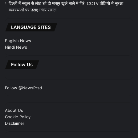
दिल्ली में स्कूल से लौट रहे दो मासूम खुले नाले में गिरे, CCTV वीडियो ने सुरक्षा
व्यवस्थाओं पर उठाए गंभीर सवाल
LANGUAGE SITES
English News
Hindi News
Follow Us
Follow @NewsPrsd
About Us
Cookie Policy
Disclaimer