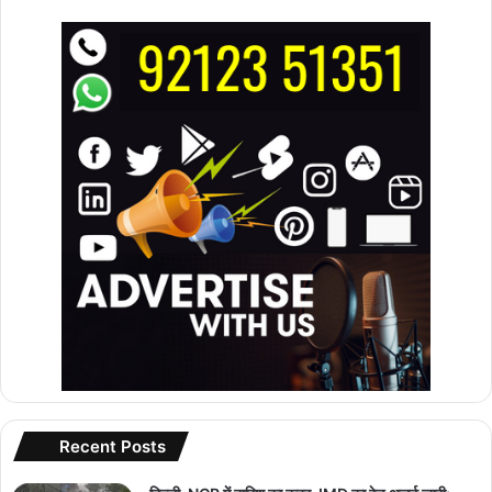
Recent Posts