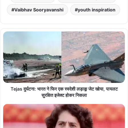
Vaibhav Sooryavanshi
youth inspiration
Tejas दुर्घटना: भारत ने फिर एक स्वदेशी लड़ाकू जेट खोया, पायलट
सुरक्षित इजेक्ट होकर निकला