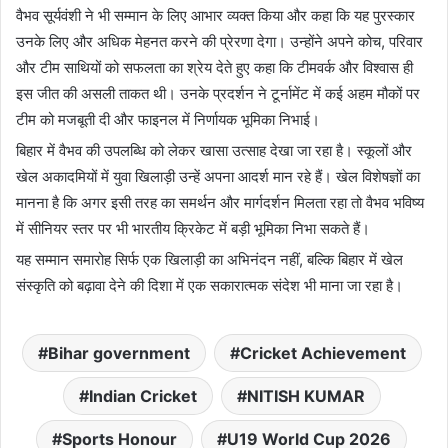
वैभव सूर्यवंशी ने भी सम्मान के लिए आभार व्यक्त किया और कहा कि यह पुरस्कार
उनके लिए और अधिक मेहनत करने की प्रेरणा देगा। उन्होंने अपने कोच, परिवार
और टीम साथियों को सफलता का श्रेय देते हुए कहा कि टीमवर्क और विश्वास ही
इस जीत की असली ताकत थी। उनके प्रदर्शन ने टूर्नामेंट में कई अहम मौकों पर
टीम को मजबूती दी और फाइनल में निर्णायक भूमिका निभाई।
बिहार में वैभव की उपलब्धि को लेकर खासा उत्साह देखा जा रहा है। स्कूलों और
खेल अकादमियों में युवा खिलाड़ी उन्हें अपना आदर्श मान रहे हैं। खेल विशेषज्ञों का
मानना है कि अगर इसी तरह का समर्थन और मार्गदर्शन मिलता रहा तो वैभव भविष्य
में सीनियर स्तर पर भी भारतीय क्रिकेट में बड़ी भूमिका निभा सकते हैं।
यह सम्मान समारोह सिर्फ एक खिलाड़ी का अभिनंदन नहीं, बल्कि बिहार में खेल
संस्कृति को बढ़ावा देने की दिशा में एक सकारात्मक संदेश भी माना जा रहा है।
Bihar government
Cricket Achievement
Indian Cricket
NITISH KUMAR
Sports Honour
U19 World Cup 2026