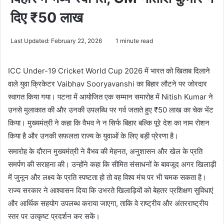
दिए ₹50 लाख
Last Updated: February 22, 2026
1 minute read
ICC Under-19 Cricket World Cup
2026 में भारत को खिताब दिलाने
वाले युवा क्रिकेटर
Vaibhav Sooryavanshi
का बिहार लौटने पर जोरदार
स्वागत किया गया। पटना में आयोजित एक सम्मान समारोह में
Nitish Kumar
ने
उनसे मुलाकात की और उनकी उपलब्धि पर गर्व जताते हुए ₹50 लाख का चेक भेंट
किया। मुख्यमंत्री ने कहा कि वैभव ने न सिर्फ बिहार बल्कि पूरे देश का नाम रोशन
किया है और उनकी सफलता राज्य के युवाओं के लिए बड़ी प्रेरणा है।
समारोह के दौरान मुख्यमंत्री ने वैभव की मेहनत, अनुशासन और खेल के प्रति
समर्पण की सराहना की। उन्होंने कहा कि सीमित संसाधनों के बावजूद अगर खिलाड़ी
में जुनून और लक्ष्य के प्रति स्पष्टता हो तो वह विश्व मंच पर भी चमक सकता है।
राज्य सरकार ने आश्वासन दिया कि उभरते खिलाड़ियों को बेहतर प्रशिक्षण सुविधाएं
और आर्थिक सहयोग उपलब्ध कराया जाएगा, ताकि वे राष्ट्रीय और अंतरराष्ट्रीय
स्तर पर उत्कृष्ट प्रदर्शन कर सकें।