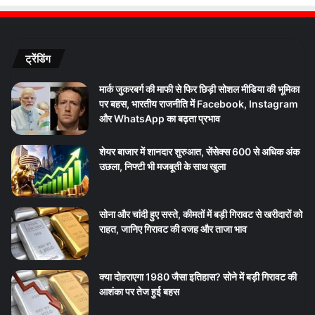
ट्रेंडिंग
मार्क जुकरबर्ग की माफी से फिर छिड़ी सोशल मीडिया की भूमिका
पर बहस, भारतीय राजनीति में Facebook, Instagram
और WhatsApp का बढ़ता प्रभाव
शेयर बाजार में शानदार शुरुआत, सेंसेक्स 600 से अधिक अंक
उछला, निफ्टी भी मजबूती के साथ खुला
सोना और चांदी हुए सस्ते, कीमतों में बड़ी गिरावट से खरीदारों को
राहत, जानिए गिरावट की वजह और ताजा भाव
क्या दोहराएगा 1980 जैसा इतिहास? सोने में बड़ी गिरावट की
आशंका पर तेज हुई बहस