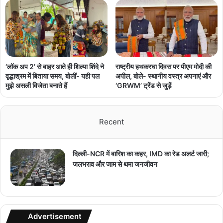
‘लॉक अप 2’ से बाहर आते ही शिल्पा शिंदे ने
राष्ट्रीय हथकरघा दिवस पर पीएम मोदी की
वृद्धाश्रम में बिताया समय, बोलीं- यही पल
अपील, बोले- स्थानीय वस्त्र अपनाएं और
मुझे असली विजेता बनाते हैं
‘GRWM’ ट्रेंड से जुड़ें
Recent
दिल्ली-NCR में बारिश का कहर, IMD का रेड अलर्ट जारी;
जलभराव और जाम से थमा जनजीवन
Advertisement