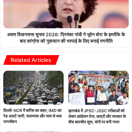
असम विधानसभा चुनाव 2026: प्रियंका गांधी ने भूपेन बोरा के इस्तीफे के
बाद कांग्रेस को नुकसान की भरपाई के लिए बनाई रणनीति
Related Articles
दिल्ली-NCR में बारिश का कहर, IMD का
झारखंड में JPSC-JSSC परीक्षाओं को
रेड अलर्ट जारी; जलभराव और जाम से थमा
लेकर आंदोलन तेज, छात्रों और सरकार के
जनजीवन
बीच बातचीत शुरू, मांगों पर बनी नजर