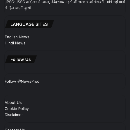
JPSC-JSSC आंदोलन में उबाल, देवेंद्रनाथ महतो की सरकार को चेतावनी- मांगें नहीं मानीं
तो हिल जाएगी कुर्सी
LANGUAGE SITES
English News
Hindi News
Follow Us
Follow @NewsPrsd
About Us
Cookie Policy
Disclaimer
Contact Us