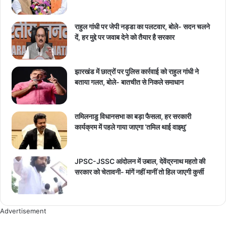
राहुल गांधी पर जेपी नड्डा का पलटवार, बोले- सदन चलने
दें, हर मुद्दे पर जवाब देने को तैयार है सरकार
झारखंड में छात्रों पर पुलिस कार्रवाई को राहुल गांधी ने
बताया गलत, बोले- बातचीत से निकले समाधान
तमिलनाडु विधानसभा का बड़ा फैसला, हर सरकारी
कार्यक्रम में पहले गाया जाएगा ‘तमिल थाई वाझ्थु’
JPSC-JSSC आंदोलन में उबाल, देवेंद्रनाथ महतो की
सरकार को चेतावनी- मांगें नहीं मानीं तो हिल जाएगी कुर्सी
Advertisement