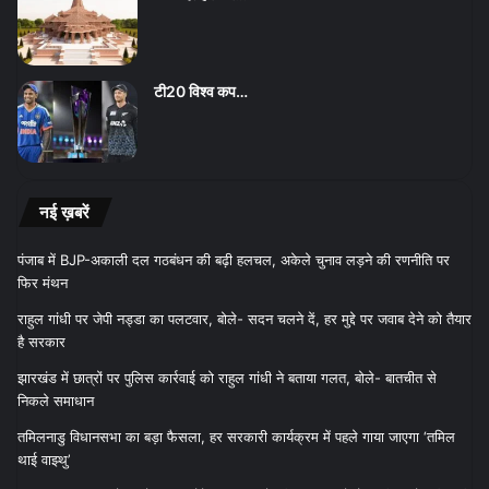
टी20 विश्व कप…
नई ख़बरें
पंजाब में BJP-अकाली दल गठबंधन की बढ़ी हलचल, अकेले चुनाव लड़ने की रणनीति पर
फिर मंथन
राहुल गांधी पर जेपी नड्डा का पलटवार, बोले- सदन चलने दें, हर मुद्दे पर जवाब देने को तैयार
है सरकार
झारखंड में छात्रों पर पुलिस कार्रवाई को राहुल गांधी ने बताया गलत, बोले- बातचीत से
निकले समाधान
तमिलनाडु विधानसभा का बड़ा फैसला, हर सरकारी कार्यक्रम में पहले गाया जाएगा ‘तमिल
थाई वाझ्थु’