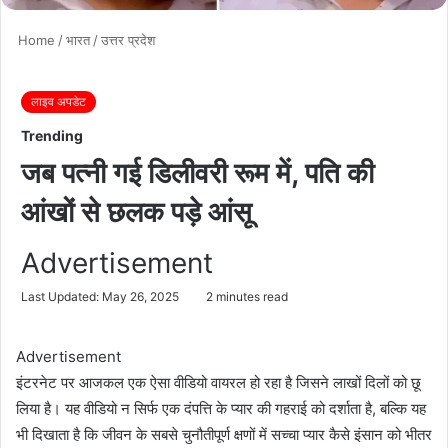
Home
/
भारत
/
उत्तर प्रदेश
लाइव अपडेट
Trending
जब पत्नी गई डिलीवरी रूम में, पति की
आंखों से छलक पड़े आंसू
Advertisement
Last Updated: May 26, 2025
2 minutes read
Advertisement
इंटरनेट पर आजकल एक ऐसा वीडियो वायरल हो रहा है जिसने लाखों दिलों को छू
लिया है। यह वीडियो न सिर्फ एक दंपत्ति के प्यार की गहराई को दर्शाता है, बल्कि यह
भी दिखाता है कि जीवन के सबसे चुनौतीपूर्ण क्षणों में सच्चा प्यार कैसे इंसान को भीतर