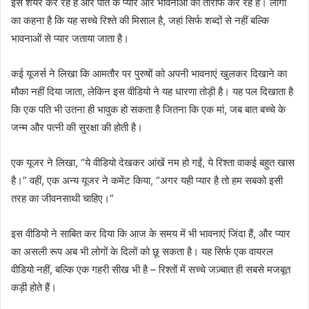
इसे शेयर कर रहे हैं और पति के प्यार और भावनाओं की तारीफ कर रहे हैं। लोगों
का कहना है कि यह सच्चे रिश्ते की मिसाल है, जहां सिर्फ शब्दों से नहीं बल्कि
भावनाओं से प्यार जताया जाता है।
कई यूजर्स ने लिखा कि आमतौर पर पुरुषों को अपनी भावनाएं खुलकर दिखाने का
मौका नहीं दिया जाता, लेकिन इस वीडियो ने यह धारणा तोड़ी है। यह पल दिखाता है
कि एक पति भी उतना ही भावुक हो सकता है जितना कि एक मां, जब बात बच्चे के
जन्म और पत्नी की सुरक्षा की होती है।
एक यूजर ने लिखा, “ये वीडियो देखकर आंखें नम हो गईं, ये रिश्ता वाकई बहुत खास
है।” वहीं, एक अन्य यूजर ने कमेंट किया, “अगर यही प्यार है तो हम सबको इसी
तरह का जीवनसाथी चाहिए।”
इस वीडियो ने साबित कर दिया कि आज के समय में भी भावनाएं जिंदा हैं, और प्यार
का असली रूप अब भी लोगों के दिलों को छू सकता है। यह सिर्फ एक वायरल
वीडियो नहीं, बल्कि एक गहरी सीख भी है – रिश्तों में सच्चे जज़्बात ही सबसे मजबूत
कड़ी होते हैं।