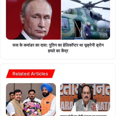
रूस के कमांडर का दावा: पुतिन का हेलिकॉप्टर था यूक्रेनी ड्रोन
हमले का केंद्र
Related Articles