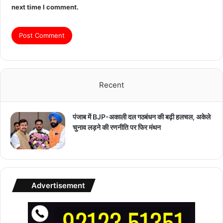
next time I comment.
Recent
पंजाब में BJP-अकाली दल गठबंधन की बढ़ी हलचल, अकेले
चुनाव लड़ने की रणनीति पर फिर मंथन
Advertisement