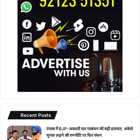
Recent Posts
पंजाब में BJP-अकाली दल गठबंधन की बढ़ी हलचल, अकेले
चुनाव लड़ने की रणनीति पर फिर मंथन