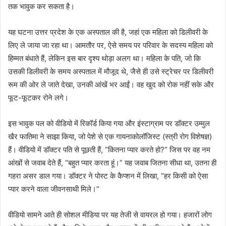
तक भावुक कर सकता है।
यह घटना उत्तर प्रदेश के एक अस्पताल की है, जहां एक महिला को डिलीवरी के
लिए ले जाया जा रहा था। आमतौर पर, ऐसे समय पर परिवार के सदस्य महिला को
हिम्मत बंधाते हैं, लेकिन इस बार दृश्य थोड़ा अलग था। महिला के पति, जो कि
उसकी डिलीवरी के समय अस्पताल में मौजूद थे, जैसे ही उसे स्ट्रेचर पर डिलीवरी
रूम की ओर ले जाते देखा, उनकी आंखें भर आईं। वह खुद को रोक नहीं सके और
फूट-फूटकर रोने लगे।
इस भावुक पल को वीडियो में रिकॉर्ड किया गया और इंस्टाग्राम पर डॉक्टर उम्मुल
खैर फातिमा ने साझा किया, जो पेशे से एक गायनाकोलॉजिस्ट (स्त्री रोग विशेषज्ञ)
हैं। वीडियो में डॉक्टर पति से पूछती हैं, “कितना प्यार करते हो?” जिस पर वह नम
आंखों से जवाब देते हैं, “बहुत प्यार करता हूं।” यह जवाब जितना सीधा था, उतना ही
गहरा असर डाल गया। डॉक्टर ने पोस्ट के कैप्शन में लिखा, “हर किसी को ऐसा
प्यार करने वाला जीवनसाथी मिले।”
वीडियो सामने आते ही सोशल मीडिया पर यह तेजी से वायरल हो गया। हजारों लोग