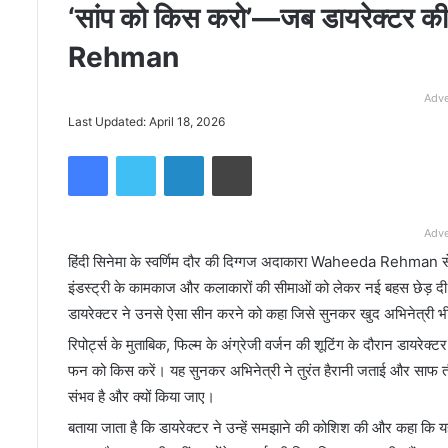
‘सांप को किस करो’—जब डायरेक्टर क
Rehman
Adve
Last Updated: April 18, 2026
Facebook
Twitter
LinkedIn
Print
Adve
हिंदी सिनेमा के स्वर्णिम दौर की दिग्गज अदाकारा
Waheeda Rehman
स
इंडस्ट्री के कामकाज और कलाकारों की सीमाओं को लेकर नई बहस छेड़ 
डायरेक्टर ने उनसे ऐसा सीन करने को कहा जिसे सुनकर खुद अभिनेत्री भी
रिपोर्ट्स के मुताबिक, फिल्म के अंग्रेजी वर्जन की शूटिंग के दौरान डायरेक्
फन को किस करें। यह सुनकर अभिनेत्री ने तुरंत हैरानी जताई और साफ त
संभव है और क्यों किया जाए।
बताया जाता है कि डायरेक्टर ने उन्हें समझाने की कोशिश की और कहा कि यह 