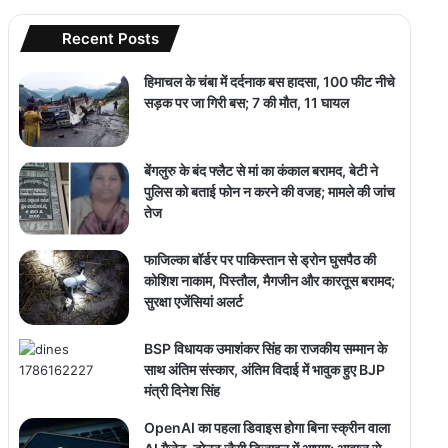
Recent Posts
हिमाचल के चंबा में दर्दनाक बस हादसा, 100 फीट नीचे
सड़क पर जा गिरी बस; 7 की मौत, 11 घायल
बेंगलुरु के बंद फ्लैट से मां का कंकाल बरामद, बेटी ने
पुलिस को बताई फोन न करने की वजह; मामले की जांच
तेज
फाजिल्का बॉर्डर पर पाकिस्तान से ड्रोन घुसपैठ की
कोशिश नाकाम, पिस्तौल, मैगजीन और कारतूस बरामद;
सुरक्षा एजेंसियां अलर्ट
BSP विधायक उमाशंकर सिंह का राजकीय सम्मान के
साथ अंतिम संस्कार, अंतिम विदाई में भावुक हुए BJP
मंत्री दिनेश सिंह
OpenAI का पहला डिवाइस होगा बिना स्क्रीन वाला