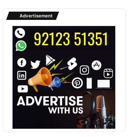
Advertisement