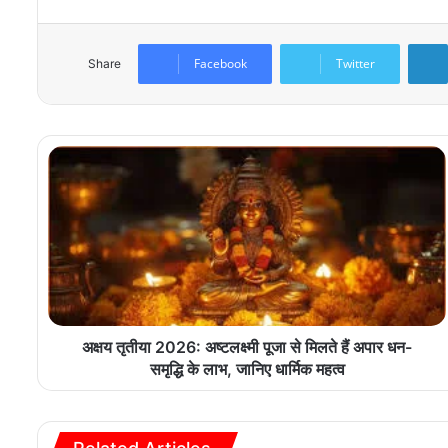
Facebook
Twitter
Share
अक्षय तृतीया 2026: अष्टलक्ष्मी पूजा से मिलते हैं अपार धन-
समृद्धि के लाभ, जानिए धार्मिक महत्व