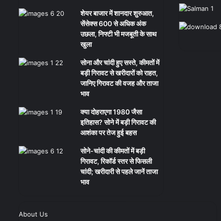
शेयर बाजार में शानदार शुरुआत,
सेंसेक्स 600 से अधिक अंक
उछला, निफ्टी भी मजबूती के साथ
खुला
सोना और चांदी हुए सस्ते, कीमतों में
बड़ी गिरावट से खरीदारों को राहत,
जानिए गिरावट की वजह और ताजा
भाव
क्या दोहराएगा 1980 जैसा
इतिहास? सोने में बड़ी गिरावट की
आशंका पर तेज हुई बहस
सोने-चांदी की कीमतों में बड़ी
गिरावट, रिकॉर्ड स्तर से फिसली
चांदी; खरीदारी से पहले जानें ताजा
भाव
About Us