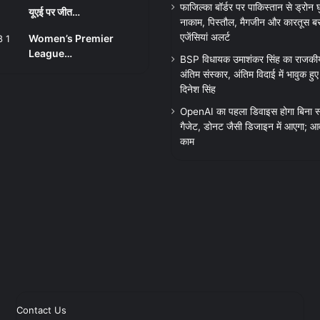
फाजिल्का बॉर्डर पर पाकिस्तान से ड्रोन
यूएई पर जीत…
नाकाम, पिस्तौल, मैगजीन और कारतूस बरा
एजेंसियां अलर्ट
Women’s Premier
League…
BSP विधायक उमाशंकर सिंह का राजकीय
अंतिम संस्कार, अंतिम विदाई में भावुक हु
दिनेश सिंह
OpenAI का पहला डिवाइस होगा बिना स्
गैजेट, डोनट जैसी डिजाइन में आएगा; आव
काम
Contact Us