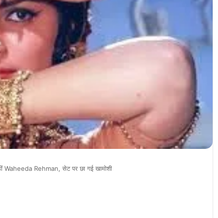
 उठीं Waheeda Rehman, सेट पर छा गई खामोशी