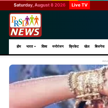
Saturday, August 8 2026
Live TV
होम
भारत
विश्व
मनोरंजन
क्रिकेट
खेल
बिजनेस
Adve