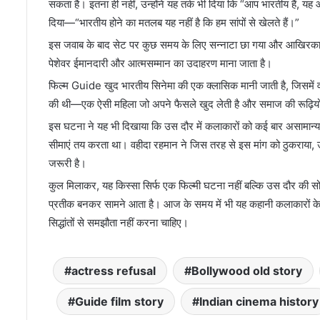
सकता है। इतना ही नहीं, उन्होंने यह तर्क भी दिया कि “आप भारतीय हैं, यह
दिया—“भारतीय होने का मतलब यह नहीं है कि हम सांपों से खेलते हैं।”
इस जवाब के बाद सेट पर कुछ समय के लिए सन्नाटा छा गया और आखिरका
पेशेवर ईमानदारी और आत्मसम्मान का उदाहरण माना जाता है।
फिल्म
Guide
खुद भारतीय सिनेमा की एक क्लासिक मानी जाती है, जिसमें
की थी—एक ऐसी महिला जो अपने फैसले खुद लेती है और समाज की रूढ़ियों 
इस घटना ने यह भी दिखाया कि उस दौर में कलाकारों को कई बार असामा
सीमाएं तय करता था। वहीदा रहमान ने जिस तरह से इस मांग को ठुकराया
जरूरी है।
कुल मिलाकर, यह किस्सा सिर्फ एक फिल्मी घटना नहीं बल्कि उस दौर की सो
प्रतीक बनकर सामने आता है। आज के समय में भी यह कहानी कलाकारों के ल
सिद्धांतों से समझौता नहीं करना चाहिए।
actress refusal
Bollywood old story
Guide film story
Indian cinema history