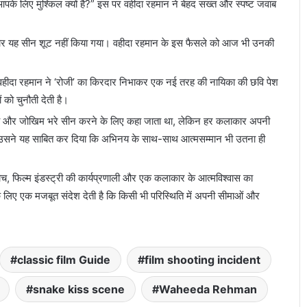
 आपके लिए मुश्किल क्यों है?” इस पर वहीदा रहमान ने बेहद सख्त और स्पष्ट जवाब
र यह सीन शूट नहीं किया गया। वहीदा रहमान के इस फैसले को आज भी उनकी
 वहीदा रहमान ने ‘रोजी’ का किरदार निभाकर एक नई तरह की नायिका की छवि पेश
को चुनौती देती है।
न्य और जोखिम भरे सीन करने के लिए कहा जाता था, लेकिन हर कलाकार अपनी
, उसने यह साबित कर दिया कि अभिनय के साथ-साथ आत्मसम्मान भी उतना ही
च, फिल्म इंडस्ट्री की कार्यप्रणाली और एक कलाकार के आत्मविश्वास का
िए एक मजबूत संदेश देती है कि किसी भी परिस्थिति में अपनी सीमाओं और
classic film Guide
film shooting incident
snake kiss scene
Waheeda Rehman