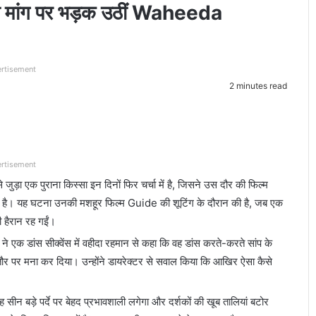
ी मांग पर भड़क उठीं Waheeda
rtisement
2 minutes read
rtisement
े जुड़ा एक पुराना किस्सा इन दिनों फिर चर्चा में है, जिसने उस दौर की फिल्म
दी है। यह घटना उनकी मशहूर फिल्म
Guide
की शूटिंग के दौरान की है, जब एक
 हैरान रह गईं।
टर ने एक डांस सीक्वेंस में वहीदा रहमान से कहा कि वह डांस करते-करते सांप के
ौर पर मना कर दिया। उन्होंने डायरेक्टर से सवाल किया कि आखिर ऐसा कैसे
सीन बड़े पर्दे पर बेहद प्रभावशाली लगेगा और दर्शकों की खूब तालियां बटोर