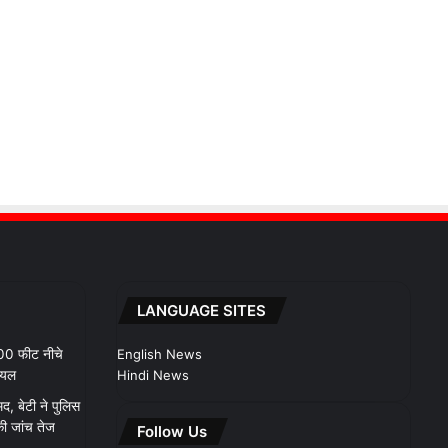
LANGUAGE SITES
100 फीट नीचे
English News
ायल
Hindi News
मद, बेटी ने पुलिस
ी जांच तेज
Follow Us