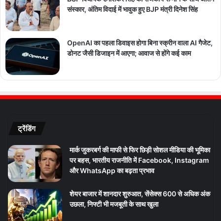
संस्कार, अंतिम विदाई में भावुक हुए BJP मंत्री दिनेश सिंह
OpenAI का पहला डिवाइस होगा बिना स्क्रीन वाला AI गैजेट,
डोनट जैसी डिजाइन में आएगा; आवाज से होंगे कई काम
ट्रेंडिंग
मार्क जुकरबर्ग की माफी से फिर छिड़ी सोशल मीडिया की भूमिका
पर बहस, भारतीय राजनीति में Facebook, Instagram
और WhatsApp का बढ़ता प्रभाव
शेयर बाजार में शानदार शुरुआत, सेंसेक्स 600 से अधिक अंक
उछला, निफ्टी भी मजबूती के साथ खुला