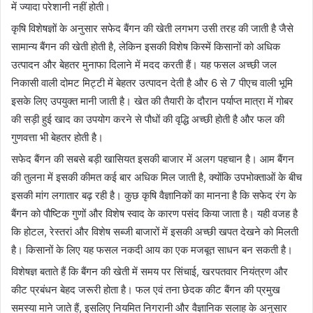
में ज्यादा परेशानी नहीं होती।
कृषि विशेषज्ञों के अनुसार सफेद बैंगन की खेती लगभग उसी तरह की जाती है जैसे
सामान्य बैंगन की खेती होती है, लेकिन इसकी विशेष किस्में किसानों को अधिक
उत्पादन और बेहतर मुनाफा दिलाने में मदद करती हैं। यह फसल अच्छी जल
निकासी वाली दोमट मिट्टी में बेहतर उत्पादन देती है और 6 से 7 पीएच वाली भूमि
इसके लिए उपयुक्त मानी जाती है। खेत की तैयारी के दौरान पर्याप्त मात्रा में गोबर
की सड़ी हुई खाद का उपयोग करने से पौधों की वृद्धि अच्छी होती है और फल की
गुणवत्ता भी बेहतर होती है।
सफेद बैंगन की सबसे बड़ी खासियत इसकी बाजार में अलग पहचान है। आम बैंगन
की तुलना में इसकी कीमत कई बार अधिक मिल जाती है, क्योंकि उपभोक्ताओं के बीच
इसकी मांग लगातार बढ़ रही है। कुछ कृषि वैज्ञानिकों का मानना है कि सफेद रंग के
बैंगन को पौष्टिक गुणों और विशेष स्वाद के कारण पसंद किया जाता है। यही वजह है
कि होटल, रेस्तरां और विशेष सब्जी बाजारों में इसकी अच्छी खपत देखने को मिलती
है। किसानों के लिए यह फसल नकदी आय का एक मजबूत साधन बन सकती है।
विशेषज्ञ बताते हैं कि बैंगन की खेती में समय पर सिंचाई, खरपतवार नियंत्रण और
कीट प्रबंधन बेहद जरूरी होता है। फल एवं तना छेदक कीट बैंगन की प्रमुख
समस्या माने जाते हैं, इसलिए नियमित निगरानी और वैज्ञानिक सलाह के अनुसार