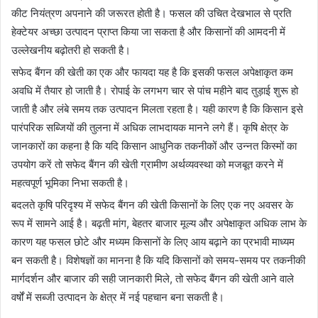
कीट नियंत्रण अपनाने की जरूरत होती है। फसल की उचित देखभाल से प्रति
हेक्टेयर अच्छा उत्पादन प्राप्त किया जा सकता है और किसानों की आमदनी में
उल्लेखनीय बढ़ोतरी हो सकती है।
सफेद बैंगन की खेती का एक और फायदा यह है कि इसकी फसल अपेक्षाकृत कम
अवधि में तैयार हो जाती है। रोपाई के लगभग चार से पांच महीने बाद तुड़ाई शुरू हो
जाती है और लंबे समय तक उत्पादन मिलता रहता है। यही कारण है कि किसान इसे
पारंपरिक सब्जियों की तुलना में अधिक लाभदायक मानने लगे हैं। कृषि क्षेत्र के
जानकारों का कहना है कि यदि किसान आधुनिक तकनीकों और उन्नत किस्मों का
उपयोग करें तो सफेद बैंगन की खेती ग्रामीण अर्थव्यवस्था को मजबूत करने में
महत्वपूर्ण भूमिका निभा सकती है।
बदलते कृषि परिदृश्य में सफेद बैंगन की खेती किसानों के लिए एक नए अवसर के
रूप में सामने आई है। बढ़ती मांग, बेहतर बाजार मूल्य और अपेक्षाकृत अधिक लाभ के
कारण यह फसल छोटे और मध्यम किसानों के लिए आय बढ़ाने का प्रभावी माध्यम
बन सकती है। विशेषज्ञों का मानना है कि यदि किसानों को समय-समय पर तकनीकी
मार्गदर्शन और बाजार की सही जानकारी मिले, तो सफेद बैंगन की खेती आने वाले
वर्षों में सब्जी उत्पादन के क्षेत्र में नई पहचान बना सकती है।