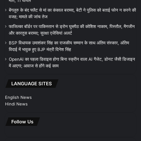
मौत, 11 घायल
बेंगलुरु के बंद फ्लैट से मां का कंकाल बरामद, बेटी ने पुलिस को बताई फोन न करने की
वजह; मामले की जांच तेज
फाजिल्का बॉर्डर पर पाकिस्तान से ड्रोन घुसपैठ की कोशिश नाकाम, पिस्तौल, मैगजीन
और कारतूस बरामद; सुरक्षा एजेंसियां अलर्ट
BSP विधायक उमाशंकर सिंह का राजकीय सम्मान के साथ अंतिम संस्कार, अंतिम
विदाई में भावुक हुए BJP मंत्री दिनेश सिंह
OpenAI का पहला डिवाइस होगा बिना स्क्रीन वाला AI गैजेट, डोनट जैसी डिजाइन
में आएगा; आवाज से होंगे कई काम
LANGUAGE SITES
English News
Hindi News
Follow Us