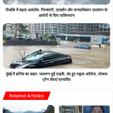
पीओके में बढ़ता असंतोष: गिरफ्तारी, प्रदर्शन और मानवाधिकार उल्लंघन के
आरोपों से घिरा पाकिस्तान
मुंबई में बारिश का कहर: जलमग्न हुई सड़कें, बंद हुए स्कूल-कॉलेज, लोकल
ट्रेन सेवाएं प्रभावित
Related Articles