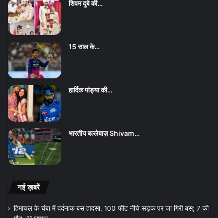
शिवम दुबे की…
15 साल के…
हार्दिक पांड्या की…
भारतीय बल्लेबाज़ Shivam…
नई ख़बरें
हिमाचल के चंबा में दर्दनाक बस हादसा, 100 फीट नीचे सड़क पर जा गिरी बस; 7 की