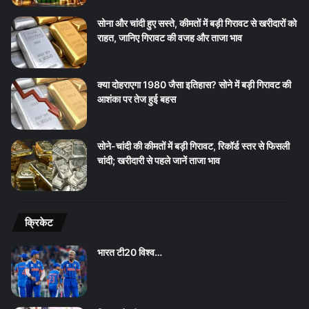
सोना और चांदी हुए सस्ते, कीमतों में बड़ी गिरावट से खरीदारों को
राहत, जानिए गिरावट की वजह और ताजा भाव
क्या दोहराएगा 1980 जैसा इतिहास? सोने में बड़ी गिरावट की
आशंका पर तेज हुई बहस
सोने-चांदी की कीमतों में बड़ी गिरावट, रिकॉर्ड स्तर से फिसली
चांदी; खरीदारी से पहले जानें ताजा भाव
क्रिकेट
भारत टी20 विश्व…