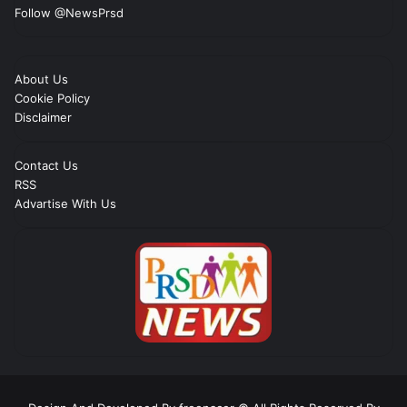
Follow @NewsPrsd
About Us
Cookie Policy
Disclaimer
Contact Us
RSS
Advartise With Us