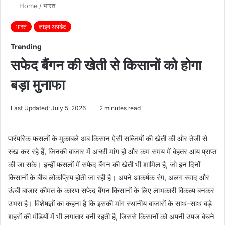
Home
/
भारत
भारत
लाइव अपडेट
Trending
सफेद बैंगन की खेती से किसानों को होगा
बड़ा मुनाफा
Last Updated: July 5, 2026
2 minutes read
पारंपरिक फसलों के मुकाबले अब किसान ऐसी सब्जियों की खेती की ओर तेजी से
रुख कर रहे हैं, जिनकी बाजार में अच्छी मांग हो और कम समय में बेहतर आय प्राप्त
की जा सके। इन्हीं फसलों में सफेद बैंगन की खेती भी शामिल है, जो इन दिनों
किसानों के बीच लोकप्रिय होती जा रही है। अपने आकर्षक रंग, अलग स्वाद और
ऊंची बाजार कीमत के कारण सफेद बैंगन किसानों के लिए लाभकारी विकल्प बनकर
उभरा है। विशेषज्ञों का कहना है कि इसकी मांग स्थानीय बाजारों के साथ-साथ बड़े
शहरों की मंडियों में भी लगातार बनी रहती है, जिससे किसानों को अपनी उपज बेचने