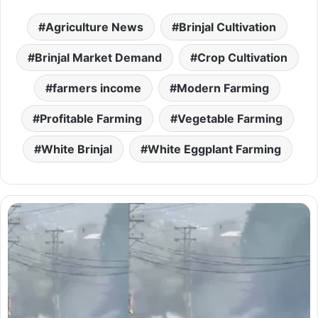
Agriculture News
Brinjal Cultivation
Brinjal Market Demand
Crop Cultivation
farmers income
Modern Farming
Profitable Farming
Vegetable Farming
White Brinjal
White Eggplant Farming