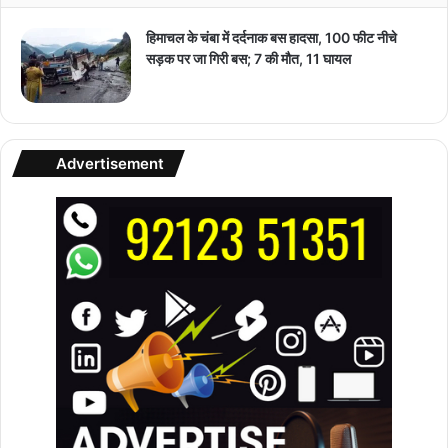
हिमाचल के चंबा में दर्दनाक बस हादसा, 100 फीट नीचे
सड़क पर जा गिरी बस; 7 की मौत, 11 घायल
Advertisement