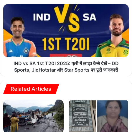
IND vs SA 1st T20I 2025: फ्री में लाइव कैसे देखें – DD
Sports, JioHotstar और Star Sports पर पूरी जानकारी
Related Articles