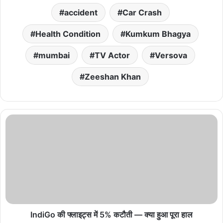
accident
Car Crash
Health Condition
Kumkum Bhagya
mumbai
TV Actor
Versova
Zeeshan Khan
IndiGo की फ्लाइट्स में 5% कटौती — क्या हुआ पूरा हाल