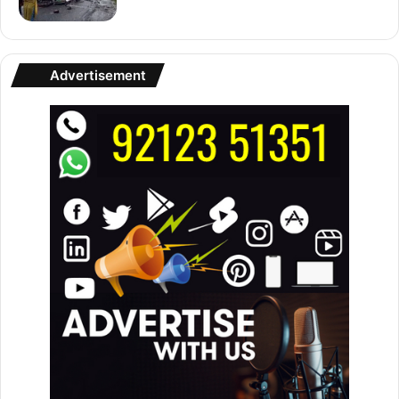
Advertisement