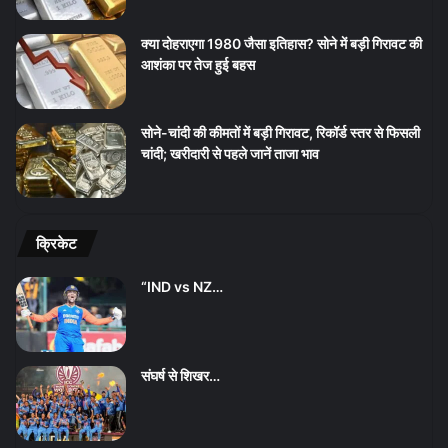
क्या दोहराएगा 1980 जैसा इतिहास? सोने में बड़ी गिरावट की
आशंका पर तेज हुई बहस
सोने-चांदी की कीमतों में बड़ी गिरावट, रिकॉर्ड स्तर से फिसली
चांदी; खरीदारी से पहले जानें ताजा भाव
क्रिकेट
“IND vs NZ…
संघर्ष से शिखर…