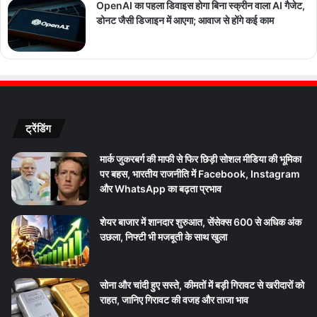
OpenAI का पहला डिवाइस होगा बिना स्क्रीन वाला AI गैजेट,
डोनट जैसी डिजाइन में आएगा; आवाज से होंगे कई काम
ट्रेंडिंग
मार्क जुकरबर्ग की माफी से फिर छिड़ी सोशल मीडिया की भूमिका
पर बहस, भारतीय राजनीति में Facebook, Instagram
और WhatsApp का बढ़ता प्रभाव
शेयर बाजार में शानदार शुरुआत, सेंसेक्स 600 से अधिक अंक
उछला, निफ्टी भी मजबूती के साथ खुला
सोना और चांदी हुए सस्ते, कीमतों में बड़ी गिरावट से खरीदारों को
राहत, जानिए गिरावट की वजह और ताजा भाव