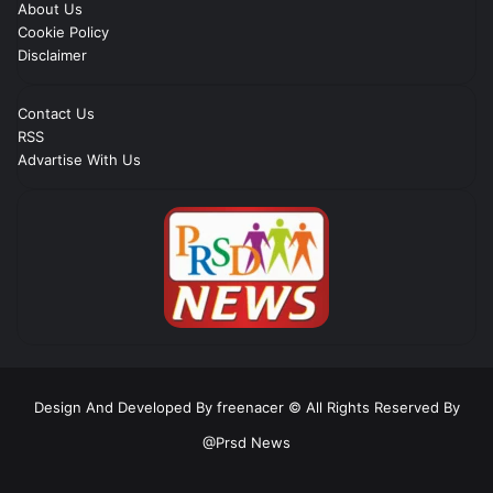
About Us
Cookie Policy
Disclaimer
Contact Us
RSS
Advartise With Us
Design And Developed By freenacer
© All Rights Reserved By
@Prsd News