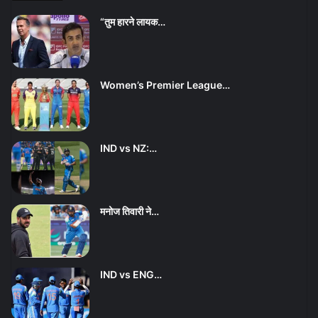
“तुम हारने लायक…
Women’s Premier League…
IND vs NZ:…
मनोज तिवारी ने…
IND vs ENG…