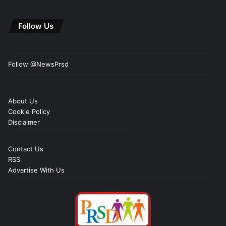
Follow Us
Follow @NewsPrsd
About Us
Cookie Policy
Disclaimer
Contact Us
RSS
Advartise With Us