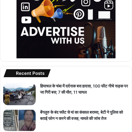
Recent Posts
हिमाचल के चंबा में दर्दनाक बस हादसा, 100 फीट नीचे सड़क पर
जा गिरी बस; 7 की मौत, 11 घायल
बेंगलुरु के बंद फ्लैट से मां का कंकाल बरामद, बेटी ने पुलिस को
बताई फोन न करने की वजह; मामले की जांच तेज