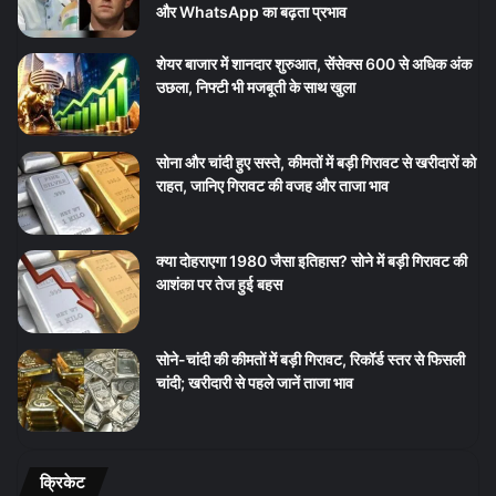
और WhatsApp का बढ़ता प्रभाव
शेयर बाजार में शानदार शुरुआत, सेंसेक्स 600 से अधिक अंक
उछला, निफ्टी भी मजबूती के साथ खुला
सोना और चांदी हुए सस्ते, कीमतों में बड़ी गिरावट से खरीदारों को
राहत, जानिए गिरावट की वजह और ताजा भाव
क्या दोहराएगा 1980 जैसा इतिहास? सोने में बड़ी गिरावट की
आशंका पर तेज हुई बहस
सोने-चांदी की कीमतों में बड़ी गिरावट, रिकॉर्ड स्तर से फिसली
चांदी; खरीदारी से पहले जानें ताजा भाव
क्रिकेट