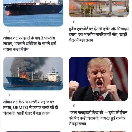
0
कुवैत एयरपोर्ट पर ईरानी ड्रोन और मिसाइल
0
हमला, एक भारतीय नागरिक की मौत, खाड़ी
ओमान तट पर हमले के बाद 3 भारतीय
क्षेत्र में बढ़ा तनाव
लापता, भारत ने अमेरिका के सामने दर्ज
कराया कड़ा विरोध
0
ओमान तट के पास भारतीय जहाज पर
0
हमला, UKMTO ने जहाज कब्जे की दी
“जल्द समझदारी दिखाओ” – ट्रंप की ईरान
चेतावनी; खाड़ी क्षेत्र में बढ़ा तनाव
को फिर कड़ी चेतावनी, वायरल हुई तस्वीर
से बढ़ा तनाव