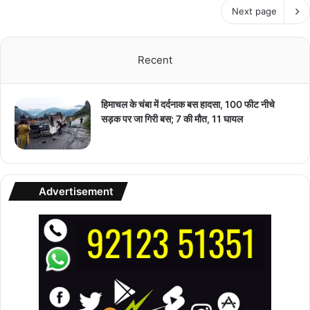
Next page
Recent
हिमाचल के चंबा में दर्दनाक बस हादसा, 100 फीट नीचे
सड़क पर जा गिरी बस; 7 की मौत, 11 घायल
Advertisement