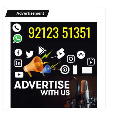
Advertisement