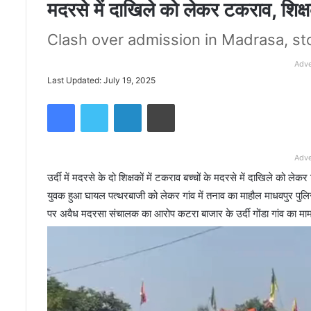
मदरसे में दाखिले को लेकर टकराव, शिक्
Clash over admission in Madrasa, st
Adve
Last Updated: July 19, 2025
Facebook
Twitter
LinkedIn
Print
Adve
उर्दी में मदरसे के दो शिक्षकों में टकराव बच्चों के मदरसे में दाखिले को 
युवक हुआ घायल पत्थरबाजी को लेकर गांव में तनाव का माहौल माधवपुर पुलि
पर अवैध मदरसा संचालक का आरोप कटरा बाजार के उर्दी गोंडा गांव का म