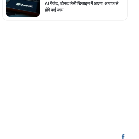
AI गैजेट, डोनट जैसी डिजाइन में आएगा; आवाज से
होंगे कई काम