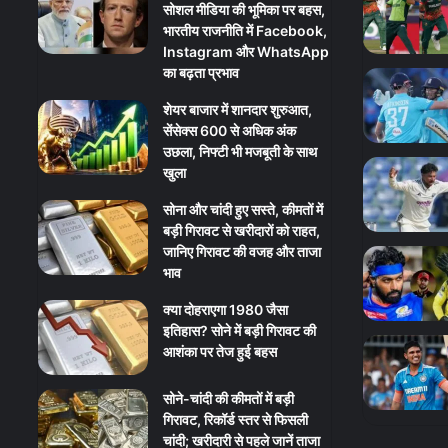
सोशल मीडिया की भूमिका पर बहस,
भारतीय राजनीति में Facebook,
Instagram और WhatsApp
का बढ़ता प्रभाव
शेयर बाजार में शानदार शुरुआत,
सेंसेक्स 600 से अधिक अंक
उछला, निफ्टी भी मजबूती के साथ
खुला
सोना और चांदी हुए सस्ते, कीमतों में
बड़ी गिरावट से खरीदारों को राहत,
जानिए गिरावट की वजह और ताजा
भाव
क्या दोहराएगा 1980 जैसा
इतिहास? सोने में बड़ी गिरावट की
आशंका पर तेज हुई बहस
सोने-चांदी की कीमतों में बड़ी
गिरावट, रिकॉर्ड स्तर से फिसली
चांदी; खरीदारी से पहले जानें ताजा