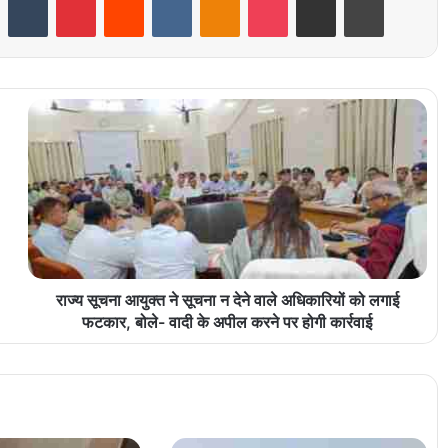
राज्य सूचना आयुक्त ने सूचना न देने वाले अधिकारियों को लगाई
फटकार, बोले- वादी के अपील करने पर होगी कार्रवाई