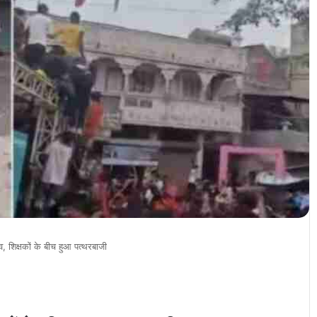
, शिक्षकों के बीच हुआ पत्थरबाजी