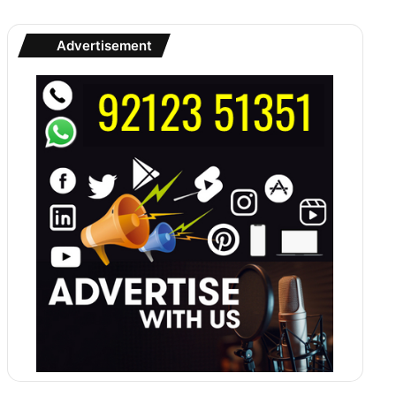
Advertisement