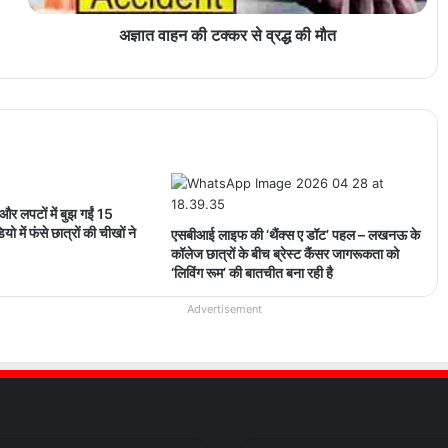
अज्ञात वाहन की टक्कर से व्रद्ध की मौत
र लपटों में बुझ गईं 15
यो में फंसे छात्रों की चीखों ने
एसबीआई लाइफ की ‘थैंक्स ए डॉट’ पहल – लखनऊ के
कॉलेज छात्रों के बीच ब्रेस्ट कैंसर जागरूकता को
‘लिविंग रूम’ की बातचीत बना रही है
Advertisement