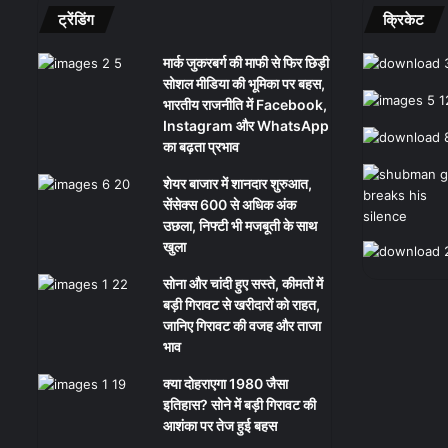
ट्रेंडिंग
क्रिकेट
मार्क जुकरबर्ग की माफी से फिर छिड़ी
सोशल मीडिया की भूमिका पर बहस,
भारतीय राजनीति में Facebook,
Instagram और WhatsApp
का बढ़ता प्रभाव
शेयर बाजार में शानदार शुरुआत,
सेंसेक्स 600 से अधिक अंक
उछला, निफ्टी भी मजबूती के साथ
खुला
सोना और चांदी हुए सस्ते, कीमतों में
बड़ी गिरावट से खरीदारों को राहत,
जानिए गिरावट की वजह और ताजा
भाव
क्या दोहराएगा 1980 जैसा
इतिहास? सोने में बड़ी गिरावट की
आशंका पर तेज हुई बहस