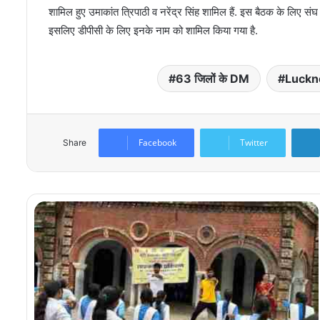
शामिल हुए उमाकांत त्रिपाठी व नरेंद्र सिंह शामिल हैं. इस बैठक के लिए स
इसलिए डीपीसी के लिए इनके नाम को शामिल किया गया है.
63 जिलों के DM
Luck
Facebook
Twitter
Share