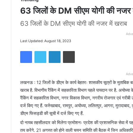
63 जिलों के DM सीएम योगी की नजर म
63 जिलों के DM सीएम योगी की नजर में खराब
Adve
Last Updated: August 18, 2023
Facebook
Twitter
LinkedIn
Print
Adve
लखनऊ : 12 जिलों के डीएम के कार्य बेहतरः शासकीय सूत्रों के मुताबिक 
खराब है. विभागीय रैंकिंग में सहकारिता विभाग पहले पायदान पर है. अयोध
रैंकिंग में सहकारिता विभाग, नगर विकास विभाग, नगरीय रोजगार एवं गरीबी
दर्ज किए गए हैं. फर्रुखाबाद, रामपुर, अयोध्या, ललितपुर, आगरा, मुरादा
डीएम फिसड्डी की सूची में दर्ज किए गए हैं.
दो नायब तहसीलदार को मिलेगा प्रमोशनः प्रदेश की प्रशासनिक सेवा मे
तय करेंगे. 21 अगस्त को होने वाली चयन समिति की बैठक में जिन अधिकारि