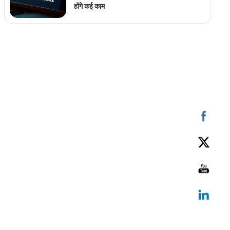
होंगे कई काम