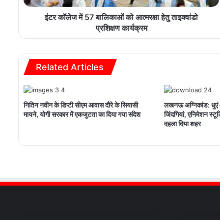
इंटर कॉलेज में 57 बालिकाओं को आत्मरक्षा हेतु ताइक्वांडो
प्रशिक्षण कार्यक्रम
Related Articles
नितिन नवीन के डिप्टी सीएम आवास दौरे के सियासी
लखनऊ अग्निकांड: धुएं औ
मायने, योगी सरकार में एकजुटता का दिया गया संदेश
जिंदगियां, एनिमेशन स्टूडि
दहला दिया शहर