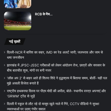
RCB के मैच…
नई ख़बरें
दिल्ली-NCR में बारिश का कहर, IMD का रेड अलर्ट जारी; जलभराव और जाम से
थमा जनजीवन
झारखंड में JPSC-JSSC परीक्षाओं को लेकर आंदोलन तेज, छात्रों और सरकार के
बीच बातचीत शुरू, मांगों पर बनी नजर
‘लॉक अप 2’ से बाहर आते ही शिल्पा शिंदे ने वृद्धाश्रम में बिताया समय, बोलीं- यही पल
मुझे असली विजेता बनाते हैं
राष्ट्रीय हथकरघा दिवस पर पीएम मोदी की अपील, बोले- स्थानीय वस्त्र अपनाएं और
‘GRWM’ ट्रेंड से जुड़ें
दिल्ली में स्कूल से लौट रहे दो मासूम खुले नाले में गिरे, CCTV वीडियो ने सुरक्षा
व्यवस्थाओं पर उठाए गंभीर सवाल