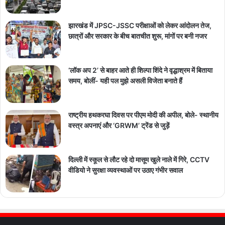
झारखंड में JPSC-JSSC परीक्षाओं को लेकर आंदोलन तेज,
छात्रों और सरकार के बीच बातचीत शुरू, मांगों पर बनी नजर
‘लॉक अप 2’ से बाहर आते ही शिल्पा शिंदे ने वृद्धाश्रम में बिताया
समय, बोलीं- यही पल मुझे असली विजेता बनाते हैं
राष्ट्रीय हथकरघा दिवस पर पीएम मोदी की अपील, बोले- स्थानीय
वस्त्र अपनाएं और ‘GRWM’ ट्रेंड से जुड़ें
दिल्ली में स्कूल से लौट रहे दो मासूम खुले नाले में गिरे, CCTV
वीडियो ने सुरक्षा व्यवस्थाओं पर उठाए गंभीर सवाल