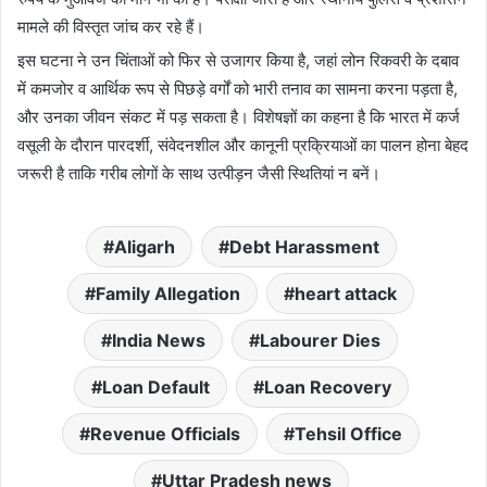
मामले की विस्तृत जांच कर रहे हैं।
इस घटना ने उन चिंताओं को फिर से उजागर किया है, जहां लोन रिकवरी के दबाव
में कमजोर व आर्थिक रूप से पिछड़े वर्गों को भारी तनाव का सामना करना पड़ता है,
और उनका जीवन संकट में पड़ सकता है। विशेषज्ञों का कहना है कि भारत में कर्ज
वसूली के दौरान पारदर्शी, संवेदनशील और कानूनी प्रक्रियाओं का पालन होना बेहद
जरूरी है ताकि गरीब लोगों के साथ उत्पीड़न जैसी स्थितियां न बनें।
Aligarh
Debt Harassment
Family Allegation
heart attack
India News
Labourer Dies
Loan Default
Loan Recovery
Revenue Officials
Tehsil Office
Uttar Pradesh news