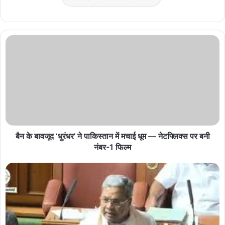
बैन के बावजूद ‘धुरंधर’ ने पाकिस्तान में मचाई धूम — नेटफ्लिक्स पर बनी
नंबर-1 फिल्म