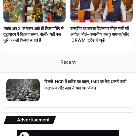
‘लॉक अप 2’ से बाहर आते ही शिल्पा शिंदे ने
राष्ट्रीय हथकरघा दिवस पर पीएम मोदी की
वृद्धाश्रम में बिताया समय, बोलीं- यही पल
अपील, बोले- स्थानीय वस्त्र अपनाएं और
मुझे असली विजेता बनाते हैं
‘GRWM’ ट्रेंड से जुड़ें
Recent
दिल्ली-NCR में बारिश का कहर, IMD का रेड अलर्ट जारी;
जलभराव और जाम से थमा जनजीवन
Advertisement