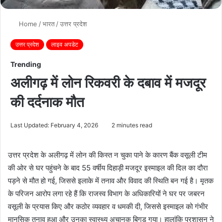
Home
/
भारत
/
उत्तर प्रदेश
उत्तर प्रदेश
लाइव अपडेट
Trending
अलीगढ़ में लोन रिकवरी के दबाव में मजदूर
की दर्दनाक मौत
Last Updated: February 4, 2026
2 minutes read
उत्तर प्रदेश के अलीगढ़ में लोन की किस्त न चुका पाने के कारण बैंक वसूली टीम
की ओर से घर पहुंचने के बाद 55 वर्षीय दिहाड़ी मजदूर इस्माइल की दिल का दौरा
पड़ने से मौत हो गई, जिससे इलाके में तनाव और विवाद की स्थिति बन गई है। मृतक
के परिजन आरोप लगा रहे हैं कि राजस्व विभाग के अधिकारियों ने घर पर जबरन
वसूली के प्रयास किए और कठोर व्यवहार व धमकी दी, जिससे इस्माइल को गंभीर
मानसिक तनाव हुआ और उनका स्वास्थ्य अचानक बिगड़ गया। हालांकि प्रशासन ने