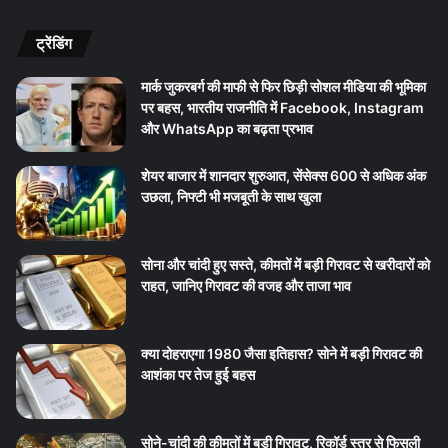
ट्रेंडिंग
मार्क जुकरबर्ग की माफी से फिर छिड़ी सोशल मीडिया की भूमिका
पर बहस, भारतीय राजनीति में Facebook, Instagram
और WhatsApp का बढ़ता प्रभाव
शेयर बाजार में शानदार शुरुआत, सेंसेक्स 600 से अधिक अंक
उछला, निफ्टी भी मजबूती के साथ खुला
सोना और चांदी हुए सस्ते, कीमतों में बड़ी गिरावट से खरीदारों को
राहत, जानिए गिरावट की वजह और ताजा भाव
क्या दोहराएगा 1980 जैसा इतिहास? सोने में बड़ी गिरावट की
आशंका पर तेज हुई बहस
सोने-चांदी की कीमतों में बड़ी गिरावट, रिकॉर्ड स्तर से फिसली