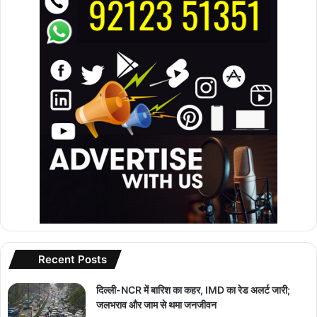
Recent Posts
दिल्ली-NCR में बारिश का कहर, IMD का रेड अलर्ट जारी;
जलभराव और जाम से थमा जनजीवन