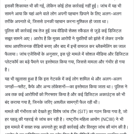
इसकी शिकायत भी की गई, लेकिन कोई ठोस कार्रवाई नहीं हुई। जांच में यह भी
सामने आया कि यहां आने वाले लोग अपनी पहचान छिपाने के लिए अलग-अलग
तरीके अपनाते थे, जिससे उनकी पहचान करना मुश्किल हो जाता था।
पुलिस की कार्रवाई तब तेज हुई जब वीडियो सेक्स स्कैंडल से जुड़े कई डिजिटल
सबूत सामने आए। आरोप है कि मुख्य आरोपी ने युवतियों को झांसे में लेकर उनके
साथ आपत्तिजनक वीडियो बनाए और बाद में इन्हें वायरल कर ब्लैकमेलिंग का जाल
फैलाया। जांच एजेंसियों के अनुसार, इस पूरे मामले में सोशल मीडिया और डिजिटल
प्लेटफॉर्म का बड़े पैमाने पर इस्तेमाल किया गया, जिससे मामला और गंभीर हो गया
है।
यह भी खुलासा हुआ है कि इस नेटवर्क में कई लोग शामिल थे और अलग-अलग
जगहों—फ्लैट, कैफे और अन्य लोकेशनों—का इस्तेमाल किया जाता था। पुलिस ने
अब तक कई आरोपियों को गिरफ्तार किया है और कई डिजिटल अकाउंट्स को भी
बंद कराया गया है, जिनके जरिए अश्लील सामग्री फैल रही थी।
मामले की गंभीरता को देखते हुए विशेष जांच टीम (SIT) का गठन किया गया है, जो
हर पहलू की गहराई से जांच कर रही है। राष्ट्रीय महिला आयोग (NCW) ने भी
इस मामले में सख्त रुख अपनाते हुए कड़ी कार्रवाई और विस्तृत जांच की मांग की है।