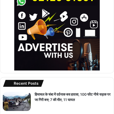
Recent Posts
हिमाचल के चंबा में दर्दनाक बस हादसा, 100 फीट नीचे सड़क पर
जा गिरी बस; 7 की मौत, 11 घायल