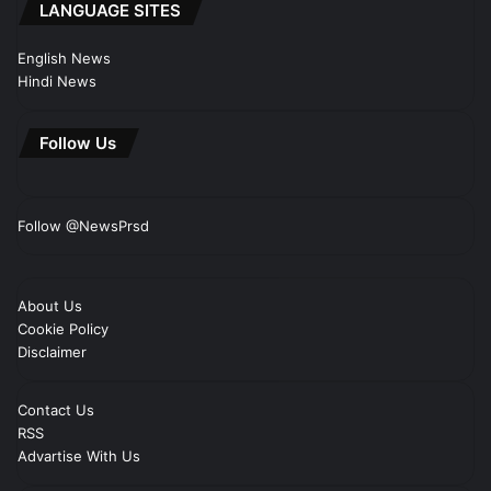
LANGUAGE SITES
English News
Hindi News
Follow Us
Follow @NewsPrsd
About Us
Cookie Policy
Disclaimer
Contact Us
RSS
Advartise With Us