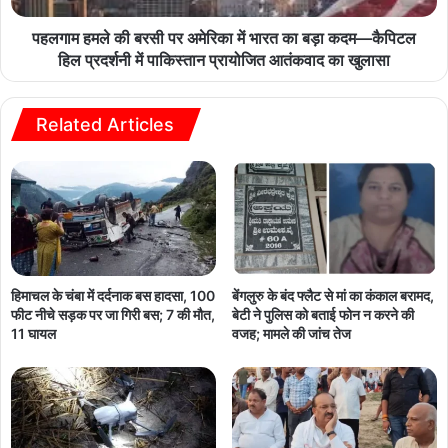
पहलगाम हमले की बरसी पर अमेरिका में भारत का बड़ा कदम—कैपिटल
हिल प्रदर्शनी में पाकिस्तान प्रायोजित आतंकवाद का खुलासा
Related Articles
हिमाचल के चंबा में दर्दनाक बस हादसा, 100
बेंगलुरु के बंद फ्लैट से मां का कंकाल बरामद,
फीट नीचे सड़क पर जा गिरी बस; 7 की मौत,
बेटी ने पुलिस को बताई फोन न करने की
11 घायल
वजह; मामले की जांच तेज