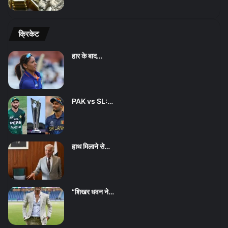
क्रिकेट
हार के बाद…
PAK vs SL:…
हाथ मिलाने से…
“शिखर धवन ने…