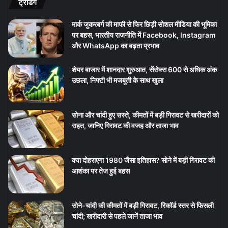
ट्रेंडिंग
मार्क जुकरबर्ग की माफी से फिर छिड़ी सोशल मीडिया की भूमिका
पर बहस, भारतीय राजनीति में Facebook, Instagram
और WhatsApp का बढ़ता प्रभाव
शेयर बाजार में शानदार शुरुआत, सेंसेक्स 600 से अधिक अंक
उछला, निफ्टी भी मजबूती के साथ खुला
सोना और चांदी हुए सस्ते, कीमतों में बड़ी गिरावट से खरीदारों को
राहत, जानिए गिरावट की वजह और ताजा भाव
क्या दोहराएगा 1980 जैसा इतिहास? सोने में बड़ी गिरावट की
आशंका पर तेज हुई बहस
सोने-चांदी की कीमतों में बड़ी गिरावट, रिकॉर्ड स्तर से फिसली
चांदी; खरीदारी से पहले जानें ताजा भाव