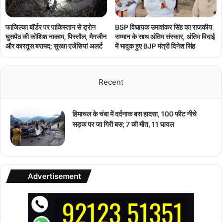
फाजिल्का बॉर्डर पर पाकिस्तान से ड्रोन
BSP विधायक उमाशंकर सिंह का राजकीय
घुसपैठ की कोशिश नाकाम, पिस्तौल, मैगजीन
सम्मान के साथ अंतिम संस्कार, अंतिम विदाई
और कारतूस बरामद; सुरक्षा एजेंसियां अलर्ट
में भावुक हुए BJP मंत्री दिनेश सिंह
Recent
हिमाचल के चंबा में दर्दनाक बस हादसा, 100 फीट नीचे
सड़क पर जा गिरी बस; 7 की मौत, 11 घायल
Advertisement