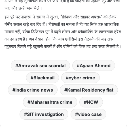
आयोग ने यह सुनिश्चित करने पर जोर दिया है कि पीड़ितों की पहचान सुरक्षित रखी
जाए और उन्हें न्याय मिले।
इस पूरे घटनाक्रम ने समाज में सुरक्षा, नैतिकता और साइबर अपराधों को लेकर
गंभीर सवाल खड़े कर दिए हैं। विशेषज्ञों का मानना है कि यह सिर्फ एक आपराधिक
मामला नहीं, बल्कि डिजिटल युग में बढ़ते शोषण और ब्लैकमेलिंग के खतरनाक ट्रेंड
का उदाहरण है। अब देखना होगा कि जांच एजेंसियां इस नेटवर्क की जड़ तक
पहुंचकर कितने बड़े खुलासे करती हैं और दोषियों को किस हद तक सजा मिलती है।
Amravati sex scandal
Ayaan Ahmed
Blackmail
cyber crime
India crime news
Kamal Residency flat
Maharashtra crime
NCW
SIT investigation
video case