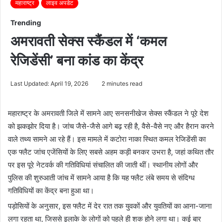
महाराष्ट्र
लाइव अपडेट
Trending
अमरावती सेक्स स्कैंडल में ‘कमल
रेजिडेंसी’ बना कांड का केंद्र
Last Updated: April 19, 2026
2 minutes read
महाराष्ट्र के अमरावती जिले में सामने आए सनसनीखेज सेक्स स्कैंडल ने पूरे देश
को झकझोर दिया है। जांच जैसे-जैसे आगे बढ़ रही है, वैसे-वैसे नए और हैरान करने
वाले तथ्य सामने आ रहे हैं। इस मामले में कटोरा नाका स्थित कमल रेजिडेंसी का
एक फ्लैट जांच एजेंसियों के लिए सबसे अहम कड़ी बनकर उभरा है, जहां कथित तौर
पर इस पूरे नेटवर्क की गतिविधियां संचालित की जाती थीं। स्थानीय लोगों और
पुलिस की शुरुआती जांच में सामने आया है कि यह फ्लैट लंबे समय से संदिग्ध
गतिविधियों का केंद्र बना हुआ था।
पड़ोसियों के अनुसार, इस फ्लैट में देर रात तक युवकों और युवतियों का आना-जाना
लगा रहता था, जिससे इलाके के लोगों को पहले ही शक होने लगा था। कई बार