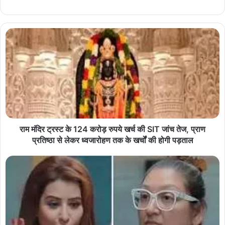
राम मंदिर ट्रस्ट के 124 करोड़ रुपये खर्च की SIT जांच तेज, प्राण
प्रतिष्ठा से लेकर ध्वजारोहण तक के खर्चों की होगी पड़ताल