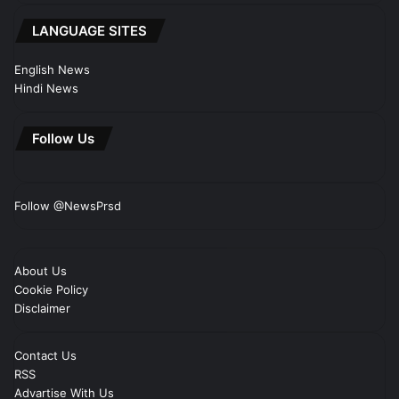
LANGUAGE SITES
English News
Hindi News
Follow Us
Follow @NewsPrsd
About Us
Cookie Policy
Disclaimer
Contact Us
RSS
Advartise With Us