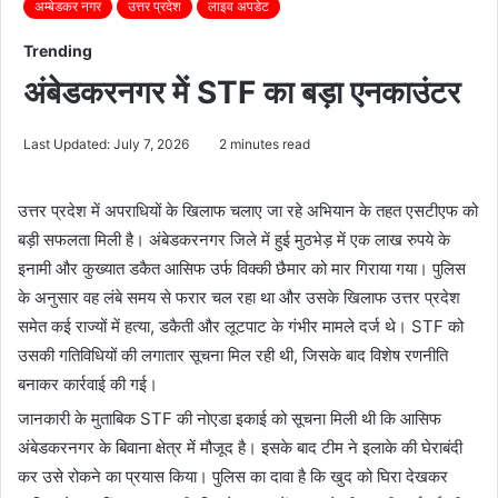
अम्बेडकर नगर
उत्तर प्रदेश
लाइव अपडेट
Trending
अंबेडकरनगर में STF का बड़ा एनकाउंटर
Last Updated: July 7, 2026
2 minutes read
उत्तर प्रदेश में अपराधियों के खिलाफ चलाए जा रहे अभियान के तहत एसटीएफ को
बड़ी सफलता मिली है। अंबेडकरनगर जिले में हुई मुठभेड़ में एक लाख रुपये के
इनामी और कुख्यात डकैत आसिफ उर्फ विक्की छैमार को मार गिराया गया। पुलिस
के अनुसार वह लंबे समय से फरार चल रहा था और उसके खिलाफ उत्तर प्रदेश
समेत कई राज्यों में हत्या, डकैती और लूटपाट के गंभीर मामले दर्ज थे। STF को
उसकी गतिविधियों की लगातार सूचना मिल रही थी, जिसके बाद विशेष रणनीति
बनाकर कार्रवाई की गई।
जानकारी के मुताबिक STF की नोएडा इकाई को सूचना मिली थी कि आसिफ
अंबेडकरनगर के बिवाना क्षेत्र में मौजूद है। इसके बाद टीम ने इलाके की घेराबंदी
कर उसे रोकने का प्रयास किया। पुलिस का दावा है कि खुद को घिरा देखकर