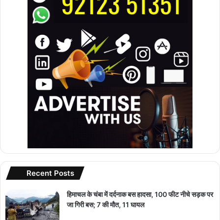
Recent Posts
हिमाचल के चंबा में दर्दनाक बस हादसा, 100 फीट नीचे सड़क पर
जा गिरी बस; 7 की मौत, 11 घायल