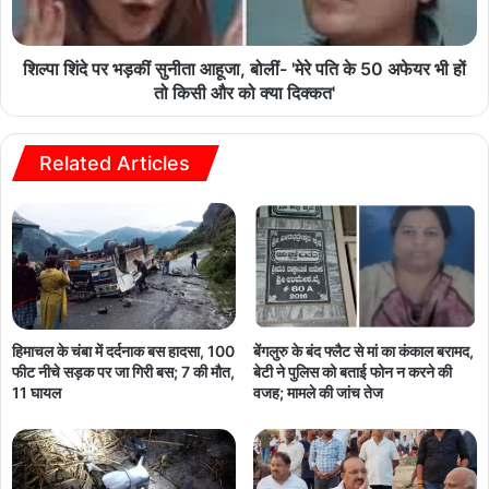
शिल्पा शिंदे पर भड़कीं सुनीता आहूजा, बोलीं- 'मेरे पति के 50 अफेयर भी हों
तो किसी और को क्या दिक्कत'
Related Articles
हिमाचल के चंबा में दर्दनाक बस हादसा, 100
बेंगलुरु के बंद फ्लैट से मां का कंकाल बरामद,
फीट नीचे सड़क पर जा गिरी बस; 7 की मौत,
बेटी ने पुलिस को बताई फोन न करने की
11 घायल
वजह; मामले की जांच तेज