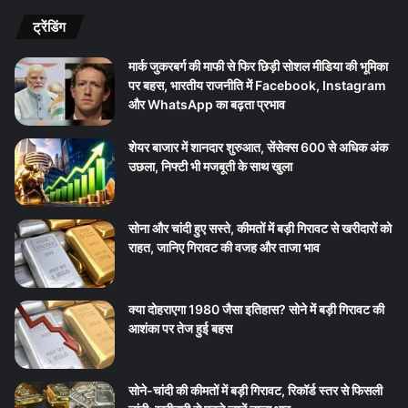
ट्रेंडिंग
मार्क जुकरबर्ग की माफी से फिर छिड़ी सोशल मीडिया की भूमिका
पर बहस, भारतीय राजनीति में Facebook, Instagram
और WhatsApp का बढ़ता प्रभाव
शेयर बाजार में शानदार शुरुआत, सेंसेक्स 600 से अधिक अंक
उछला, निफ्टी भी मजबूती के साथ खुला
सोना और चांदी हुए सस्ते, कीमतों में बड़ी गिरावट से खरीदारों को
राहत, जानिए गिरावट की वजह और ताजा भाव
क्या दोहराएगा 1980 जैसा इतिहास? सोने में बड़ी गिरावट की
आशंका पर तेज हुई बहस
सोने-चांदी की कीमतों में बड़ी गिरावट, रिकॉर्ड स्तर से फिसली