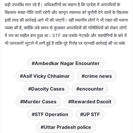
बड़ी उपलब्धि मान रहे हैं। अधिकारियों का कहना है कि प्रदेश में अपराधियों के
खिलाफ सख्त नीति जारी रहेगी और कानून व्यवस्था को चुनौती देने वालों के खिलाफ
इसी तरह की कार्रवाई आगे भी की जाएगी। वहीं स्थानीय लोगों ने भी राहत की भावना
व्यक्त की है, क्योंकि लंबे समय से कुख्यात अपराधियों की गतिविधियों को लेकर लोगों
में भय का माहौल बना हुआ था। STF अब उसके नेटवर्क और सहयोगियों के बारे में
भी जानकारी जुटाने में लगी हुई है ताकि पूरे गिरोह पर प्रभावी कार्रवाई की जा सके
Ambedkar Nagar Encounter
Asif Vicky Chhaimar
crime news
Dacoity Cases
encounter
Murder Cases
Rewarded Dacoit
STF Operation
UP STF
Uttar Pradesh police