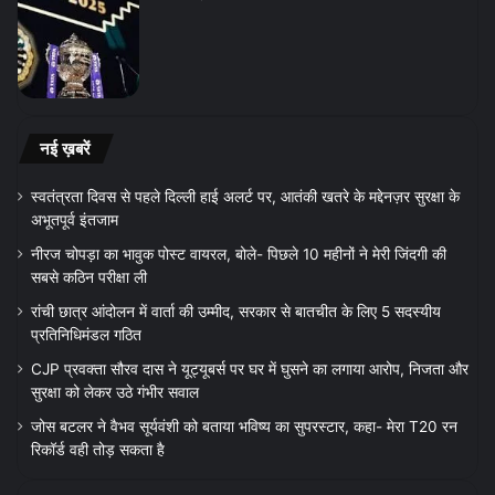
नई ख़बरें
स्वतंत्रता दिवस से पहले दिल्ली हाई अलर्ट पर, आतंकी खतरे के मद्देनज़र सुरक्षा के
अभूतपूर्व इंतजाम
नीरज चोपड़ा का भावुक पोस्ट वायरल, बोले- पिछले 10 महीनों ने मेरी जिंदगी की
सबसे कठिन परीक्षा ली
रांची छात्र आंदोलन में वार्ता की उम्मीद, सरकार से बातचीत के लिए 5 सदस्यीय
प्रतिनिधिमंडल गठित
CJP प्रवक्ता सौरव दास ने यूट्यूबर्स पर घर में घुसने का लगाया आरोप, निजता और
सुरक्षा को लेकर उठे गंभीर सवाल
जोस बटलर ने वैभव सूर्यवंशी को बताया भविष्य का सुपरस्टार, कहा- मेरा T20 रन
रिकॉर्ड वही तोड़ सकता है