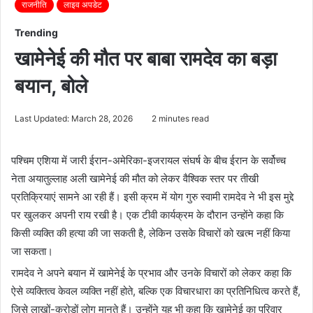
राजनीति
लाइव अपडेट
Trending
खामेनेई की मौत पर बाबा रामदेव का बड़ा
बयान, बोले
Last Updated: March 28, 2026
2 minutes read
पश्चिम एशिया में जारी ईरान-अमेरिका-इजरायल संघर्ष के बीच ईरान के सर्वोच्च
नेता अयातुल्लाह अली खामेनेई की मौत को लेकर वैश्विक स्तर पर तीखी
प्रतिक्रियाएं सामने आ रही हैं। इसी क्रम में योग गुरु
स्वामी रामदेव
ने भी इस मुद्दे
पर खुलकर अपनी राय रखी है। एक टीवी कार्यक्रम के दौरान उन्होंने कहा कि
किसी व्यक्ति की हत्या की जा सकती है, लेकिन उसके विचारों को खत्म नहीं किया
जा सकता।
रामदेव ने अपने बयान में खामेनेई के प्रभाव और उनके विचारों को लेकर कहा कि
ऐसे व्यक्तित्व केवल व्यक्ति नहीं होते, बल्कि एक विचारधारा का प्रतिनिधित्व करते हैं,
जिसे लाखों-करोड़ों लोग मानते हैं। उन्होंने यह भी कहा कि खामेनेई का परिवार