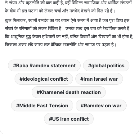
ने संयम और कूटनीति की बात कही है, वहीं विभिन्न सामाजिक और धार्मिक संगठनों
के बीच भी इस घटना को लेकर चर्चा और मतभेद देखने को मिल रहे हैं।
कुल मिलाकर, स्वामी रामदेव का यह बयान ऐसे समय में आया है जब पूरा विश्व इस
संघर्ष के परिणामों को लेकर चिंतित है। उनके शब्द इस बात को रेखांकित करते हैं
कि आधुनिक युद्ध केवल हथियारों का नहीं, बल्कि विचारों और विश्वासों का भी होता है,
जिसका असर लंबे समय तक वैश्विक राजनीति और समाज पर पड़ता है।
Baba Ramdev statement
global politics
ideological conflict
Iran Israel war
Khamenei death reaction
Middle East Tension
Ramdev on war
US Iran conflict