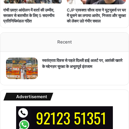
रांची छात्र आंदोलन में वार्ता की उम्मीद,
CJP प्रवक्ता सौरव दास ने यूट्यूबर्स पर घर
सरकार से बातचीत के लिए 5 सदस्यीय
में घुसने का लगाया आरोप, निजता और सुरक्षा
प्रतिनिधिमंडल गठित
को लेकर उठे गंभीर सवाल
Recent
स्वतंत्रता दिवस से पहले दिल्ली हाई अलर्ट पर, आतंकी खतरे
के मद्देनज़र सुरक्षा के अभूतपूर्व इंतजाम
Advertisement