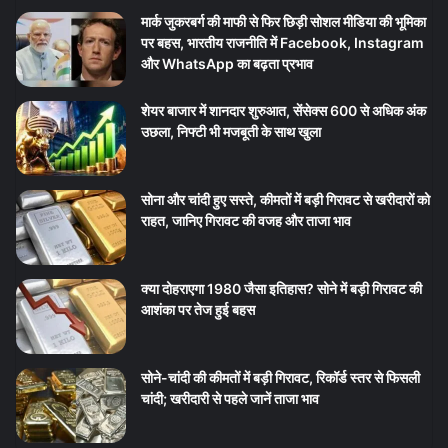
मार्क जुकरबर्ग की माफी से फिर छिड़ी सोशल मीडिया की भूमिका
पर बहस, भारतीय राजनीति में Facebook, Instagram
और WhatsApp का बढ़ता प्रभाव
शेयर बाजार में शानदार शुरुआत, सेंसेक्स 600 से अधिक अंक
उछला, निफ्टी भी मजबूती के साथ खुला
सोना और चांदी हुए सस्ते, कीमतों में बड़ी गिरावट से खरीदारों को
राहत, जानिए गिरावट की वजह और ताजा भाव
क्या दोहराएगा 1980 जैसा इतिहास? सोने में बड़ी गिरावट की
आशंका पर तेज हुई बहस
सोने-चांदी की कीमतों में बड़ी गिरावट, रिकॉर्ड स्तर से फिसली
चांदी; खरीदारी से पहले जानें ताजा भाव