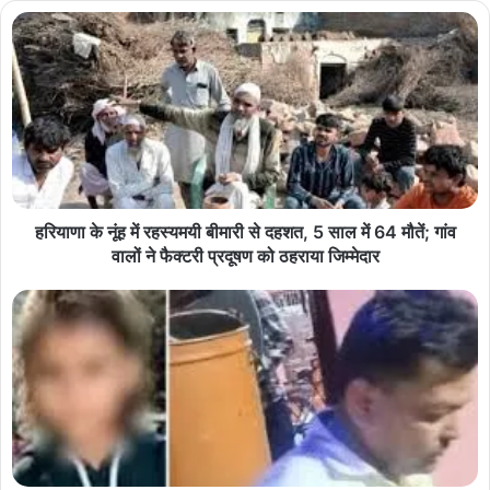
हरियाणा के नूंह में रहस्यमयी बीमारी से दहशत, 5 साल में 64 मौतें; गांव
वालों ने फैक्टरी प्रदूषण को ठहराया जिम्मेदार