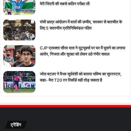
मेरी जिंदगी की सबसे कठिन परीक्षा ली
रांची छात्र आंदोलन में वार्ता की उम्मीद, सरकार से बातचीत के
लिए 5 सदस्यीय प्रतिनिधिमंडल गठित
CJP प्रवक्ता सौरव दास ने यूट्यूबर्स पर घर में घुसने का लगाया
आरोप, निजता और सुरक्षा को लेकर उठे गंभीर सवाल
जोस बटलर ने वैभव सूर्यवंशी को बताया भविष्य का सुपरस्टार,
कहा- मेरा T20 रन रिकॉर्ड वही तोड़ सकता है
ट्रेंडिंग