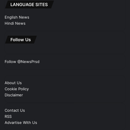
LANGUAGE SITES
English News
Hindi News
Follow Us
Follow @NewsPrsd
About Us
Cookie Policy
Disclaimer
Contact Us
RSS
Advartise With Us