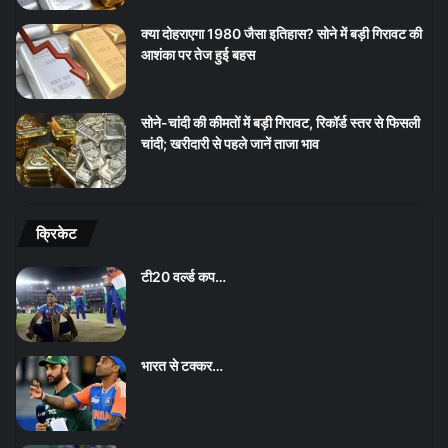
क्या दोहराएगा 1980 जैसा इतिहास? सोने में बड़ी गिरावट की
आशंका पर तेज हुई बहस
सोने-चांदी की कीमतों में बड़ी गिरावट, रिकॉर्ड स्तर से फिसली
चांदी; खरीदारी से पहले जानें ताजा भाव
क्रिकेट
टी20 वर्ल्ड कप…
भारत से टक्कर…