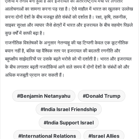
एशिया में तनाव बना हुआ है और इजरायल को अंतरराष्ट्रीय मंचों पर लगातार
आलोचनाओं का सामना करना पड़ रहा है। ऐसे माहौल में भारत का खुलकर उल्लेख
करना दोनों देशों के बीच मजबूत होते संबंधों को दर्शाता है। रक्षा, कृषि, तकनीक,
साइबर सुरक्षा और व्यापार जैसे क्षेत्रों में भारत और इजरायल के बीच सहयोग पिछले
कुछ वर्षों में काफी बढ़ा है।
राजनीतिक विश्लेषकों के अनुसार नेतन्याहू की यह टिप्पणी केवल एक कूटनीतिक
बयान नहीं है, बल्कि यह वैश्विक स्तर पर इजरायल की बदलती रणनीति और
बहुपक्षीय साझेदारियों पर उसके बढ़ते भरोसे को भी दर्शाती है। भारत और इजरायल
के बीच लगातार बढ़ती नजदीकियां आने वाले समय में दोनों देशों के संबंधों को और
अधिक मजबूती प्रदान कर सकती हैं।
Benjamin Netanyahu
Donald Trump
India Israel Friendship
India Support Israel
International Relations
Israel Allies