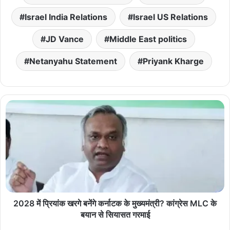
Israel India Relations
Israel US Relations
JD Vance
Middle East politics
Netanyahu Statement
Priyank Kharge
2028 में प्रियांक खरगे बनेंगे कर्नाटक के मुख्यमंत्री? कांग्रेस MLC के
बयान से सियासत गरमाई