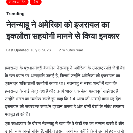
लाइव अपडेट
विश्व
Trending
नेतन्याहू ने अमेरिका को इजरायल का
इकलौता सहयोगी मानने से किया इनकार
Last Updated: July 6, 2026
2 minutes read
इजरायल के प्रधानमंत्री बेंजामिन नेतन्याहू ने अमेरिका के उपराष्ट्रपति जेडी वेंस
के उस बयान पर असहमति जताई है, जिसमें उन्होंने अमेरिका को इजरायल का
एकमात्र शक्तिशाली सहयोगी बताया था। नेतन्याहू ने स्पष्ट शब्दों में कहा कि
इजरायल के कई मित्र देश हैं और उनमें भारत एक बेहद महत्वपूर्ण साझेदार है।
उन्होंने भारत का उल्लेख करते हुए कहा कि 1.4 अरब की आबादी वाला यह देश
इजरायल को जबरदस्त समर्थन प्रदान करता है और दोनों देशों के संबंध लगातार
मजबूत हो रहे हैं।
एक साक्षात्कार के दौरान नेतन्याहू ने कहा कि वे जेडी वेंस का सम्मान करते हैं और
उनके साथ अच्छे संबंध हैं, लेकिन इसका अर्थ यह नहीं है कि वे उनकी हर बात से