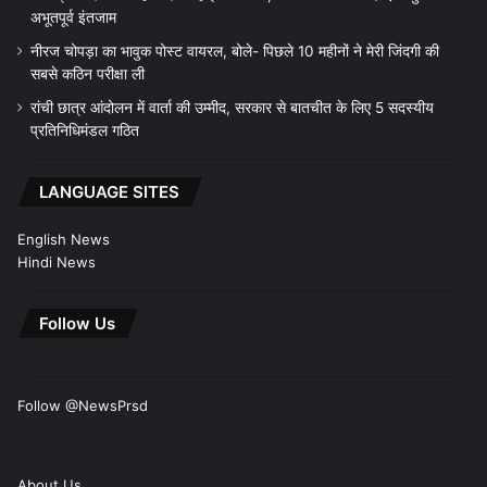
अभूतपूर्व इंतजाम
नीरज चोपड़ा का भावुक पोस्ट वायरल, बोले- पिछले 10 महीनों ने मेरी जिंदगी की
सबसे कठिन परीक्षा ली
रांची छात्र आंदोलन में वार्ता की उम्मीद, सरकार से बातचीत के लिए 5 सदस्यीय
प्रतिनिधिमंडल गठित
LANGUAGE SITES
English News
Hindi News
Follow Us
Follow @NewsPrsd
About Us