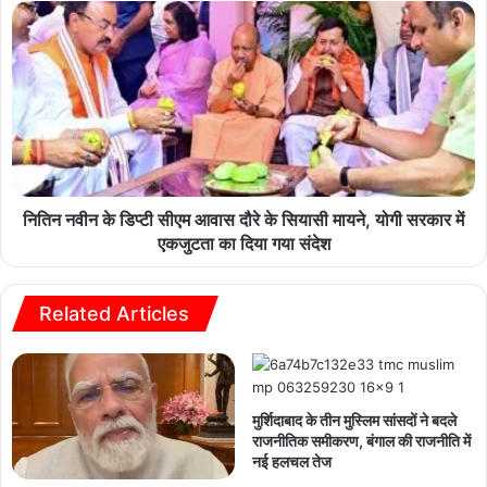
नितिन नवीन के डिप्टी सीएम आवास दौरे के सियासी मायने, योगी सरकार में
एकजुटता का दिया गया संदेश
Related Articles
मुर्शिदाबाद के तीन मुस्लिम सांसदों ने बदले
राजनीतिक समीकरण, बंगाल की राजनीति में
नई हलचल तेज