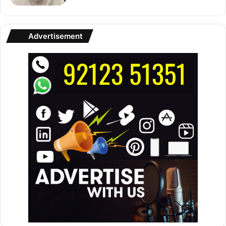
Advertisement