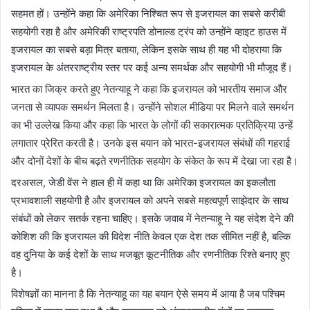
सहमत हों। उन्होंने कहा कि अमेरिका निश्चित रूप से इजरायल का सबसे करीबी
सहयोगी रहा है और अमेरिकी राष्ट्रपति डोनाल्ड ट्रंप को उन्होंने व्हाइट हाउस में
इजरायल का सबसे बड़ा मित्र बताया, लेकिन इसके साथ ही यह भी दोहराया कि
इजरायल के अंतरराष्ट्रीय स्तर पर कई अन्य समर्थक और सहयोगी भी मौजूद हैं।
भारत का जिक्र करते हुए नेतन्याहू ने कहा कि इजरायल को भारतीय समाज और
जनता से व्यापक समर्थन मिलता है। उन्होंने सोशल मीडिया पर मिलने वाले समर्थन
का भी उल्लेख किया और कहा कि भारत के लोगों की सकारात्मक प्रतिक्रिया उन्हें
लगातार प्रेरित करती है। उनके इस बयान को भारत-इजरायल संबंधों की गहराई
और दोनों देशों के बीच बढ़ते रणनीतिक सहयोग के संकेत के रूप में देखा जा रहा है।
दरअसल, जेडी वेंस ने हाल ही में कहा था कि अमेरिका इजरायल का इकलौता
प्रभावशाली सहयोगी है और इजरायल को अपने सबसे महत्वपूर्ण साझेदार के साथ
संबंधों को लेकर सतर्क रहना चाहिए। इसके जवाब में नेतन्याहू ने यह संदेश देने की
कोशिश की कि इजरायल की विदेश नीति केवल एक देश तक सीमित नहीं है, बल्कि
वह दुनिया के कई देशों के साथ मजबूत कूटनीतिक और रणनीतिक रिश्ते बनाए हुए
है।
विशेषज्ञों का मानना है कि नेतन्याहू का यह बयान ऐसे समय में आया है जब पश्चिम