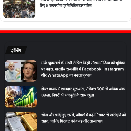
लिए 5 सदस्यीय प्रतिनिधिमंडल गठित
ट्रेंडिंग
मार्क जुकरबर्ग की माफी से फिर छिड़ी सोशल मीडिया की भूमिका
पर बहस, भारतीय राजनीति में Facebook, Instagram
और WhatsApp का बढ़ता प्रभाव
शेयर बाजार में शानदार शुरुआत, सेंसेक्स 600 से अधिक अंक
उछला, निफ्टी भी मजबूती के साथ खुला
सोना और चांदी हुए सस्ते, कीमतों में बड़ी गिरावट से खरीदारों को
राहत, जानिए गिरावट की वजह और ताजा भाव