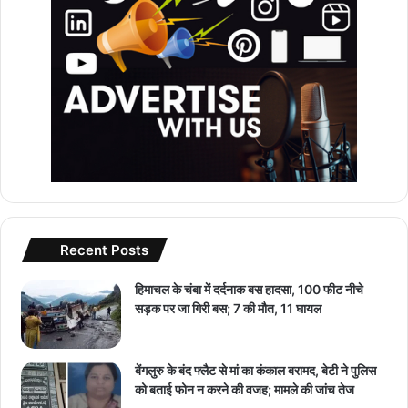
Recent Posts
हिमाचल के चंबा में दर्दनाक बस हादसा, 100 फीट नीचे
सड़क पर जा गिरी बस; 7 की मौत, 11 घायल
बेंगलुरु के बंद फ्लैट से मां का कंकाल बरामद, बेटी ने पुलिस
को बताई फोन न करने की वजह; मामले की जांच तेज