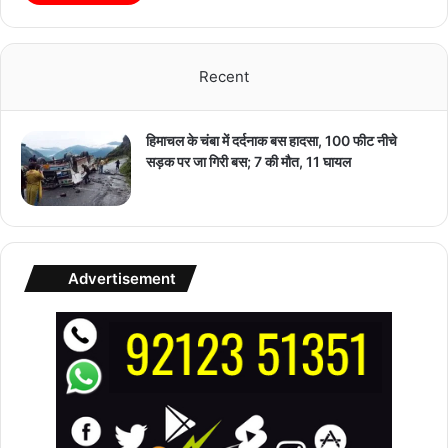
Recent
हिमाचल के चंबा में दर्दनाक बस हादसा, 100 फीट नीचे
सड़क पर जा गिरी बस; 7 की मौत, 11 घायल
Advertisement