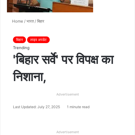
Home
/
भारत
/
बिहार
बिहार
लाइव अपडेट
Trending
'बिहार सर्वे' पर विपक्ष का
निशाना,
Advertisement
Last Updated: July 27, 2025
1 minute read
Advertisement