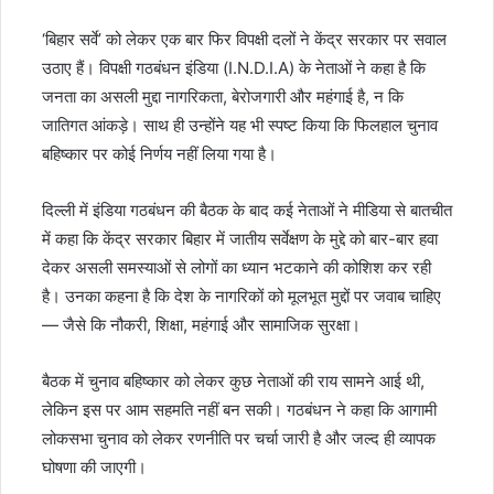
‘बिहार सर्वे’ को लेकर एक बार फिर विपक्षी दलों ने केंद्र सरकार पर सवाल
उठाए हैं। विपक्षी गठबंधन इंडिया (I.N.D.I.A) के नेताओं ने कहा है कि
जनता का असली मुद्दा नागरिकता, बेरोजगारी और महंगाई है, न कि
जातिगत आंकड़े। साथ ही उन्होंने यह भी स्पष्ट किया कि फिलहाल चुनाव
बहिष्कार पर कोई निर्णय नहीं लिया गया है।
दिल्ली में इंडिया गठबंधन की बैठक के बाद कई नेताओं ने मीडिया से बातचीत
में कहा कि केंद्र सरकार बिहार में जातीय सर्वेक्षण के मुद्दे को बार-बार हवा
देकर असली समस्याओं से लोगों का ध्यान भटकाने की कोशिश कर रही
है। उनका कहना है कि देश के नागरिकों को मूलभूत मुद्दों पर जवाब चाहिए
— जैसे कि नौकरी, शिक्षा, महंगाई और सामाजिक सुरक्षा।
बैठक में चुनाव बहिष्कार को लेकर कुछ नेताओं की राय सामने आई थी,
लेकिन इस पर आम सहमति नहीं बन सकी। गठबंधन ने कहा कि आगामी
लोकसभा चुनाव को लेकर रणनीति पर चर्चा जारी है और जल्द ही व्यापक
घोषणा की जाएगी।