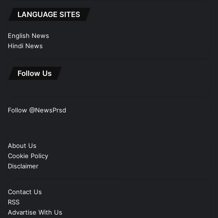
LANGUAGE SITES
English News
Hindi News
Follow Us
Follow @NewsPrsd
About Us
Cookie Policy
Disclaimer
Contact Us
RSS
Advartise With Us