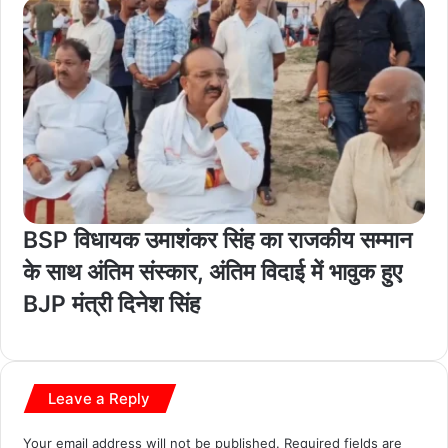
BSP विधायक उमाशंकर सिंह का राजकीय सम्मान
के साथ अंतिम संस्कार, अंतिम विदाई में भावुक हुए
BJP मंत्री दिनेश सिंह
Leave a Reply
Your email address will not be published.
Required fields are