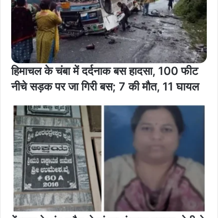
हिमाचल के चंबा में दर्दनाक बस हादसा, 100 फीट
नीचे सड़क पर जा गिरी बस; 7 की मौत, 11 घायल