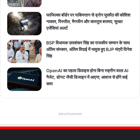
फाजिल्का बॉर्डर पर पाकिस्तान से ड्रोन घुसपैठ की कोशिश
नाकाम, पिस्तौल, मैगजीन और कारतूस बरामद; सुरक्षा
एजेंसियां अलर्ट
BSP विधायक उमाशंकर सिंह का राजकीय सम्मान के साथ
अंतिम संस्कार, अंतिम विदाई में भावुक हुए BJP मंत्री दिनेश
सिंह
OpenAI का पहला डिवाइस होगा बिना स्क्रीन वाला AI
गैजेट, डोनट जैसी डिजाइन में आएगा; आवाज से होंगे कई
काम
Advertisement