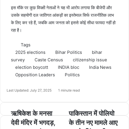
इस मौके पर कुछ विपक्षी नेताओं ने यह भी आरोप लगाया कि बीजेपी और
उसके सहयोगी दल जातिगत आंकड़ों का इस्तेमाल सिर्फ राजनीतिक लाभ
के लिए कर रहे हैं, जबकि आम जनता को इससे कोई सीधा फायदा नहीं हो
रहा है।
Tags
2025 elections
Bihar Politics
bihar
survey
Caste Census
citizenship issue
election boycott
INDIA bloc
India News
Opposition Leaders
Politics
Last Updated: July 27, 2025
1 minute read
ऋषिकेश के मनसा
पाकिस्तान में पोलियो
देवी मंदिर में भगदड़,
के तीन नए मामले आए