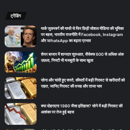
ट्रेंडिंग
मार्क जुकरबर्ग की माफी से फिर छिड़ी सोशल मीडिया की भूमिका
पर बहस, भारतीय राजनीति में Facebook, Instagram
और WhatsApp का बढ़ता प्रभाव
शेयर बाजार में शानदार शुरुआत, सेंसेक्स 600 से अधिक अंक
उछला, निफ्टी भी मजबूती के साथ खुला
सोना और चांदी हुए सस्ते, कीमतों में बड़ी गिरावट से खरीदारों को
राहत, जानिए गिरावट की वजह और ताजा भाव
क्या दोहराएगा 1980 जैसा इतिहास? सोने में बड़ी गिरावट की
आशंका पर तेज हुई बहस