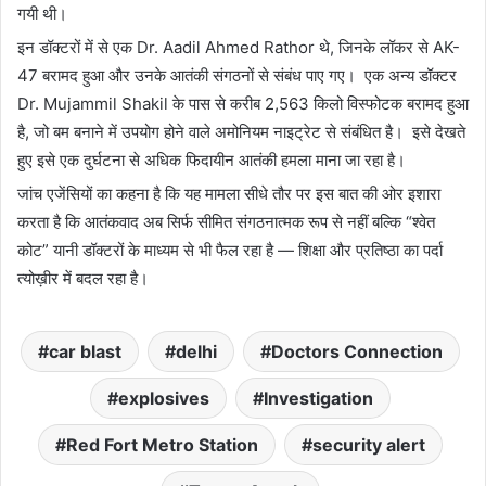
गयी थी।
इन डॉक्टरों में से एक Dr. Aadil Ahmed Rathor थे, जिनके लॉकर से AK-
47 बरामद हुआ और उनके आतंकी संगठनों से संबंध पाए गए। एक अन्य डॉक्टर
Dr. Mujammil Shakil के पास से करीब 2,563 किलो विस्फोटक बरामद हुआ
है, जो बम बनाने में उपयोग होने वाले अमोनियम नाइट्रेट से संबंधित है। इसे देखते
हुए इसे एक दुर्घटना से अधिक फिदायीन आतंकी हमला माना जा रहा है।
जांच एजेंसियों का कहना है कि यह मामला सीधे तौर पर इस बात की ओर इशारा
करता है कि आतंकवाद अब सिर्फ सीमित संगठनात्मक रूप से नहीं बल्कि “श्वेत
कोट” यानी डॉक्टरों के माध्यम से भी फैल रहा है — शिक्षा और प्रतिष्ठा का पर्दा
त्योख़ीर में बदल रहा है।
car blast
delhi
Doctors Connection
explosives
Investigation
Red Fort Metro Station
security alert