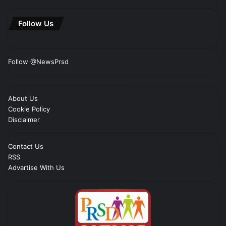
Follow Us
Follow @NewsPrsd
About Us
Cookie Policy
Disclaimer
Contact Us
RSS
Advartise With Us