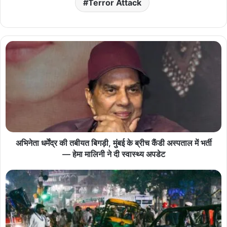
Terror Attack
अभिनेता धर्मेंद्र की तबीयत बिगड़ी, मुंबई के ब्रीच कैंडी अस्पताल में भर्ती
— हेमा मालिनी ने दी स्वास्थ्य अपडेट