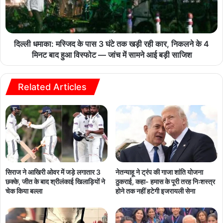
दिल्ली धमाका: मस्जिद के पास 3 घंटे तक खड़ी रही कार, निकलने के 4
मिनट बाद हुआ विस्फोट — जांच में सामने आई बड़ी साजिश
Related Articles
सिराज ने आखिरी ओवर में जड़े लगातार 3
नेतन्याहू ने ट्रंप की गाजा शांति योजना
छक्के, जीत के बाद श्रीलंकाई खिलाड़ियों ने
ठुकराई, कहा- हमास के पूरी तरह निःशस्त्र
चेक किया बल्ला
होने तक नहीं हटेगी इजरायली सेना