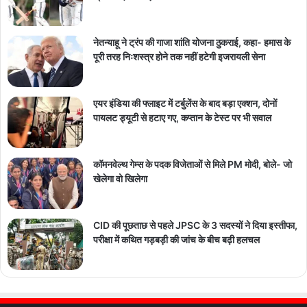
नेतन्याहू ने ट्रंप की गाजा शांति योजना ठुकराई, कहा- हमास के
पूरी तरह निःशस्त्र होने तक नहीं हटेगी इजरायली सेना
एयर इंडिया की फ्लाइट में टर्बुलेंस के बाद बड़ा एक्शन, दोनों
पायलट ड्यूटी से हटाए गए, कप्तान के टेस्ट पर भी सवाल
कॉमनवेल्थ गेम्स के पदक विजेताओं से मिले PM मोदी, बोले- जो
खेलेगा वो खिलेगा
CID की पूछताछ से पहले JPSC के 3 सदस्यों ने दिया इस्तीफा,
परीक्षा में कथित गड़बड़ी की जांच के बीच बढ़ी हलचल