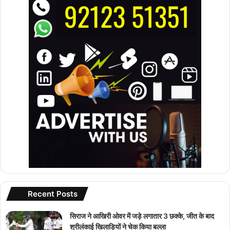
Recent Posts
सिराज ने आखिरी ओवर में जड़े लगातार 3 छक्के, जीत के बाद
श्रीलंकाई खिलाड़ियों ने चेक किया बल्ला