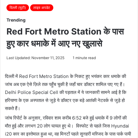
दिल्ली (यूटी)
लाइव अपडेट
Trending
Red Fort Metro Station के पास
हुए कार धमाके में आए नए खुलासे
Last Updated: November 11, 2025
1 minute read
दिल्ली में Red Fort Metro Station के निकट हुए भयंकर कार धमाके की
जांच अब एक ऐसे ज़िले तक पहुँच चुकी है जहाँ चार डॉक्टर शामिल पाए गए हैं।
Delhi Police Special Cell की पड़ताल में ये जानकारी सामने आई है कि
हरियाणा के एक अस्पताल से जुड़े ये डॉक्टर एक बड़े आतंकी नेटवर्क से जुड़े हो
सकते हैं।
जांच रिपोर्ट के अनुसार, रविवार शाम करीब 6:52 बजे हुई धमाके में 9 लोगों की
मौत हुई और लगभग 20 लोग घायल हुए थे। विस्फोट से पहले जिस Hyundai
i20 कार का इस्तेमाल हुआ था, वह मिनटों पहले सुनहरी मस्जिद के पास पार्क पायी