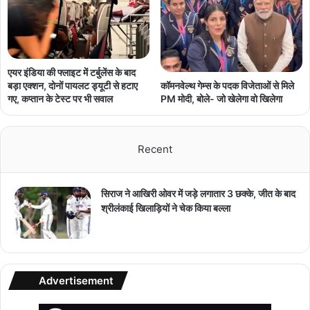
एयर इंडिया की फ्लाइट में टर्बुलेंस के बाद
कॉमनवेल्थ गेम्स के पदक विजेताओं से मिले
बड़ा एक्शन, दोनों पायलट ड्यूटी से हटाए
PM मोदी, बोले- जो खेलेगा वो खिलेगा
गए, कप्तान के टेस्ट पर भी सवाल
Recent
सिराज ने आखिरी ओवर में जड़े लगातार 3 छक्के, जीत के बाद
श्रीलंकाई खिलाड़ियों ने चेक किया बल्ला
Advertisement