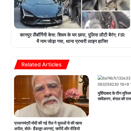
कानपुर लैंबॉर्गिनी केस: शिवम के घर छापा, पुलिस लौटी बैरंग; FIR
में नाम जोड़ा गया, थाना प्रभारी लाइन हाजिर
Related Articles
मुर्शिदाबाद के तीन मुस्ल
समीकरण, बंगाल की राज
प्रधानमंत्री मोदी की नई रील ने युवाओं से की खास
अपील, बोले- हैंडलूम अपनाएं, खरीदें और वीडियो