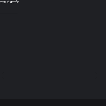
, सरकार से बातचीत