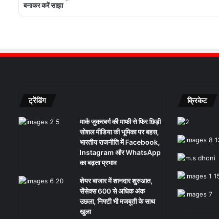
बनाकर करें साझा
ट्रेंडिंग
क्रिकेट
मार्क जुकरबर्ग की माफी से फिर छिड़ी
सोशल मीडिया की भूमिका पर बहस,
भारतीय राजनीति में Facebook,
Instagram और WhatsApp
का बढ़ता प्रभाव
शेयर बाजार में शानदार शुरुआत,
सेंसेक्स 600 से अधिक अंक
उछला, निफ्टी भी मजबूती के साथ
खुला