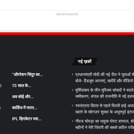
Advertisement
नई ख़बरें
“ऑपरेशन सिंदूर का…
प्रधानमंत्री मोदी की नई रील ने युवाओं
बोले- हैंडलूम अपनाएं, खरीदें और वीडिय
15 साल के…
मुर्शिदाबाद के तीन मुस्लिम सांसदों ने बद
अब कोई और…
समीकरण, बंगाल की राजनीति में नई हल
स्वतंत्रता दिवस से पहले दिल्ली हाई अल
कार्डिफ में भारत…
खतरे के मद्देनज़र सुरक्षा के अभूतपूर्व इंत
IPL क्रिकेटर यश…
नीरज चोपड़ा का भावुक पोस्ट वायरल, बो
महीनों ने मेरी जिंदगी की सबसे कठिन परीक्