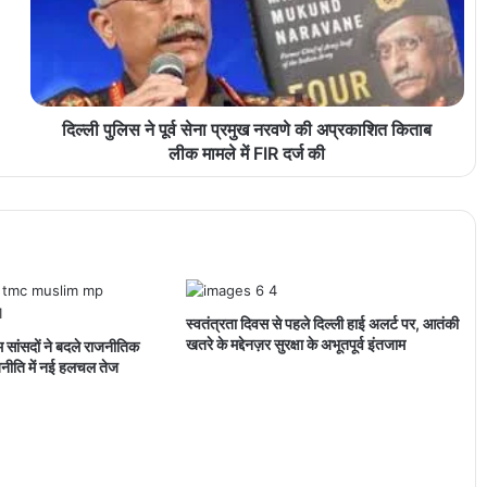
दिल्ली पुलिस ने पूर्व सेना प्रमुख नरवणे की अप्रकाशित किताब
लीक मामले में FIR दर्ज की
स्वतंत्रता दिवस से पहले दिल्ली हाई अलर्ट पर, आतंकी
खतरे के मद्देनज़र सुरक्षा के अभूतपूर्व इंतजाम
िम सांसदों ने बदले राजनीतिक
नीति में नई हलचल तेज