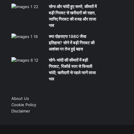
सोना और चांदी हुए सस्ते, कीमतों में
बड़ी गिरावट से खरीदारों को राहत,
जानिए गिरावट की वजह और ताजा
भाव
क्या दोहराएगा 1980 जैसा
इतिहास? सोने में बड़ी गिरावट की
आशंका पर तेज हुई बहस
सोने-चांदी की कीमतों में बड़ी
गिरावट, रिकॉर्ड स्तर से फिसली
चांदी; खरीदारी से पहले जानें ताजा
भाव
About Us
Cookie Policy
Disclaimer