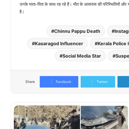
उनके माता-पिता के साथ रह रहे हैं। मौत के आसपास की परिस्थितियों और 
है।
Chinnu Pappu Death
Insta
Kasaragod Influencer
Kerala Police 
Social Media Star
Suspe
Facebook
Twitter
Share