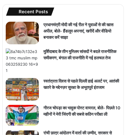
Recent Posts
प्रधानमंत्री मोदी की नई रील ने युवाओं से की खास
अपील, बोले- हैंडलूम अपनाएं, खरीदें और वीडियो
बनाकर करें साझा
मुर्शिदाबाद के तीन मुस्लिम सांसदों ने बदले राजनीतिक
समीकरण, बंगाल की राजनीति में नई हलचल तेज
स्वतंत्रता दिवस से पहले दिल्ली हाई अलर्ट पर, आतंकी
खतरे के मद्देनज़र सुरक्षा के अभूतपूर्व इंतजाम
नीरज चोपड़ा का भावुक पोस्ट वायरल, बोले- पिछले 10
महीनों ने मेरी जिंदगी की सबसे कठिन परीक्षा ली
रांची छात्र आंदोलन में वार्ता की उम्मीद, सरकार से