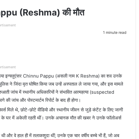
 Pappu (Reshma) की मौत
rtisement
1 minute read
rtisement
मीडिया इन्फ्लुएंसर Chinnu Pappu (असली नाम K Reshma) का शव उनके
लिस ने जिंदा मृत घोषित किया जब उन्हें अस्पताल ले जाया गया, और इस मामले
ुरुआती जांच में स्थानीय अधिकारियों ने संभावित आत्महत्या (suspected
ी जांच और पोस्टमार्टम रिपोर्ट के बाद ही होगा।
्स मिले थे, छोटे-छोटे वीडियो और स्थानीय जीवन से जुड़े कंटेंट के लिए जानी
ये के घर में अकेली रहती थीं। उनके अचानक मौत की खबर ने उनके फॉलोअर्स
र वे हाल ही में तलाकशुदा थीं; उनके एक चार वर्षीय बच्चे भी हैं, जो अब