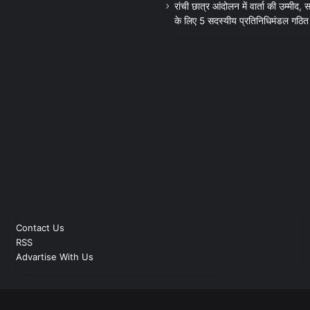
रांची छात्र आंदोलन में वार्ता की उम्मीद
के लिए 5 सदस्यीय प्रतिनिधिमंडल गठित
Contact Us
RSS
Advartise With Us