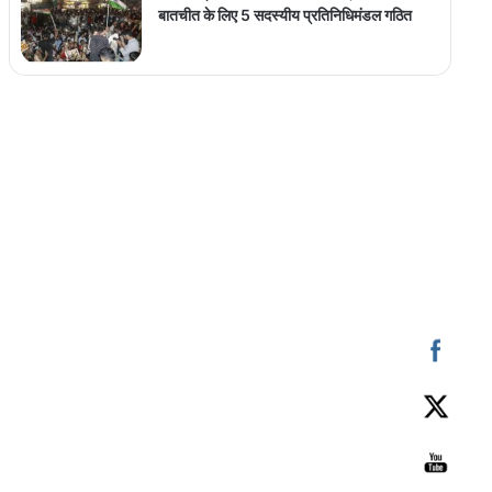
बातचीत के लिए 5 सदस्यीय प्रतिनिधिमंडल गठित