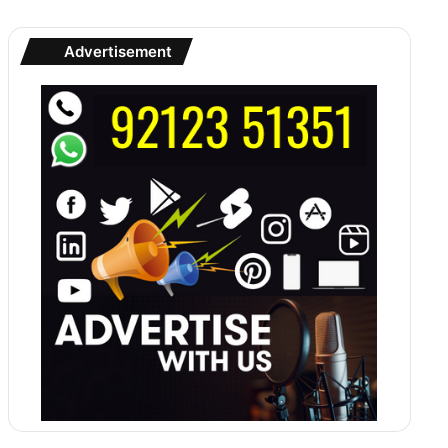
Advertisement