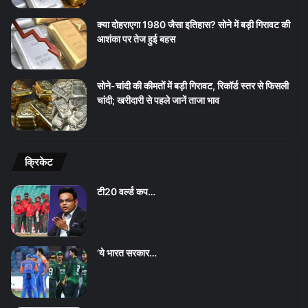
क्या दोहराएगा 1980 जैसा इतिहास? सोने में बड़ी गिरावट की
आशंका पर तेज हुई बहस
सोने-चांदी की कीमतों में बड़ी गिरावट, रिकॉर्ड स्तर से फिसली
चांदी; खरीदारी से पहले जानें ताजा भाव
क्रिकेट
टी20 वर्ल्ड कप…
‘ये भारत सरकार…