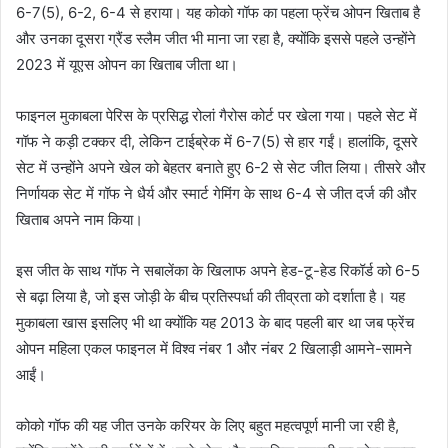
6-7(5), 6-2, 6-4 से हराया। यह कोको गॉफ का पहला फ्रेंच ओपन खिताब है
और उनका दूसरा ग्रैंड स्लैम जीत भी माना जा रहा है, क्योंकि इससे पहले उन्होंने
2023 में यूएस ओपन का खिताब जीता था।
फाइनल मुकाबला पेरिस के प्रसिद्ध रोलां गैरोस कोर्ट पर खेला गया। पहले सेट में
गॉफ ने कड़ी टक्कर दी, लेकिन टाईब्रेक में 6-7(5) से हार गईं। हालांकि, दूसरे
सेट में उन्होंने अपने खेल को बेहतर बनाते हुए 6-2 से सेट जीत लिया। तीसरे और
निर्णायक सेट में गॉफ ने धैर्य और स्मार्ट गेमिंग के साथ 6-4 से जीत दर्ज की और
खिताब अपने नाम किया।
इस जीत के साथ गॉफ ने सबालेंका के खिलाफ अपने हेड-टू-हेड रिकॉर्ड को 6-5
से बढ़ा लिया है, जो इस जोड़ी के बीच प्रतिस्पर्धा की तीव्रता को दर्शाता है। यह
मुकाबला खास इसलिए भी था क्योंकि यह 2013 के बाद पहली बार था जब फ्रेंच
ओपन महिला एकल फाइनल में विश्व नंबर 1 और नंबर 2 खिलाड़ी आमने-सामने
आईं।
कोको गॉफ की यह जीत उनके करियर के लिए बहुत महत्वपूर्ण मानी जा रही है,