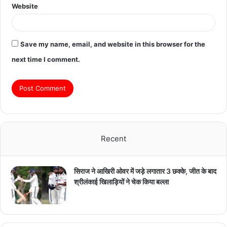
Website
Save my name, email, and website in this browser for the
next time I comment.
Recent
सिराज ने आखिरी ओवर में जड़े लगातार 3 छक्के, जीत के बाद
श्रीलंकाई खिलाड़ियों ने चेक किया बल्ला