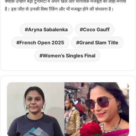
क्योंकि उन्होंने बड़ी टूर्नामेंटों में अपने खेल और मानसिक मजबूती का लोहा मनाया
है। इस जीत से उनकी विश्व रैंकिंग और भी मजबूत होने की संभावना है।
Aryna Sabalenka
Coco Gauff
French Open 2025
Grand Slam Title
Women's Singles Final