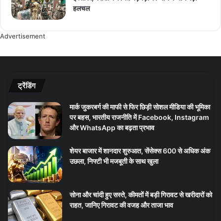
हलचल
Advertisement
ट्रेंडिंग
मार्क जुकरबर्ग की माफी से फिर छिड़ी सोशल मीडिया की भूमिका
पर बहस, भारतीय राजनीति में Facebook, Instagram
और WhatsApp का बढ़ता प्रभाव
शेयर बाजार में शानदार शुरुआत, सेंसेक्स 600 से अधिक अंक
उछला, निफ्टी भी मजबूती के साथ खुला
सोना और चांदी हुए सस्ते, कीमतों में बड़ी गिरावट से खरीदारों को
राहत, जानिए गिरावट की वजह और ताजा भाव