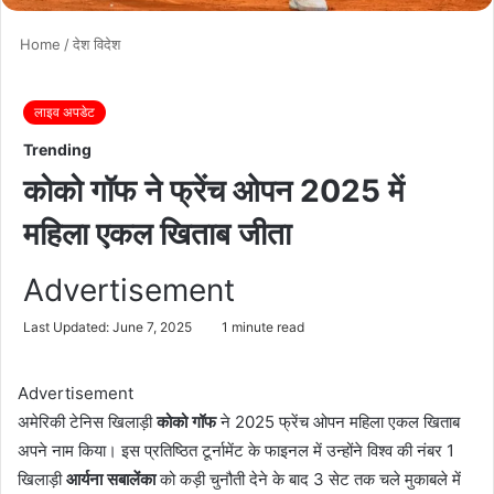
Home
/
देश विदेश
लाइव अपडेट
Trending
कोको गॉफ ने फ्रेंच ओपन 2025 में
महिला एकल खिताब जीता
Advertisement
Last Updated: June 7, 2025
1 minute read
Advertisement
अमेरिकी टेनिस खिलाड़ी
कोको गॉफ
ने 2025 फ्रेंच ओपन महिला एकल खिताब
अपने नाम किया। इस प्रतिष्ठित टूर्नामेंट के फाइनल में उन्होंने विश्व की नंबर 1
खिलाड़ी
आर्यना सबालेंका
को कड़ी चुनौती देने के बाद 3 सेट तक चले मुकाबले में