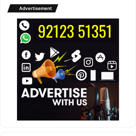
Advertisement