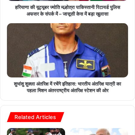
हरियाणा की यूट्यूबर ज्योति मल्होत्रा पाकिस्तानी रिटायर्ड पुलिस
अफसर के संपर्क में – जासूसी केस में बड़ा खुलासा
शुभांशु शुक्ला अंतरिक्ष में रचेंगे इतिहास: भारतीय अंतरिक्ष यात्री का
पहला मिशन अंतरराष्ट्रीय अंतरिक्ष स्टेशन की ओर
Related Articles