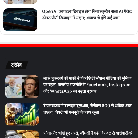
OpenAI का पहला डिवाइस होगा बिना स्क्रीन वाला AI गैजेट,
डोनट जैसी डिजाइन में आएगा; आवाज से होंगे कई काम
ट्रेंडिंग
मार्क जुकरबर्ग की माफी से फिर छिड़ी सोशल मीडिया की भूमिका
पर बहस, भारतीय राजनीति में Facebook, Instagram
और WhatsApp का बढ़ता प्रभाव
शेयर बाजार में शानदार शुरुआत, सेंसेक्स 600 से अधिक अंक
उछला, निफ्टी भी मजबूती के साथ खुला
सोना और चांदी हुए सस्ते, कीमतों में बड़ी गिरावट से खरीदारों को