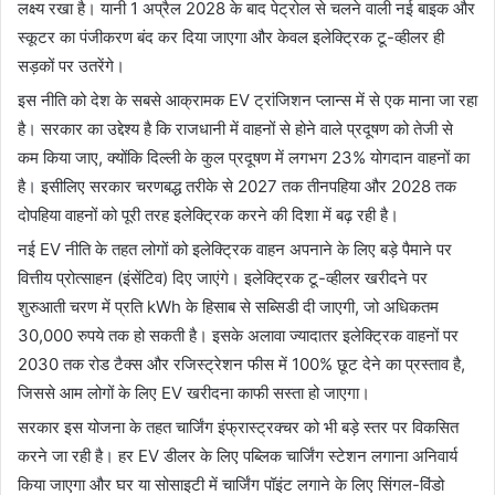
लक्ष्य रखा है। यानी 1 अप्रैल 2028 के बाद पेट्रोल से चलने वाली नई बाइक और
स्कूटर का पंजीकरण बंद कर दिया जाएगा और केवल इलेक्ट्रिक टू-व्हीलर ही
सड़कों पर उतरेंगे।
इस नीति को देश के सबसे आक्रामक EV ट्रांजिशन प्लान्स में से एक माना जा रहा
है। सरकार का उद्देश्य है कि राजधानी में वाहनों से होने वाले प्रदूषण को तेजी से
कम किया जाए, क्योंकि दिल्ली के कुल प्रदूषण में लगभग 23% योगदान वाहनों का
है। इसीलिए सरकार चरणबद्ध तरीके से 2027 तक तीनपहिया और 2028 तक
दोपहिया वाहनों को पूरी तरह इलेक्ट्रिक करने की दिशा में बढ़ रही है।
नई EV नीति के तहत लोगों को इलेक्ट्रिक वाहन अपनाने के लिए बड़े पैमाने पर
वित्तीय प्रोत्साहन (इंसेंटिव) दिए जाएंगे। इलेक्ट्रिक टू-व्हीलर खरीदने पर
शुरुआती चरण में प्रति kWh के हिसाब से सब्सिडी दी जाएगी, जो अधिकतम
30,000 रुपये तक हो सकती है। इसके अलावा ज्यादातर इलेक्ट्रिक वाहनों पर
2030 तक रोड टैक्स और रजिस्ट्रेशन फीस में 100% छूट देने का प्रस्ताव है,
जिससे आम लोगों के लिए EV खरीदना काफी सस्ता हो जाएगा।
सरकार इस योजना के तहत चार्जिंग इंफ्रास्ट्रक्चर को भी बड़े स्तर पर विकसित
करने जा रही है। हर EV डीलर के लिए पब्लिक चार्जिंग स्टेशन लगाना अनिवार्य
किया जाएगा और घर या सोसाइटी में चार्जिंग पॉइंट लगाने के लिए सिंगल-विंडो