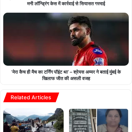
मनी लॉन्ड्रिंग केस में कार्रवाई से सियासत गरमाई
‘मेरा कैच ही मैच का टर्निंग पॉइंट था’ – श्रेयस अय्यर ने बताई मुंबई के
खिलाफ जीत की असली वजह
Related Articles