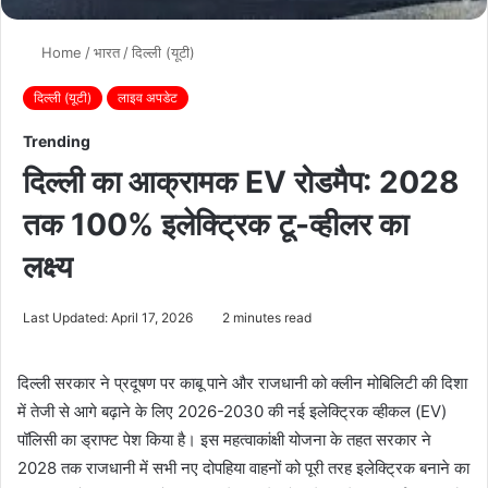
Home
/
भारत
/
दिल्ली (यूटी)
दिल्ली (यूटी)
लाइव अपडेट
Trending
दिल्ली का आक्रामक EV रोडमैप: 2028
तक 100% इलेक्ट्रिक टू-व्हीलर का
लक्ष्य
Last Updated: April 17, 2026
2 minutes read
दिल्ली सरकार ने प्रदूषण पर काबू पाने और राजधानी को क्लीन मोबिलिटी की दिशा
में तेजी से आगे बढ़ाने के लिए 2026-2030 की नई इलेक्ट्रिक व्हीकल (EV)
पॉलिसी का ड्राफ्ट पेश किया है। इस महत्वाकांक्षी योजना के तहत सरकार ने
2028 तक राजधानी में सभी नए दोपहिया वाहनों को पूरी तरह इलेक्ट्रिक बनाने का