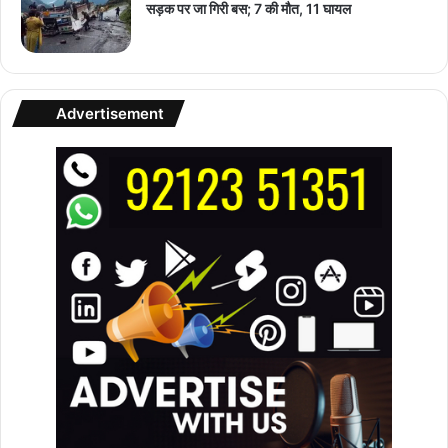
सड़क पर जा गिरी बस; 7 की मौत, 11 घायल
Advertisement