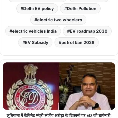
Delhi EV policy
Delhi Pollution
electric two wheelers
electric vehicles India
EV roadmap 2030
EV Subsidy
petrol ban 2028
लुधियाना में कैबिनेट मंत्री संजीव अरोड़ा के ठिकानों पर ED की छापेमारी,