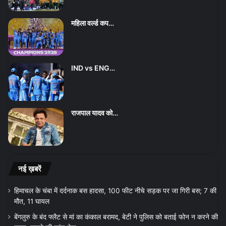
महिला वर्ल्ड कप…
IND vs ENG…
राजपाल यादव को…
नई ख़बरें
हिमाचल के चंबा में दर्दनाक बस हादसा, 100 फीट नीचे सड़क पर जा गिरी बस; 7 की
मौत, 11 घायल
बेंगलुरु के बंद फ्लैट से मां का कंकाल बरामद, बेटी ने पुलिस को बताई फोन न करने की