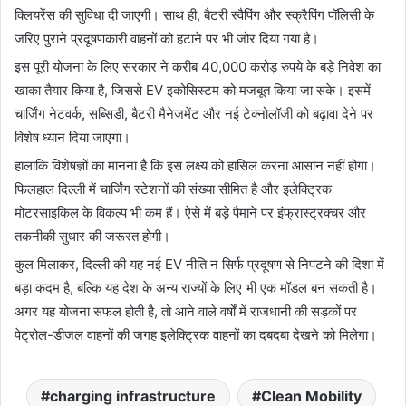
क्लियरेंस की सुविधा दी जाएगी। साथ ही, बैटरी स्वैपिंग और स्क्रैपिंग पॉलिसी के
जरिए पुराने प्रदूषणकारी वाहनों को हटाने पर भी जोर दिया गया है।
इस पूरी योजना के लिए सरकार ने करीब 40,000 करोड़ रुपये के बड़े निवेश का
खाका तैयार किया है, जिससे EV इकोसिस्टम को मजबूत किया जा सके। इसमें
चार्जिंग नेटवर्क, सब्सिडी, बैटरी मैनेजमेंट और नई टेक्नोलॉजी को बढ़ावा देने पर
विशेष ध्यान दिया जाएगा।
हालांकि विशेषज्ञों का मानना है कि इस लक्ष्य को हासिल करना आसान नहीं होगा।
फिलहाल दिल्ली में चार्जिंग स्टेशनों की संख्या सीमित है और इलेक्ट्रिक
मोटरसाइकिल के विकल्प भी कम हैं। ऐसे में बड़े पैमाने पर इंफ्रास्ट्रक्चर और
तकनीकी सुधार की जरूरत होगी।
कुल मिलाकर, दिल्ली की यह नई EV नीति न सिर्फ प्रदूषण से निपटने की दिशा में
बड़ा कदम है, बल्कि यह देश के अन्य राज्यों के लिए भी एक मॉडल बन सकती है।
अगर यह योजना सफल होती है, तो आने वाले वर्षों में राजधानी की सड़कों पर
पेट्रोल-डीजल वाहनों की जगह इलेक्ट्रिक वाहनों का दबदबा देखने को मिलेगा।
charging infrastructure
Clean Mobility