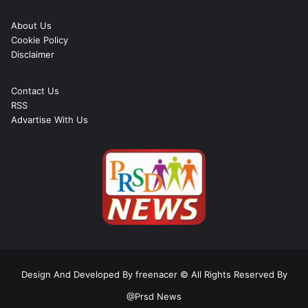
About Us
Cookie Policy
Disclaimer
Contact Us
RSS
Advartise With Us
Design And Developed By freenacer
© All Rights Reserved By
@Prsd News