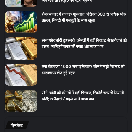
और WhatsApp का बढ़ता प्रभाव
शेयर बाजार में शानदार शुरुआत, सेंसेक्स 600 से अधिक अंक
उछला, निफ्टी भी मजबूती के साथ खुला
सोना और चांदी हुए सस्ते, कीमतों में बड़ी गिरावट से खरीदारों को
राहत, जानिए गिरावट की वजह और ताजा भाव
क्या दोहराएगा 1980 जैसा इतिहास? सोने में बड़ी गिरावट की
आशंका पर तेज हुई बहस
सोने-चांदी की कीमतों में बड़ी गिरावट, रिकॉर्ड स्तर से फिसली
चांदी; खरीदारी से पहले जानें ताजा भाव
क्रिकेट