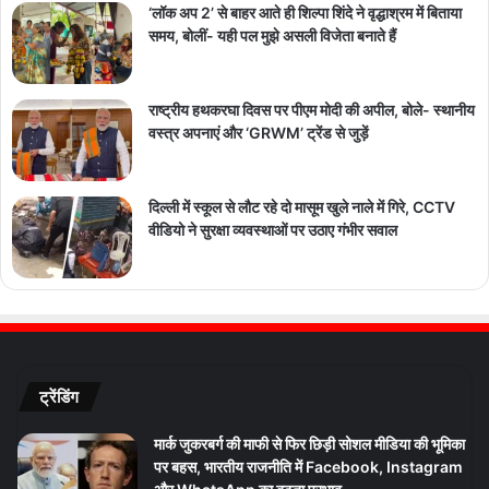
‘लॉक अप 2’ से बाहर आते ही शिल्पा शिंदे ने वृद्धाश्रम में बिताया
समय, बोलीं- यही पल मुझे असली विजेता बनाते हैं
राष्ट्रीय हथकरघा दिवस पर पीएम मोदी की अपील, बोले- स्थानीय
वस्त्र अपनाएं और ‘GRWM’ ट्रेंड से जुड़ें
दिल्ली में स्कूल से लौट रहे दो मासूम खुले नाले में गिरे, CCTV
वीडियो ने सुरक्षा व्यवस्थाओं पर उठाए गंभीर सवाल
ट्रेंडिंग
मार्क जुकरबर्ग की माफी से फिर छिड़ी सोशल मीडिया की भूमिका
पर बहस, भारतीय राजनीति में Facebook, Instagram