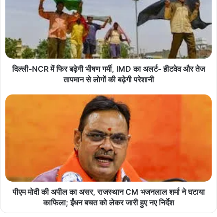
दिल्ली-NCR में फिर बढ़ेगी भीषण गर्मी, IMD का अलर्ट- हीटवेव और तेज
तापमान से लोगों की बढ़ेगी परेशानी
पीएम मोदी की अपील का असर, राजस्थान CM भजनलाल शर्मा ने घटाया
काफिला; ईंधन बचत को लेकर जारी हुए नए निर्देश