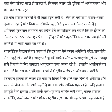
बड़ा सैन्य संकट खड़ा हो सकता है, जिसका असर पूरी दुनिया की अर्थव्यवस्था और
तेल बाजार पर पड़ेगा।
इस बीच वैश्विक बाजारों में भी चिंता बढ़ने लगी है। तेल की कीमतों में उतार-चढ़ाव
देखा जा रहा है और निवेशक संभावित युद्ध जैसे हालात को लेकर सतर्क हैं।
अमेरिकी प्रशासन लगातार यह संदेश देने की कोशिश कर रहा है कि वह ईरान को
लेकर सख्त रुख अपनाए रखेगा। वहीं दूसरी ओर कूटनीतिक स्तर पर समझौते की
कोशिशें भी जारी बताई जा रही हैं।
राजनीतिक विश्लेषकों का कहना है कि ट्रंप के ऐसे बयान अमेरिकी घरेलू राजनीति
से भी जुड़े हो सकते हैं। राष्ट्रपति चुनावी माहौल और अंतरराष्ट्रीय मुद्दों पर मजबूत
छवि दिखाने के लिए लगातार आक्रामक रुख अपना रहे हैं। हालांकि आलोचकों का
कहना है कि इस तरह की बयानबाजी से क्षेत्रीय अस्थिरता और बढ़ सकती है।
फिलहाल दुनिया की नजर इस बात पर टिकी है कि आने वाले दिनों में अमेरिका और
ईरान के बीच बातचीत आगे बढ़ती है या तनाव और अधिक गहराता है। यदि हालात
बिगड़ते हैं तो इसका असर सिर्फ मध्य-पूर्व तक सीमित नहीं रहेगा, बल्कि वैश्विक
राजनीति, ऊर्जा बाजार और अंतरराष्ट्रीय सुरक्षा पर भी बड़ा प्रभाव पड़ सकता है।