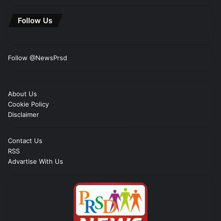
Follow Us
Follow @NewsPrsd
About Us
Cookie Policy
Disclaimer
Contact Us
RSS
Advartise With Us