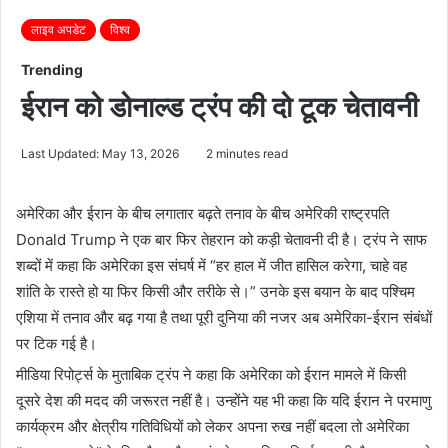
लाइव अपडेट
विश्व
Trending
ईरान को डोनाल्ड ट्रंप की दो टूक चेतावनी
Last Updated: May 13, 2026
2 minutes read
अमेरिका और ईरान के बीच लगातार बढ़ते तनाव के बीच अमेरिकी राष्ट्रपति
Donald Trump ने एक बार फिर तेहरान को कड़ी चेतावनी दी है। ट्रंप ने साफ
शब्दों में कहा कि अमेरिका इस संघर्ष में “हर हाल में जीत हासिल करेगा, चाहे वह
शांति के रास्ते हो या फिर किसी और तरीके से।” उनके इस बयान के बाद पश्चिम
एशिया में तनाव और बढ़ गया है तथा पूरी दुनिया की नजर अब अमेरिका-ईरान संबंधों
पर टिक गई है।
मीडिया रिपोर्ट्स के मुताबिक ट्रंप ने कहा कि अमेरिका को ईरान मामले में किसी
दूसरे देश की मदद की जरूरत नहीं है। उन्होंने यह भी कहा कि यदि ईरान ने परमाणु
कार्यक्रम और क्षेत्रीय गतिविधियों को लेकर अपना रुख नहीं बदला तो अमेरिका