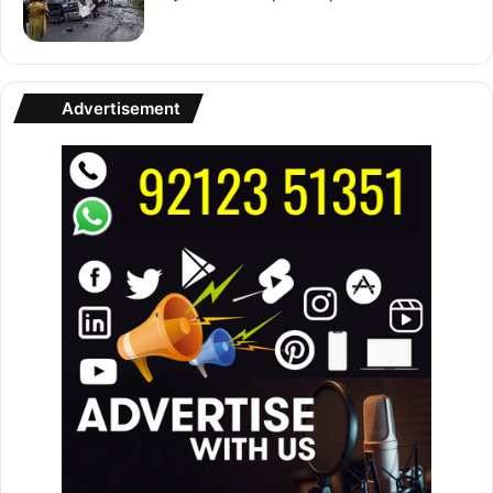
Advertisement