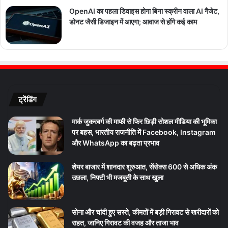
OpenAI का पहला डिवाइस होगा बिना स्क्रीन वाला AI गैजेट,
डोनट जैसी डिजाइन में आएगा; आवाज से होंगे कई काम
ट्रेंडिंग
मार्क जुकरबर्ग की माफी से फिर छिड़ी सोशल मीडिया की भूमिका
पर बहस, भारतीय राजनीति में Facebook, Instagram
और WhatsApp का बढ़ता प्रभाव
शेयर बाजार में शानदार शुरुआत, सेंसेक्स 600 से अधिक अंक
उछला, निफ्टी भी मजबूती के साथ खुला
सोना और चांदी हुए सस्ते, कीमतों में बड़ी गिरावट से खरीदारों को
राहत, जानिए गिरावट की वजह और ताजा भाव