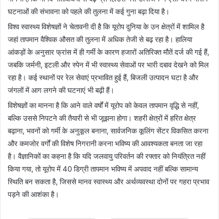
घटनाओं की संभावना को पहले की तुलना में कई गुना बढ़ा दिया है।
विश्व स्वास्थ्य विशेषज्ञों ने चेतावनी दी है कि यूरोप दुनिया के उन क्षेत्रों में शामिल है
जहां तापमान वैश्विक औसत की तुलना में अधिक तेजी से बढ़ रहा है। हालिया
आंकड़ों के अनुसार फ्रांस में ही गर्मी के कारण हजारों अतिरिक्त मौतें दर्ज की गई हैं,
जबकि जर्मनी, इटली और स्पेन में भी स्वास्थ्य सेवाओं पर भारी दबाव देखने को मिल
रहा है। कई स्थानों पर रेल सेवाएं प्रभावित हुई हैं, बिजली उत्पादन घटा है और
जंगलों में आग लगने की घटनाएं भी बढ़ी हैं।
विशेषज्ञों का मानना है कि आने वाले वर्षों में यूरोप को केवल तापमान वृद्धि से नहीं,
बल्कि उससे निपटने की तैयारी से भी जूझना होगा। शहरी क्षेत्रों में हरित क्षेत्र
बढ़ाना, भवनों को गर्मी के अनुकूल बनाना, सार्वजनिक कूलिंग सेंटर विकसित करना
और कमजोर वर्गों की विशेष निगरानी करना भविष्य की आवश्यकता बनता जा रहा
है। वैज्ञानिकों का कहना है कि यदि जलवायु परिवर्तन की रफ्तार को नियंत्रित नहीं
किया गया, तो यूरोप में 40 डिग्री तापमान भविष्य में अपवाद नहीं बल्कि सामान्य
स्थिति बन सकता है, जिससे मानव स्वास्थ्य और अर्थव्यवस्था दोनों पर गहरा प्रभाव
पड़ने की आशंका है।