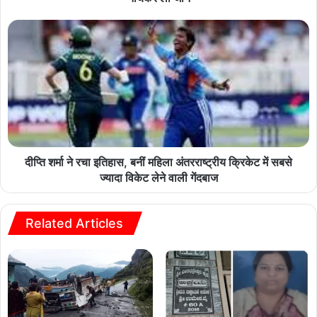
दीप्ति शर्मा ने रचा इतिहास, बनीं महिला अंतरराष्ट्रीय क्रिकेट में सबसे
ज्यादा विकेट लेने वाली गेंदबाज
Related Articles