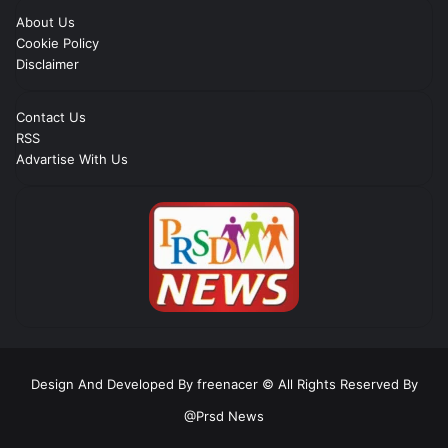
About Us
Cookie Policy
Disclaimer
Contact Us
RSS
Advartise With Us
Design And Developed By freenacer
© All Rights Reserved By
@Prsd News