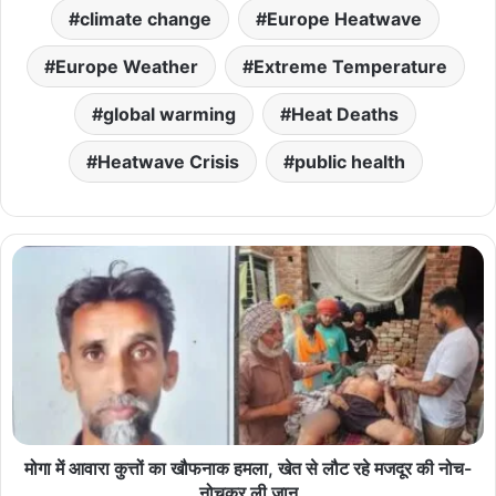
climate change
Europe Heatwave
Europe Weather
Extreme Temperature
global warming
Heat Deaths
Heatwave Crisis
public health
मोगा में आवारा कुत्तों का खौफनाक हमला, खेत से लौट रहे मजदूर की नोच-
नोचकर ली जान