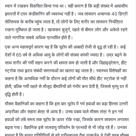
ध्यान में रखकर विकसित किया गया था। यही कारण है कि बड़ी संख्या में आवासीय
इमारतों में एयर कंडीशनिंग की व्यवस्था नहीं है। जब तापमान अचानक 40 डिग्री
सेल्सियस के करीब पहुंच जाता है, तो लोगों के लिए शरीर का तापमान नियंत्रित
रखना मुश्किल हो जाता है। खासकर बुजुर्ग, पहले से बीमार लोग और अकेले रहने
वाले नागरिक सबसे अधिक प्रभावित होते हैं।
एक अन्य महत्वपूर्ण कारण यह है कि यूरोप की आबादी तेजी से वृद्ध हो रही है। कई
देशों में 65 वर्ष से अधिक आयु के लोगों की संख्या काफी ज्यादा है। उम्र बढ़ने के
साथ शरीर की गर्मी सहन करने की क्षमता कम हो जाती है और डिहाइड्रेशन, हीट
स्ट्रोक तथा हृदय संबंधी समस्याओं का खतरा बढ़ जाता है। स्वास्थ्य विशेषज्ञों का
कहना है कि अत्यधिक गर्मी के दौरान कई लोगों की मौत सीधे हीट स्ट्रोक से नहीं
होती, बल्कि गर्मी पहले से मौजूद बीमारियों को गंभीर बना देती है, जिससे मृत्यु दर में
वृद्धि होती है।
मौसम वैज्ञानिकों का कहना है कि इस बार यूरोप में गर्म हवाओं का बड़ा हिस्सा उत्तरी
अफ्रीका और सहारा क्षेत्र से आया है। उच्च दबाव वाले मौसम तंत्र ने इन गर्म
हवाओं को लंबे समय तक यूरोप के ऊपर रोके रखा, जिसके कारण तापमान लगातार
बढ़ता गया। वैज्ञानिक इसे जलवायु परिवर्तन के प्रभावों से भी जोड़ रहे हैं। उनका
मानना है कि मानव गतिविधियों से बढ़े ग्रीनहाउस गैस उत्सर्जन ने ऐसी चरम मौसम