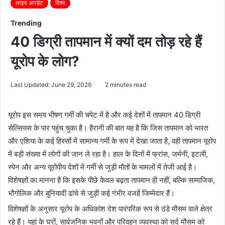
लाइव अपडेट
विश्व
Trending
40 डिग्री तापमान में क्यों दम तोड़ रहे हैं
यूरोप के लोग?
Last Updated: June 29, 2026
2 minutes read
यूरोप इस समय भीषण गर्मी की चपेट में है और कई देशों में तापमान 40 डिग्री
सेल्सियस के पार पहुंच चुका है। हैरानी की बात यह है कि जिस तापमान को भारत
और एशिया के कई हिस्सों में सामान्य गर्मी के रूप में देखा जाता है, वही तापमान यूरोप
में बड़ी संख्या में लोगों की जान ले रहा है। हाल के दिनों में फ्रांस, जर्मनी, इटली,
स्पेन और अन्य यूरोपीय देशों में गर्मी से जुड़ी मौतों के मामलों में तेजी आई है।
विशेषज्ञों का मानना है कि इसके पीछे केवल बढ़ता तापमान ही नहीं, बल्कि सामाजिक,
भौगोलिक और बुनियादी ढांचे से जुड़ी कई गंभीर वजहें जिम्मेदार हैं।
विशेषज्ञों के अनुसार यूरोप के अधिकांश देश पारंपरिक रूप से ठंडे मौसम वाले क्षेत्र
रहे हैं। यहां के घरों, सार्वजनिक भवनों और परिवहन व्यवस्था को सर्द मौसम को