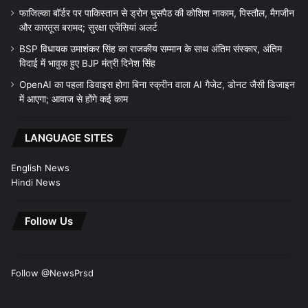
फाजिल्का बॉर्डर पर पाकिस्तान से ड्रोन घुसपैठ की कोशिश नाकाम, पिस्तौल, मैगजीन
और कारतूस बरामद; सुरक्षा एजेंसियां अलर्ट
BSP विधायक उमाशंकर सिंह का राजकीय सम्मान के साथ अंतिम संस्कार, अंतिम
विदाई में भावुक हुए BJP मंत्री दिनेश सिंह
OpenAI का पहला डिवाइस होगा बिना स्क्रीन वाला AI गैजेट, डोनट जैसी डिजाइन
में आएगा; आवाज से होंगे कई काम
LANGUAGE SITES
English News
Hindi News
Follow Us
Follow @NewsPrsd