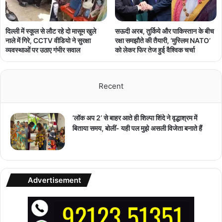
दिल्ली में स्कूल से लौट रहे दो मासूम खुले
सऊदी अरब, तुर्किये और पाकिस्तान के बीच
नाले में गिरे, CCTV वीडियो ने सुरक्षा
रक्षा समझौते की तैयारी, ‘मुस्लिम NATO’
व्यवस्थाओं पर उठाए गंभीर सवाल
को लेकर फिर तेज हुई वैश्विक चर्चा
Recent
‘लॉक अप 2’ से बाहर आते ही शिल्पा शिंदे ने वृद्धाश्रम में
बिताया समय, बोलीं- यही पल मुझे असली विजेता बनाते हैं
Advertisement