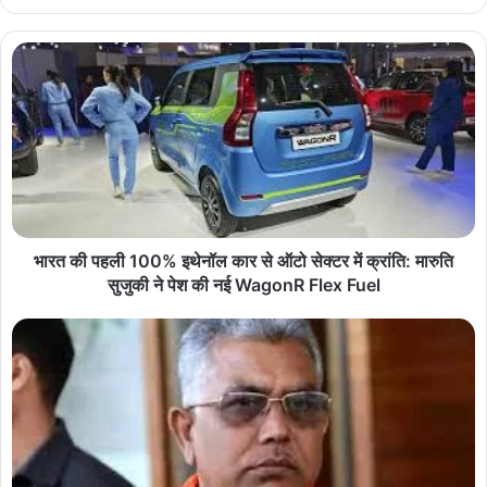
भारत की पहली 100% इथेनॉल कार से ऑटो सेक्टर में क्रांति: मारुति
सुजुकी ने पेश की नई WagonR Flex Fuel