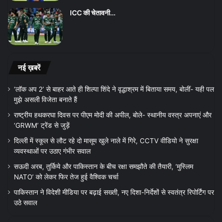
ICC की चेतावनी…
नई ख़बरें
‘लॉक अप 2’ से बाहर आते ही शिल्पा शिंदे ने वृद्धाश्रम में बिताया समय, बोलीं- यही पल
मुझे असली विजेता बनाते हैं
राष्ट्रीय हथकरघा दिवस पर पीएम मोदी की अपील, बोले- स्थानीय वस्त्र अपनाएं और
‘GRWM’ ट्रेंड से जुड़ें
दिल्ली में स्कूल से लौट रहे दो मासूम खुले नाले में गिरे, CCTV वीडियो ने सुरक्षा
व्यवस्थाओं पर उठाए गंभीर सवाल
सऊदी अरब, तुर्किये और पाकिस्तान के बीच रक्षा समझौते की तैयारी, ‘मुस्लिम
NATO’ को लेकर फिर तेज हुई वैश्विक चर्चा
पाकिस्तान ने विदेशी मीडिया पर बढ़ाई सख्ती, नए दिशा-निर्देशों से स्वतंत्र रिपोर्टिंग पर
उठे सवाल