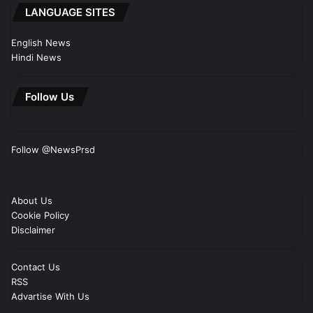
LANGUAGE SITES
English News
Hindi News
Follow Us
Follow @NewsPrsd
About Us
Cookie Policy
Disclaimer
Contact Us
RSS
Advartise With Us