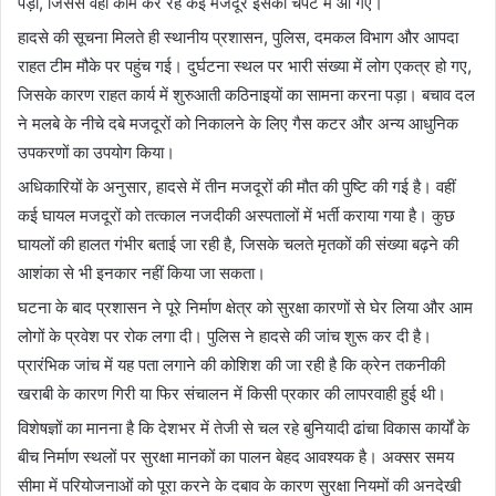
पड़ा, जिससे वहां काम कर रहे कई मजदूर इसकी चपेट में आ गए।
हादसे की सूचना मिलते ही स्थानीय प्रशासन, पुलिस, दमकल विभाग और आपदा
राहत टीम मौके पर पहुंच गई। दुर्घटना स्थल पर भारी संख्या में लोग एकत्र हो गए,
जिसके कारण राहत कार्य में शुरुआती कठिनाइयों का सामना करना पड़ा। बचाव दल
ने मलबे के नीचे दबे मजदूरों को निकालने के लिए गैस कटर और अन्य आधुनिक
उपकरणों का उपयोग किया।
अधिकारियों के अनुसार, हादसे में तीन मजदूरों की मौत की पुष्टि की गई है। वहीं
कई घायल मजदूरों को तत्काल नजदीकी अस्पतालों में भर्ती कराया गया है। कुछ
घायलों की हालत गंभीर बताई जा रही है, जिसके चलते मृतकों की संख्या बढ़ने की
आशंका से भी इनकार नहीं किया जा सकता।
घटना के बाद प्रशासन ने पूरे निर्माण क्षेत्र को सुरक्षा कारणों से घेर लिया और आम
लोगों के प्रवेश पर रोक लगा दी। पुलिस ने हादसे की जांच शुरू कर दी है।
प्रारंभिक जांच में यह पता लगाने की कोशिश की जा रही है कि क्रेन तकनीकी
खराबी के कारण गिरी या फिर संचालन में किसी प्रकार की लापरवाही हुई थी।
विशेषज्ञों का मानना है कि देशभर में तेजी से चल रहे बुनियादी ढांचा विकास कार्यों के
बीच निर्माण स्थलों पर सुरक्षा मानकों का पालन बेहद आवश्यक है। अक्सर समय
सीमा में परियोजनाओं को पूरा करने के दबाव के कारण सुरक्षा नियमों की अनदेखी