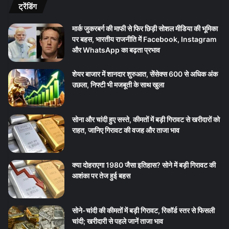
ट्रेंडिंग
मार्क जुकरबर्ग की माफी से फिर छिड़ी सोशल मीडिया की भूमिका
पर बहस, भारतीय राजनीति में Facebook, Instagram
और WhatsApp का बढ़ता प्रभाव
शेयर बाजार में शानदार शुरुआत, सेंसेक्स 600 से अधिक अंक
उछला, निफ्टी भी मजबूती के साथ खुला
सोना और चांदी हुए सस्ते, कीमतों में बड़ी गिरावट से खरीदारों को
राहत, जानिए गिरावट की वजह और ताजा भाव
क्या दोहराएगा 1980 जैसा इतिहास? सोने में बड़ी गिरावट की
आशंका पर तेज हुई बहस
सोने-चांदी की कीमतों में बड़ी गिरावट, रिकॉर्ड स्तर से फिसली
चांदी; खरीदारी से पहले जानें ताजा भाव