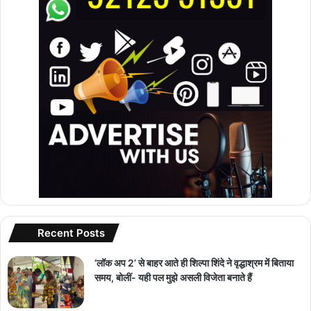
Recent Posts
‘लॉक अप 2’ से बाहर आते ही शिल्पा शिंदे ने वृद्धाश्रम में बिताया
समय, बोलीं- यही पल मुझे असली विजेता बनाते हैं