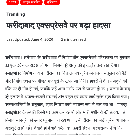
भारत
लाइव अपडेट
हरियाणा
Trending
फरीदाबाद एक्सप्रेसवे पर बड़ा हादसा
Last Updated: June 4, 2026
2 minutes read
फरीदाबाद। हरियाणा के फरीदाबाद में निर्माणाधीन एक्सप्रेसवे परियोजना पर गुरुवार
को एक दर्दनाक हादसा हो गया, जिसने पूरे क्षेत्र को झकझोर कर रख दिया।
फ्लाईओवर निर्माण कार्य के दौरान एक विशालकाय क्रेन अचानक संतुलन खो बैठी
और निर्माण स्थल पर मौजूद मजदूरों के ऊपर जा गिरी। हादसे में तीन मजदूरों की
मौके पर ही मौत हो गई, जबकि कई अन्य गंभीर रूप से घायल हो गए। घटना के बाद
पूरे इलाके में अफरा-तफरी मच गई और राहत एवं बचाव कार्य तुरंत शुरू किया गया।
प्रत्यक्षदर्शियों के अनुसार, सुबह निर्माण कार्य सामान्य रूप से चल रहा था। मजदूर
फ्लाईओवर के ऊपरी हिस्से पर काम कर रहे थे और भारी मशीनरी की सहायता से
निर्माण सामग्री को ऊपर पहुंचाया जा रहा था। इसी दौरान एक बड़ी क्रेन अचानक
असंतुलित हो गई। देखते ही देखते क्रेन का ऊपरी हिस्सा भरभराकर नीचे गिर