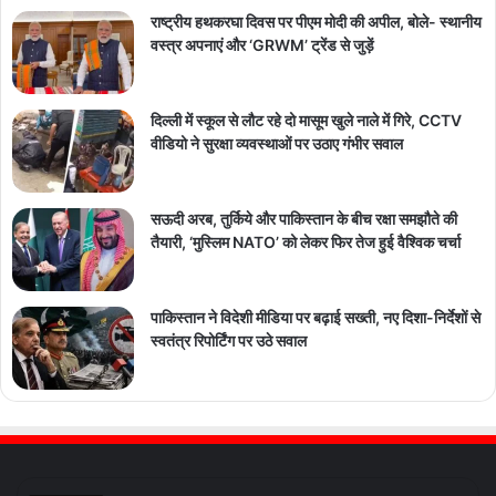
राष्ट्रीय हथकरघा दिवस पर पीएम मोदी की अपील, बोले- स्थानीय
वस्त्र अपनाएं और ‘GRWM’ ट्रेंड से जुड़ें
दिल्ली में स्कूल से लौट रहे दो मासूम खुले नाले में गिरे, CCTV
वीडियो ने सुरक्षा व्यवस्थाओं पर उठाए गंभीर सवाल
सऊदी अरब, तुर्किये और पाकिस्तान के बीच रक्षा समझौते की
तैयारी, ‘मुस्लिम NATO’ को लेकर फिर तेज हुई वैश्विक चर्चा
पाकिस्तान ने विदेशी मीडिया पर बढ़ाई सख्ती, नए दिशा-निर्देशों से
स्वतंत्र रिपोर्टिंग पर उठे सवाल