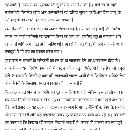
की जाती है, जिससे इस प्रकार की दुर्घटनाएं सामने आती हैं। यदि समय रहते
मशीनों की नियमित जांच और कर्मचारियों को उचित सुरक्षा प्रशिक्षण दिया जाए तो
ऐसे हादसों को काफी हद तक रोका जा सकता है।
स्थानीय लोगों ने भी घटना को लेकर चिंता जताई है। उनका कहना है कि निर्माण
स्थल पर भारी मशीनरी का उपयोग किया जा रहा था, इसलिए सुरक्षा व्यवस्था और
निगरानी अधिक मजबूत होनी चाहिए थी। हादसे के बाद क्षेत्र में काम कर रहे अन्य
मजदूरों में भी भय का माहौल देखा गया।
प्रशासन ने मृतकों के परिजनों को हर संभव सहायता देने का आश्वासन दिया है।
साथ ही संबंधित निर्माण कंपनी से भी घटना की विस्तृत रिपोर्ट मांगी गई है। जांच पूरी
होने के बाद यदि किसी प्रकार की लापरवाही सामने आती है तो जिम्मेदार अधिकारियों
और कंपनी के खिलाफ सख्त कार्रवाई की जा सकती है।
फिलहाल राहत और बचाव अभियान पूरा कर लिया गया है, लेकिन इस हादसे ने एक
बार फिर निर्माण परियोजनाओं में सुरक्षा मानकों की गंभीरता पर सवाल खड़े कर दिए
हैं। फरीदाबाद का यह दर्दनाक हादसा उन तमाम निर्माण एजेंसियों के लिए चेतावनी है
जो भारी मशीनरी और बड़े इंफ्रास्ट्रक्चर प्रोजेक्ट्स पर काम कर रही हैं। विशेषज्ञों
का कहना है कि विकास की रफ्तार जितनी जरूरी है, उतना ही जरूरी उन मजदूरों
की सुरक्षा भी है जो इन परियोजनाओं को जमीन पर साकार करते हैं।