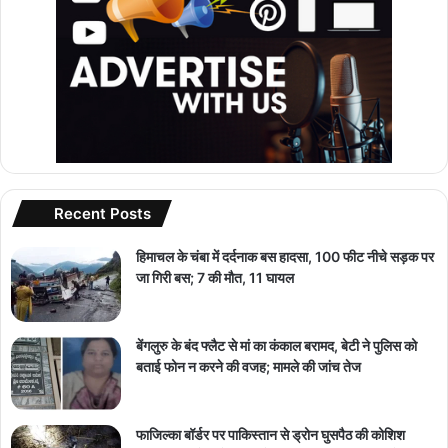
Recent Posts
हिमाचल के चंबा में दर्दनाक बस हादसा, 100 फीट नीचे सड़क पर
जा गिरी बस; 7 की मौत, 11 घायल
बेंगलुरु के बंद फ्लैट से मां का कंकाल बरामद, बेटी ने पुलिस को
बताई फोन न करने की वजह; मामले की जांच तेज
फाजिल्का बॉर्डर पर पाकिस्तान से ड्रोन घुसपैठ की कोशिश