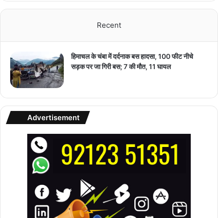
Recent
हिमाचल के चंबा में दर्दनाक बस हादसा, 100 फीट नीचे
सड़क पर जा गिरी बस; 7 की मौत, 11 घायल
Advertisement