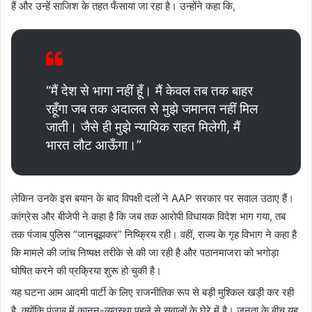
हैं और उन्हें साजिश के तहत फँसाया जा रहा है। उन्होंने कहा कि,
“मैं देश से भागा नहीं हूँ। मैं केवल तब तक बाहर
रहूँगा जब तक अदालत से मुझे जमानत नहीं मिल
जाती। जैसे ही मुझे न्यायिक राहत मिलेगी, मैं
भारत लौट आऊँगा।”
लेकिन उनके इस बयान के बाद विपक्षी दलों ने AAP सरकार पर सवाल उठाए हैं।
कांग्रेस और बीजेपी ने कहा है कि जब तक आरोपी विधायक विदेश भाग गया, तब
तक पंजाब पुलिस “जानबूझकर” निष्क्रिय रही। वहीं, राज्य के गृह विभाग ने कहा है
कि मामले की जांच निष्पक्ष तरीके से की जा रही है और पठानमाजरा को भगोड़ा
घोषित करने की प्रक्रिया शुरू हो चुकी है।
यह घटना आम आदमी पार्टी के लिए राजनीतिक रूप से बड़ी मुश्किल खड़ी कर रही
है, क्योंकि पंजाब में कानून-व्यवस्था पहले से सवालों के घेरे में है। जनता के बीच यह