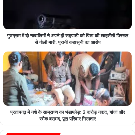
गुरुग्राम में दो नाबालिगों ने अपने ही सहपाठी को पिता की लाइसेंसी पिस्टल
से गोली मारी, पुरानी कहासुनी का आरोप
प्रतापगढ़ में नशे के साम्राज्य का भंडाफोड़: 2 करोड़ नकद, गांजा और
स्मैक बरामद, पूरा परिवार गिरफ्तार