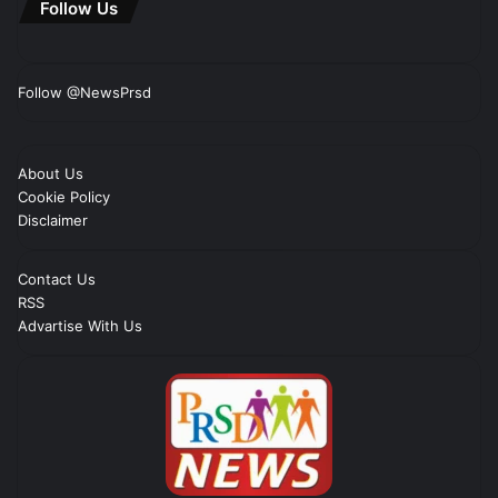
Follow Us
Follow @NewsPrsd
About Us
Cookie Policy
Disclaimer
Contact Us
RSS
Advartise With Us