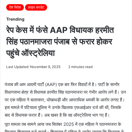
देश विदेश
लाइव अपडेट
Trending
रेप केस में फंसे AAP विधायक हरमीत
सिंह पठानमाजरा पंजाब से फरार होकर
पहुंचे ऑस्ट्रेलिया
Last Updated: November 9, 2025
2 minutes read
पंजाब की आम आदमी पार्टी (AAP) एक बार फिर विवादों में है। पार्टी के सानौर
विधानसभा क्षेत्र से विधायक हरमीत सिंह पठानमाजरा पर गंभीर आरोप लगे हैं। उन
पर एक महिला ने बलात्कार, धोखाधड़ी और आपराधिक धमकी के आरोप लगाए हैं।
इस मामले में पटियाला पुलिस ने उनके खिलाफ एफआईआर दर्ज की थी, जिसके
बाद से विधायक फरार हैं। अब खबर है कि वह ऑस्ट्रेलिया भाग गए हैं।
पूरा मामला तब सामने आया जब सितंबर 2025 में एक महिला ने पठानमाजरा के
खिलाफ शिकायत दर्ज कराई। शिकायत में महिला ने आरोप लगाया कि विधायक ने