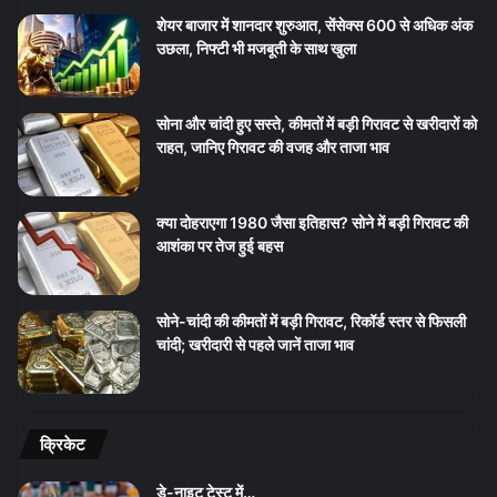
शेयर बाजार में शानदार शुरुआत, सेंसेक्स 600 से अधिक अंक
उछला, निफ्टी भी मजबूती के साथ खुला
सोना और चांदी हुए सस्ते, कीमतों में बड़ी गिरावट से खरीदारों को
राहत, जानिए गिरावट की वजह और ताजा भाव
क्या दोहराएगा 1980 जैसा इतिहास? सोने में बड़ी गिरावट की
आशंका पर तेज हुई बहस
सोने-चांदी की कीमतों में बड़ी गिरावट, रिकॉर्ड स्तर से फिसली
चांदी; खरीदारी से पहले जानें ताजा भाव
क्रिकेट
डे-नाइट टेस्ट में…