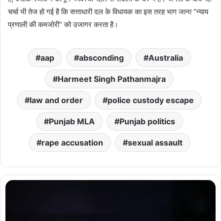
चर्चा भी तेज हो गई है कि सत्ताधारी दल के विधायक का इस तरह भाग जाना “न्याय
प्रणाली की कमजोरी” को उजागर करता है।
aap
absconding
Australia
Harmeet Singh Pathanmajra
law and order
police custody escape
Punjab MLA
Punjab politics
rape accusation
sexual assault