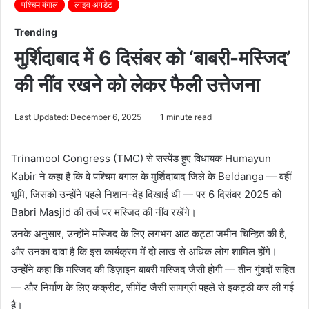
पश्चिम बंगाल
लाइव अपडेट
Trending
मुर्शिदाबाद में 6 दिसंबर को ‘बाबरी-मस्जिद’
की नींव रखने को लेकर फैली उत्तेजना
Last Updated: December 6, 2025
1 minute read
Trinamool Congress (TMC) से सस्पेंड हुए विधायक Humayun
Kabir ने कहा है कि वे पश्चिम बंगाल के मुर्शिदाबाद जिले के Beldanga — वहीं
भूमि, जिसको उन्होंने पहले निशान-देह दिखाई थी — पर 6 दिसंबर 2025 को
Babri Masjid की तर्ज पर मस्जिद की नींव रखेंगे।
उनके अनुसार, उन्होंने मस्जिद के लिए लगभग आठ कट्ठा जमीन चिन्हित की है,
और उनका दावा है कि इस कार्यक्रम में दो लाख से अधिक लोग शामिल होंगे।
उन्होंने कहा कि मस्जिद की डिज़ाइन बाबरी मस्जिद जैसी होगी — तीन गुंबदों सहित
— और निर्माण के लिए कंक्रीट, सीमेंट जैसी सामग्री पहले से इकट्ठी कर ली गई
है।