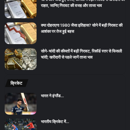
राहत, जानिए गिरावट की वजह और ताजा भाव
क्या दोहराएगा 1980 जैसा इतिहास? सोने में बड़ी गिरावट की
आशंका पर तेज हुई बहस
सोने-चांदी की कीमतों में बड़ी गिरावट, रिकॉर्ड स्तर से फिसली
चांदी; खरीदारी से पहले जानें ताजा भाव
क्रिकेट
भारत ने इंग्लैंड…
भारतीय क्रिकेट में…