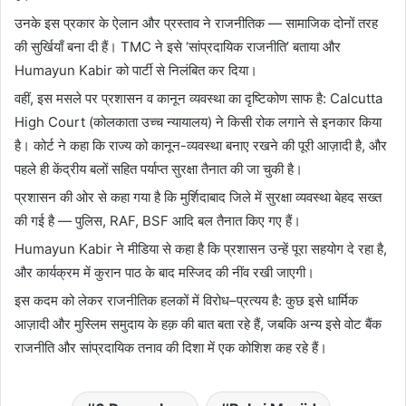
उनके इस प्रकार के ऐलान और प्रस्ताव ने राजनीतिक — सामाजिक दोनों तरह
की सुर्खियाँ बना दी हैं। TMC ने इसे ‘सांप्रदायिक राजनीति’ बताया और
Humayun Kabir को पार्टी से निलंबित कर दिया।
वहीं, इस मसले पर प्रशासन व कानून व्यवस्था का दृष्टिकोण साफ है: Calcutta
High Court (कोलकाता उच्च न्यायालय) ने किसी रोक लगाने से इनकार किया
है। कोर्ट ने कहा कि राज्य को कानून-व्यवस्था बनाए रखने की पूरी आज़ादी है, और
पहले ही केंद्रीय बलों सहित पर्याप्त सुरक्षा तैनात की जा चुकी है।
प्रशासन की ओर से कहा गया है कि मुर्शिदाबाद जिले में सुरक्षा व्यवस्था बेहद सख्त
की गई है — पुलिस, RAF, BSF आदि बल तैनात किए गए हैं।
Humayun Kabir ने मीडिया से कहा है कि प्रशासन उन्हें पूरा सहयोग दे रहा है,
और कार्यक्रम में कुरान पाठ के बाद मस्जिद की नींव रखी जाएगी।
इस कदम को लेकर राजनीतिक हलकों में विरोध–प्रत्यय है: कुछ इसे धार्मिक
आज़ादी और मुस्लिम समुदाय के हक़ की बात बता रहे हैं, जबकि अन्य इसे वोट बैंक
राजनीति और सांप्रदायिक तनाव की दिशा में एक कोशिश कह रहे हैं।