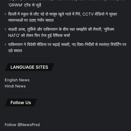
‘GRWM’ ट्रेंड से जुड़ें
दिल्ली में स्कूल से लौट रहे दो मासूम खुले नाले में गिरे, CCTV वीडियो ने सुरक्षा
व्यवस्थाओं पर उठाए गंभीर सवाल
सऊदी अरब, तुर्किये और पाकिस्तान के बीच रक्षा समझौते की तैयारी, ‘मुस्लिम
NATO’ को लेकर फिर तेज हुई वैश्विक चर्चा
पाकिस्तान ने विदेशी मीडिया पर बढ़ाई सख्ती, नए दिशा-निर्देशों से स्वतंत्र रिपोर्टिंग पर
उठे सवाल
LANGUAGE SITES
English News
Hindi News
Follow Us
Follow @NewsPrsd