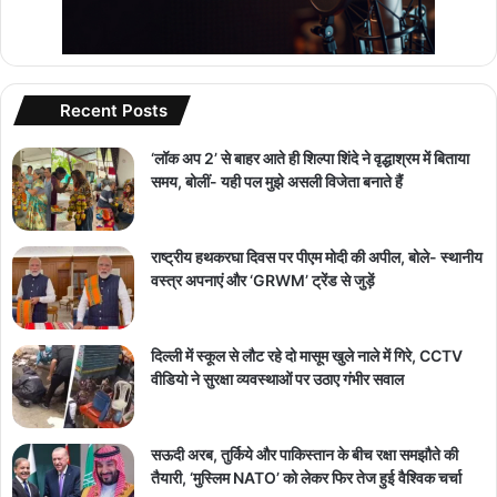
Recent Posts
‘लॉक अप 2’ से बाहर आते ही शिल्पा शिंदे ने वृद्धाश्रम में बिताया
समय, बोलीं- यही पल मुझे असली विजेता बनाते हैं
राष्ट्रीय हथकरघा दिवस पर पीएम मोदी की अपील, बोले- स्थानीय
वस्त्र अपनाएं और ‘GRWM’ ट्रेंड से जुड़ें
दिल्ली में स्कूल से लौट रहे दो मासूम खुले नाले में गिरे, CCTV
वीडियो ने सुरक्षा व्यवस्थाओं पर उठाए गंभीर सवाल
सऊदी अरब, तुर्किये और पाकिस्तान के बीच रक्षा समझौते की
तैयारी, ‘मुस्लिम NATO’ को लेकर फिर तेज हुई वैश्विक चर्चा