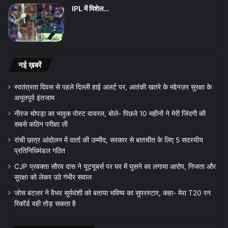
IPL में मिशेल…
नई ख़बरें
स्वतंत्रता दिवस से पहले दिल्ली हाई अलर्ट पर, आतंकी खतरे के मद्देनज़र सुरक्षा के
अभूतपूर्व इंतजाम
नीरज चोपड़ा का भावुक पोस्ट वायरल, बोले- पिछले 10 महीनों ने मेरी जिंदगी की
सबसे कठिन परीक्षा ली
रांची छात्र आंदोलन में वार्ता की उम्मीद, सरकार से बातचीत के लिए 5 सदस्यीय
प्रतिनिधिमंडल गठित
CJP प्रवक्ता सौरव दास ने यूट्यूबर्स पर घर में घुसने का लगाया आरोप, निजता और
सुरक्षा को लेकर उठे गंभीर सवाल
जोस बटलर ने वैभव सूर्यवंशी को बताया भविष्य का सुपरस्टार, कहा- मेरा T20 रन
रिकॉर्ड वही तोड़ सकता है