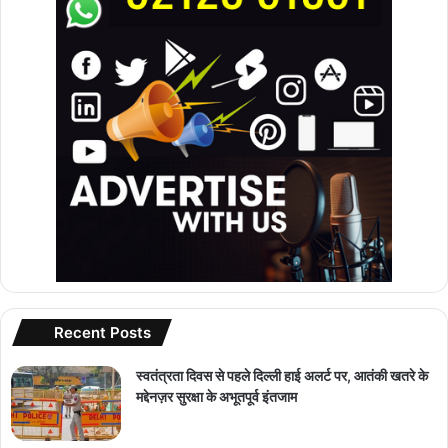
Recent Posts
स्वतंत्रता दिवस से पहले दिल्ली हाई अलर्ट पर, आतंकी खतरे के
मद्देनज़र सुरक्षा के अभूतपूर्व इंतजाम