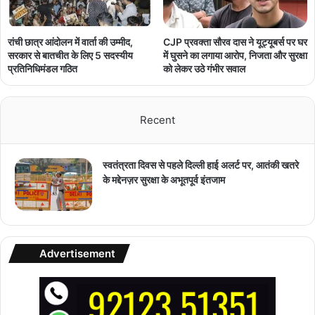
रांची छात्र आंदोलन में वार्ता की उम्मीद,
CJP प्रवक्ता सौरव दास ने यूट्यूबर्स पर घर
सरकार से बातचीत के लिए 5 सदस्यीय
में घुसने का लगाया आरोप, निजता और सुरक्षा
प्रतिनिधिमंडल गठित
को लेकर उठे गंभीर सवाल
Recent
स्वतंत्रता दिवस से पहले दिल्ली हाई अलर्ट पर, आतंकी खतरे
के मद्देनज़र सुरक्षा के अभूतपूर्व इंतजाम
Advertisement