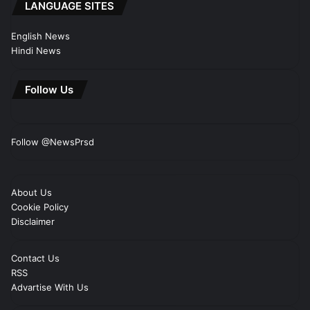
LANGUAGE SITES
English News
Hindi News
Follow Us
Follow @NewsPrsd
About Us
Cookie Policy
Disclaimer
Contact Us
RSS
Advartise With Us