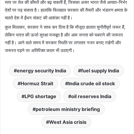
स्तर पर तेल की कीमतें और बढ़ सकती हैं, जिसका असर भारत जैसे आयात-निर्भर
देशों पर पड़ सकता है। हालांकि फिलहाल सरकार की तैयारी और भंडारण क्षमता के
चलते देश में ईंधन संकट की आशंका नहीं है।
कुल मिलाकर, सरकार ने साफ कर दिया है कि मौजूदा हालात चुनौतीपूर्ण जरूर हैं,
लेकिन भारत की ऊर्जा सुरक्षा मजबूत है और आम जनता को घबराने की जरूरत
नहीं है। आने वाले समय में सरकार स्थिति पर लगातार नजर बनाए रखेगी और
जरूरत पड़ने पर अतिरिक्त कदम भी उठाएगी।
energy security India
fuel supply India
Hormuz Strait
India crude oil stock
LPG shortage
oil reserves India
petroleum ministry briefing
West Asia crisis