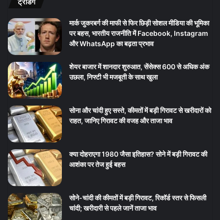
ट्रेंडिंग
मार्क जुकरबर्ग की माफी से फिर छिड़ी सोशल मीडिया की भूमिका
पर बहस, भारतीय राजनीति में Facebook, Instagram
और WhatsApp का बढ़ता प्रभाव
शेयर बाजार में शानदार शुरुआत, सेंसेक्स 600 से अधिक अंक
उछला, निफ्टी भी मजबूती के साथ खुला
सोना और चांदी हुए सस्ते, कीमतों में बड़ी गिरावट से खरीदारों को
राहत, जानिए गिरावट की वजह और ताजा भाव
क्या दोहराएगा 1980 जैसा इतिहास? सोने में बड़ी गिरावट की
आशंका पर तेज हुई बहस
सोने-चांदी की कीमतों में बड़ी गिरावट, रिकॉर्ड स्तर से फिसली
चांदी; खरीदारी से पहले जानें ताजा भाव