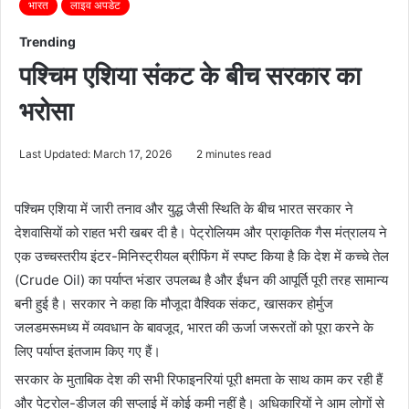
भारत
लाइव अपडेट
Trending
पश्चिम एशिया संकट के बीच सरकार का
भरोसा
Last Updated: March 17, 2026
2 minutes read
पश्चिम एशिया में जारी तनाव और युद्ध जैसी स्थिति के बीच भारत सरकार ने
देशवासियों को राहत भरी खबर दी है। पेट्रोलियम और प्राकृतिक गैस मंत्रालय ने
एक उच्चस्तरीय इंटर-मिनिस्ट्रीयल ब्रीफिंग में स्पष्ट किया है कि देश में कच्चे तेल
(Crude Oil) का पर्याप्त भंडार उपलब्ध है और ईंधन की आपूर्ति पूरी तरह सामान्य
बनी हुई है। सरकार ने कहा कि मौजूदा वैश्विक संकट, खासकर होर्मुज
जलडमरूमध्य में व्यवधान के बावजूद, भारत की ऊर्जा जरूरतों को पूरा करने के
लिए पर्याप्त इंतजाम किए गए हैं।
सरकार के मुताबिक देश की सभी रिफाइनरियां पूरी क्षमता के साथ काम कर रही हैं
और पेट्रोल-डीजल की सप्लाई में कोई कमी नहीं है। अधिकारियों ने आम लोगों से