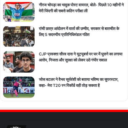
नीरज चोपड़ा का भावुक पोस्ट वायरल, बोले- पिछले 10 महीनों ने
मेरी जिंदगी की सबसे कठिन परीक्षा ली
रांची छात्र आंदोलन में वार्ता की उम्मीद, सरकार से बातचीत के
लिए 5 सदस्यीय प्रतिनिधिमंडल गठित
CJP प्रवक्ता सौरव दास ने यूट्यूबर्स पर घर में घुसने का लगाया
आरोप, निजता और सुरक्षा को लेकर उठे गंभीर सवाल
जोस बटलर ने वैभव सूर्यवंशी को बताया भविष्य का सुपरस्टार,
कहा- मेरा T20 रन रिकॉर्ड वही तोड़ सकता है