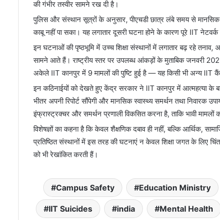
की गंभीर तस्वीर सामने रख दी है।
पुलिस और संस्थान सूत्रों के अनुसार, पीएचडी छात्र लंबे समय से मान
काबू नहीं पा सका। यह लगातार दूसरी घटना होने के कारण पूरे IIT नेटवर्क में
इन घटनाओं की पृष्ठभूमि में उच्च शिक्षा संस्थानों में लगातार बढ़ रहे तनाव
सामने आते हैं। राष्ट्रीय स्तर पर उपलब्ध आंकड़ों के मुताबिक जनवरी 20
अकेले IIT कानपुर में 9 मामलों की पुष्टि हुई है — यह किसी भी अन्य IIT 
इन कठिनाईयों को देखते हुए केंद्र सरकार ने IIT कानपुर में आत्महत्या के 
भीतर अपनी रिपोर्ट सौंपेगी और मानसिक स्वास्थ्य समर्थन तथा निवारक उपायों 
इंफ्रास्ट्रक्चर और समर्थन प्रणाली विकसित करना है, ताकि भावी मामलों
विशेषज्ञों का कहना है कि केवल शैक्षणिक दबाव ही नहीं, बल्कि आर्थिक, साम
प्रतिष्ठित संस्थानों में इस तरह की घटनाएं न केवल शिक्षा जगत के लिए चिंता
को भी रेखांकित करती हैं।
Campus Safety
Education Ministry
IIT Suicides
india
Mental Health