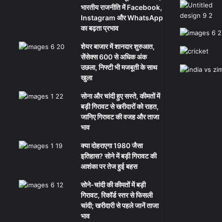
भारतीय राजनीति में Facebook,
Instagram और WhatsApp
का बढ़ता प्रभाव
शेयर बाजार में शानदार शुरुआत,
सेंसेक्स 600 से अधिक अंक
उछला, निफ्टी भी मजबूती के साथ
खुला
सोना और चांदी हुए सस्ते, कीमतों में
बड़ी गिरावट से खरीदारों को राहत,
जानिए गिरावट की वजह और ताजा
भाव
क्या दोहराएगा 1980 जैसा
इतिहास? सोने में बड़ी गिरावट की
आशंका पर तेज हुई बहस
सोने-चांदी की कीमतों में बड़ी
गिरावट, रिकॉर्ड स्तर से फिसली
चांदी; खरीदारी से पहले जानें ताजा
भाव