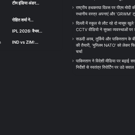
टीम इंडिया अंडर…
राष्ट्रीय हथकरघा दिवस पर पीएम मोदी क
स्थानीय वस्त्र अपनाएं और ‘GRWM’ ट्रेंड
रोहित शर्मा ने…
दिल्ली में स्कूल से लौट रहे दो मासूम खुले न
CCTV वीडियो ने सुरक्षा व्यवस्थाओं पर
IPL 2026: वैभव…
सऊदी अरब, तुर्किये और पाकिस्तान के बी
IND vs ZIM:…
की तैयारी, ‘मुस्लिम NATO’ को लेकर फिर
चर्चा
पाकिस्तान ने विदेशी मीडिया पर बढ़ाई सख
निर्देशों से स्वतंत्र रिपोर्टिंग पर उठे सवाल