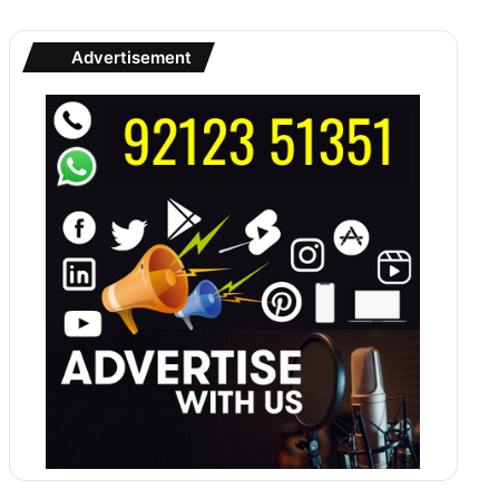
Advertisement