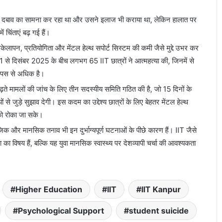
सिक दबाव का सामना कर रहा था और उसने इलाज भी कराया था, लेकिन हालात पर
 चिंताएं बढ़ गई हैं।
, अकेलापन, प्रतियोगिता और मेंटल हेल्थ सपोर्ट सिस्टम की कमी जैसे मुद्दे उभर कर
21 से दिसंबर 2025 के बीच लगभग 65 IIT छात्रों ने आत्महत्या की, जिनमें से
कैंपस से अधिक है।
बढ़ते मामलों की जांच के लिए तीन सदस्यीय समिति गठित की है, जो 15 दिनों के
से जुड़े सुझाव देगी। इस कदम का उद्देश्य छात्रों के लिए बेहतर मेंटल हेल्थ
 को रोका जा सके।
ाजिक और मानसिक तनाव भी इन दुर्भाग्यपूर्ण घटनाओं के पीछे कारण हैं। IIT जैसे
 का विषय हैं, बल्कि यह युवा मानसिक स्वास्थ्य पर देशव्यापी चर्चा की आवश्यकता
Higher Education
IIT
IIT Kanpur
Psychological Support
student suicide