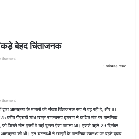
ंकड़े बेहद चिंताजनक
rtisement
1 minute read
rtisement
ों द्वारा आत्महत्या के मामलों की संख्या चिंताजनक रूप से बढ़ रही है, और IIT
25 वर्षीय पीएचडी शोध छात्र रामस्वरूप इशराम ने कथित तौर पर मानसिक
जो पिछले तीन हफ्तों में यहां दूसरा ऐसा मामला था। इससे पहले 29 दिसंबर
आत्महत्या की थी। इन घटनाओं ने छात्रों के मानसिक स्वास्थ्य पर बढ़ते दबाव