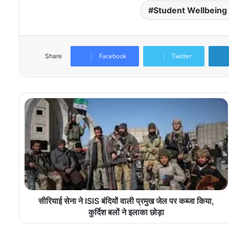
Student Wellbeing
Facebook
Twitter
Share
सीरियाई सेना ने ISIS बंदियों वाली प्रमुख जेल पर कब्जा किया,
कुर्दिश बलों ने इलाका छोड़ा