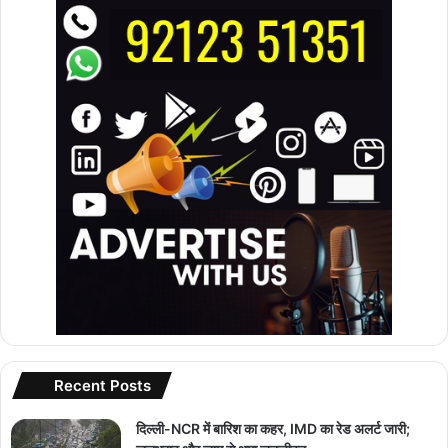
Recent Posts
दिल्ली-NCR में बारिश का कहर, IMD का रेड अलर्ट जारी;