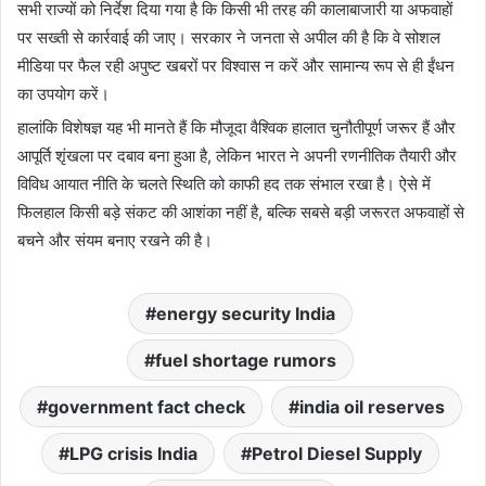
सभी राज्यों को निर्देश दिया गया है कि किसी भी तरह की कालाबाजारी या अफवाहों
पर सख्ती से कार्रवाई की जाए। सरकार ने जनता से अपील की है कि वे सोशल
मीडिया पर फैल रही अपुष्ट खबरों पर विश्वास न करें और सामान्य रूप से ही ईंधन
का उपयोग करें।
हालांकि विशेषज्ञ यह भी मानते हैं कि मौजूदा वैश्विक हालात चुनौतीपूर्ण जरूर हैं और
आपूर्ति शृंखला पर दबाव बना हुआ है, लेकिन भारत ने अपनी रणनीतिक तैयारी और
विविध आयात नीति के चलते स्थिति को काफी हद तक संभाल रखा है। ऐसे में
फिलहाल किसी बड़े संकट की आशंका नहीं है, बल्कि सबसे बड़ी जरूरत अफवाहों से
बचने और संयम बनाए रखने की है।
energy security India
fuel shortage rumors
government fact check
india oil reserves
LPG crisis India
Petrol Diesel Supply