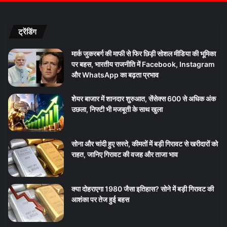
ट्रेंडिंग
मार्क जुकरबर्ग की माफी से फिर छिड़ी सोशल मीडिया की भूमिका
पर बहस, भारतीय राजनीति में Facebook, Instagram
और WhatsApp का बढ़ता प्रभाव
शेयर बाजार में शानदार शुरुआत, सेंसेक्स 600 से अधिक अंक
उछला, निफ्टी भी मजबूती के साथ खुला
सोना और चांदी हुए सस्ते, कीमतों में बड़ी गिरावट से खरीदारों को
राहत, जानिए गिरावट की वजह और ताजा भाव
क्या दोहराएगा 1980 जैसा इतिहास? सोने में बड़ी गिरावट की
आशंका पर तेज हुई बहस