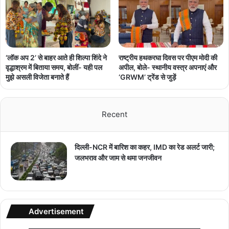
‘लॉक अप 2’ से बाहर आते ही शिल्पा शिंदे ने
राष्ट्रीय हथकरघा दिवस पर पीएम मोदी की
वृद्धाश्रम में बिताया समय, बोलीं- यही पल
अपील, बोले- स्थानीय वस्त्र अपनाएं और
मुझे असली विजेता बनाते हैं
‘GRWM’ ट्रेंड से जुड़ें
Recent
दिल्ली-NCR में बारिश का कहर, IMD का रेड अलर्ट जारी;
जलभराव और जाम से थमा जनजीवन
Advertisement