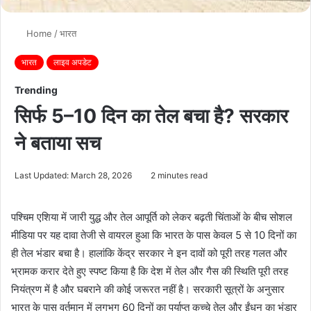
Home
/
भारत
भारत
लाइव अपडेट
Trending
सिर्फ 5–10 दिन का तेल बचा है? सरकार
ने बताया सच
Last Updated: March 28, 2026
2 minutes read
पश्चिम एशिया में जारी युद्ध और तेल आपूर्ति को लेकर बढ़ती चिंताओं के बीच सोशल
मीडिया पर यह दावा तेजी से वायरल हुआ कि भारत के पास केवल 5 से 10 दिनों का
ही तेल भंडार बचा है। हालांकि केंद्र सरकार ने इन दावों को पूरी तरह गलत और
भ्रामक करार देते हुए स्पष्ट किया है कि देश में तेल और गैस की स्थिति पूरी तरह
नियंत्रण में है और घबराने की कोई जरूरत नहीं है। सरकारी सूत्रों के अनुसार
भारत के पास वर्तमान में लगभग 60 दिनों का पर्याप्त कच्चे तेल और ईंधन का भंडार