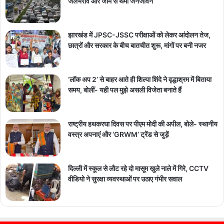
जलभराव और जाम से थमा जनजीवन
झारखंड में JPSC-JSSC परीक्षाओं को लेकर आंदोलन तेज,
छात्रों और सरकार के बीच बातचीत शुरू, मांगों पर बनी नजर
‘लॉक अप 2’ से बाहर आते ही शिल्पा शिंदे ने वृद्धाश्रम में बिताया
समय, बोलीं- यही पल मुझे असली विजेता बनाते हैं
राष्ट्रीय हथकरघा दिवस पर पीएम मोदी की अपील, बोले- स्थानीय
वस्त्र अपनाएं और ‘GRWM’ ट्रेंड से जुड़ें
दिल्ली में स्कूल से लौट रहे दो मासूम खुले नाले में गिरे, CCTV
वीडियो ने सुरक्षा व्यवस्थाओं पर उठाए गंभीर सवाल