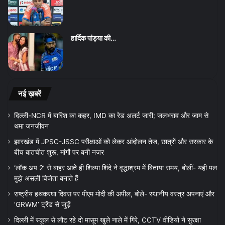
हार्दिक पांड्या की…
नई ख़बरें
दिल्ली-NCR में बारिश का कहर, IMD का रेड अलर्ट जारी; जलभराव और जाम से
थमा जनजीवन
झारखंड में JPSC-JSSC परीक्षाओं को लेकर आंदोलन तेज, छात्रों और सरकार के
बीच बातचीत शुरू, मांगों पर बनी नजर
‘लॉक अप 2’ से बाहर आते ही शिल्पा शिंदे ने वृद्धाश्रम में बिताया समय, बोलीं- यही पल
मुझे असली विजेता बनाते हैं
राष्ट्रीय हथकरघा दिवस पर पीएम मोदी की अपील, बोले- स्थानीय वस्त्र अपनाएं और
‘GRWM’ ट्रेंड से जुड़ें
दिल्ली में स्कूल से लौट रहे दो मासूम खुले नाले में गिरे, CCTV वीडियो ने सुरक्षा