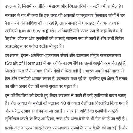
उपलब्ध है, जिसमें रणनीतिक भंडारण और रिफाइनरियों का स्टॉक भी शामिल है।
सरकार ने यह भी कहा कि इस तरह की अफवाहें जानबूझकर फैलाकर लोगों में डर
पैदा करने की कोशिश की जा रही है, ताकि बाजार में घबराहट और अनावश्यक
खरीदारी (panic buying) बढ़े। अधिकारियों ने स्पष्ट रूप से कहा कि देश में
पेट्रोल, डीजल और एलपीजी की सप्लाई सामान्य रूप से जारी है और सभी रिटेल
आउटलेट्स पर पर्याप्त स्टॉक मौजूद है।
दरअसल, ईरान-अमेरिका-इजरायल संघर्ष और खासकर होर्मुज़ जलडमरूमध्य
(Strait of Hormuz) में बाधाओं के कारण वैश्विक ऊर्जा आपूर्ति प्रभावित हुई है,
जिससे भारत जैसे आयात-निर्भर देशों में चिंता बढ़ी है। भारत अपनी बड़ी मात्रा में
तेल और एलपीजी आयात करता है, खासकर मध्य पूर्व से, इसलिए इस क्षेत्र में तनाव
का सीधा असर देश की ऊर्जा सुरक्षा पर पड़ता है।
इन परिस्थितियों को देखते हुए केंद्र सरकार ने पहले ही कई एहतियाती कदम उठाए
हैं। तेल आयात के स्रोतों को बढ़ाकर 40 से ज्यादा देशों तक विस्तारित किया गया है
और घरेलू उत्पादन भी बढ़ाया जा रहा है। साथ ही, अतिरिक्त एलपीजी आपूर्ति
सुनिश्चित करने के लिए अमेरिका, रूस और अन्य देशों से भी गैस मंगाई जा रही है।
इसके अलावा प्रधानमंत्री स्तर पर लगातार राज्यों के साथ बैठकें की जा रही हैं और