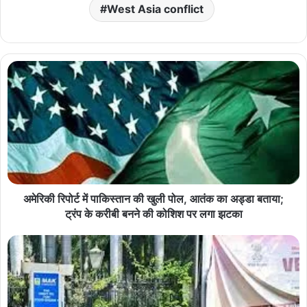
West Asia conflict
अमेरिकी रिपोर्ट में पाकिस्तान की खुली पोल, आतंक का अड्डा बताया;
ट्रंप के करीबी बनने की कोशिश पर लगा झटका