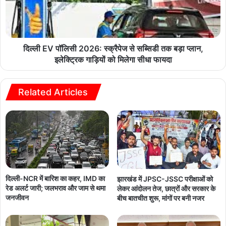
दिल्ली EV पॉलिसी 2026: स्क्रैपेज से सब्सिडी तक बड़ा प्लान,
इलेक्ट्रिक गाड़ियों को मिलेगा सीधा फायदा
Related Articles
दिल्ली-NCR में बारिश का कहर, IMD का
झारखंड में JPSC-JSSC परीक्षाओं को
रेड अलर्ट जारी; जलभराव और जाम से थमा
लेकर आंदोलन तेज, छात्रों और सरकार के
जनजीवन
बीच बातचीत शुरू, मांगों पर बनी नजर