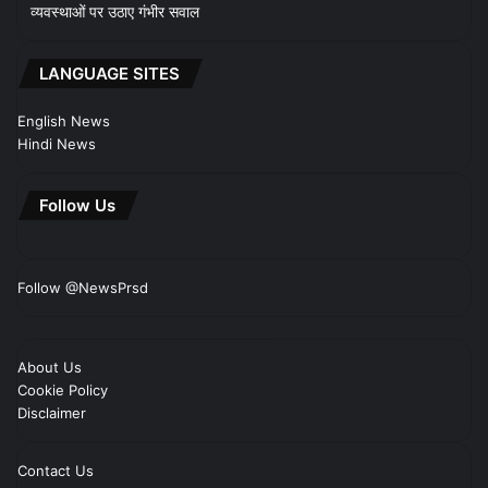
व्यवस्थाओं पर उठाए गंभीर सवाल
LANGUAGE SITES
English News
Hindi News
Follow Us
Follow @NewsPrsd
About Us
Cookie Policy
Disclaimer
Contact Us