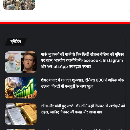
ट्रेंडिंग
मार्क जुकरबर्ग की माफी से फिर छिड़ी सोशल मीडिया की भूमिका
पर बहस, भारतीय राजनीति में Facebook, Instagram
और WhatsApp का बढ़ता प्रभाव
शेयर बाजार में शानदार शुरुआत, सेंसेक्स 600 से अधिक अंक
उछला, निफ्टी भी मजबूती के साथ खुला
सोना और चांदी हुए सस्ते, कीमतों में बड़ी गिरावट से खरीदारों को
राहत, जानिए गिरावट की वजह और ताजा भाव