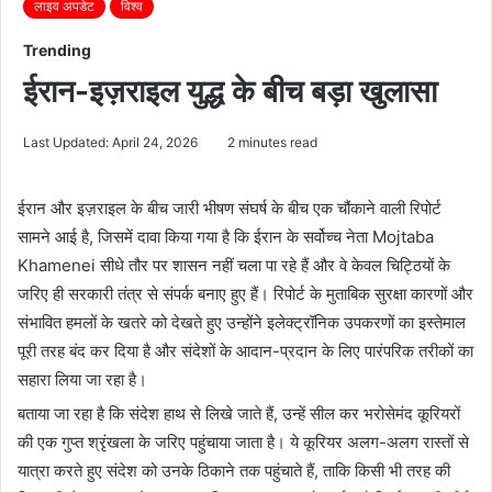
लाइव अपडेट
विश्व
Trending
ईरान-इज़राइल युद्ध के बीच बड़ा खुलासा
Last Updated: April 24, 2026
2 minutes read
ईरान और इज़राइल के बीच जारी भीषण संघर्ष के बीच एक चौंकाने वाली रिपोर्ट
सामने आई है, जिसमें दावा किया गया है कि ईरान के सर्वोच्च नेता
Mojtaba
Khamenei
सीधे तौर पर शासन नहीं चला पा रहे हैं और वे केवल चिट्ठियों के
जरिए ही सरकारी तंत्र से संपर्क बनाए हुए हैं। रिपोर्ट के मुताबिक सुरक्षा कारणों और
संभावित हमलों के खतरे को देखते हुए उन्होंने इलेक्ट्रॉनिक उपकरणों का इस्तेमाल
पूरी तरह बंद कर दिया है और संदेशों के आदान-प्रदान के लिए पारंपरिक तरीकों का
सहारा लिया जा रहा है।
बताया जा रहा है कि संदेश हाथ से लिखे जाते हैं, उन्हें सील कर भरोसेमंद कूरियरों
की एक गुप्त श्रृंखला के जरिए पहुंचाया जाता है। ये कूरियर अलग-अलग रास्तों से
यात्रा करते हुए संदेश को उनके ठिकाने तक पहुंचाते हैं, ताकि किसी भी तरह की