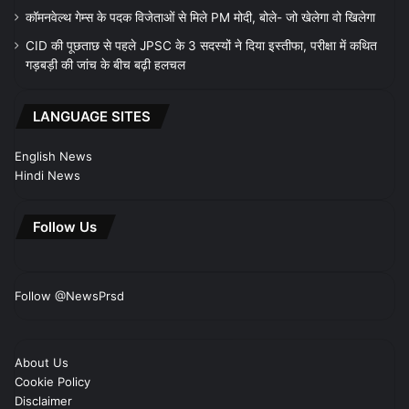
कॉमनवेल्थ गेम्स के पदक विजेताओं से मिले PM मोदी, बोले- जो खेलेगा वो खिलेगा
CID की पूछताछ से पहले JPSC के 3 सदस्यों ने दिया इस्तीफा, परीक्षा में कथित
गड़बड़ी की जांच के बीच बढ़ी हलचल
LANGUAGE SITES
English News
Hindi News
Follow Us
Follow @NewsPrsd
About Us
Cookie Policy
Disclaimer