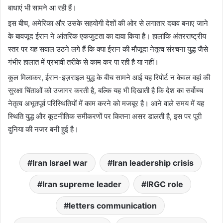
बाधाएं भी सामने आ रही हैं।
इस बीच, अमेरिका और उसके सहयोगी देशों की ओर से लगातार दबाव बनाए जाने
के बावजूद ईरान ने आंतरिक एकजुटता का दावा किया है। हालांकि अंतरराष्ट्रीय
स्तर पर यह सवाल उठने लगे हैं कि क्या ईरान की मौजूदा नेतृत्व संरचना युद्ध जैसे
गंभीर हालात में प्रभावी तरीके से काम कर पा रही है या नहीं।
कुल मिलाकर, ईरान-इज़राइल युद्ध के बीच सामने आई यह रिपोर्ट न केवल वहां की
सुरक्षा चिंताओं को उजागर करती है, बल्कि यह भी दिखाती है कि देश का सर्वोच्च
नेतृत्व अभूतपूर्व परिस्थितियों में काम करने को मजबूर है। आने वाले समय में यह
स्थिति युद्ध और कूटनीतिक समीकरणों पर कितना असर डालती है, इस पर पूरी
दुनिया की नजर बनी हुई है।
Iran Israel war
Iran leadership crisis
Iran supreme leader
IRGC role
letters communication