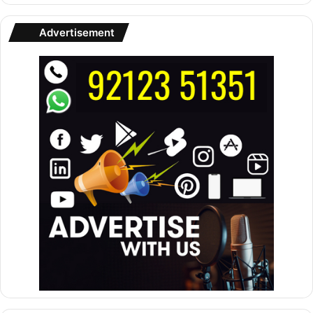
Advertisement