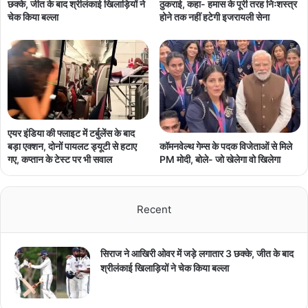
छक्के, जीत के बाद श्रीलंकाई खिलाड़ियों ने
ठुकराई, कहा- हमास के पूरी तरह निःशस्त्र
चेक किया बल्ला
होने तक नहीं हटेगी इजरायली सेना
एयर इंडिया की फ्लाइट में टर्बुलेंस के बाद
कॉमनवेल्थ गेम्स के पदक विजेताओं से मिले
बड़ा एक्शन, दोनों पायलट ड्यूटी से हटाए
PM मोदी, बोले- जो खेलेगा वो खिलेगा
गए, कप्तान के टेस्ट पर भी सवाल
Recent
सिराज ने आखिरी ओवर में जड़े लगातार 3 छक्के, जीत के बाद
श्रीलंकाई खिलाड़ियों ने चेक किया बल्ला