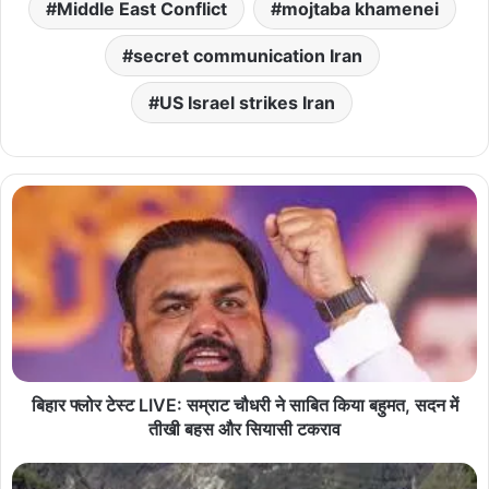
Middle East Conflict
mojtaba khamenei
secret communication Iran
US Israel strikes Iran
बिहार फ्लोर टेस्ट LIVE: सम्राट चौधरी ने साबित किया बहुमत, सदन में
तीखी बहस और सियासी टकराव