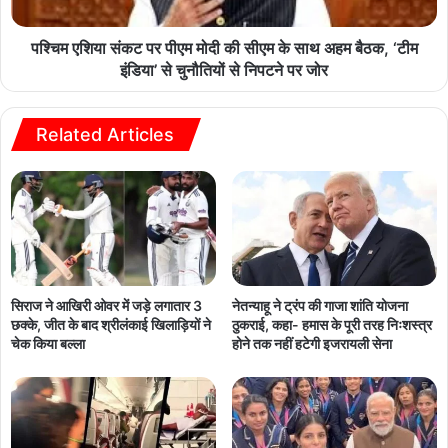
पश्चिम एशिया संकट पर पीएम मोदी की सीएम के साथ अहम बैठक, ‘टीम
इंडिया’ से चुनौतियों से निपटने पर जोर
Related Articles
सिराज ने आखिरी ओवर में जड़े लगातार 3
नेतन्याहू ने ट्रंप की गाजा शांति योजना
छक्के, जीत के बाद श्रीलंकाई खिलाड़ियों ने
ठुकराई, कहा- हमास के पूरी तरह निःशस्त्र
चेक किया बल्ला
होने तक नहीं हटेगी इजरायली सेना