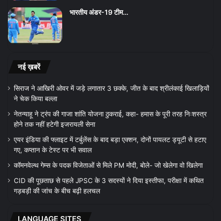
भारतीय अंडर-19 टीम…
नई ख़बरें
सिराज ने आखिरी ओवर में जड़े लगातार 3 छक्के, जीत के बाद श्रीलंकाई खिलाड़ियों
ने चेक किया बल्ला
नेतन्याहू ने ट्रंप की गाजा शांति योजना ठुकराई, कहा- हमास के पूरी तरह निःशस्त्र
होने तक नहीं हटेगी इजरायली सेना
एयर इंडिया की फ्लाइट में टर्बुलेंस के बाद बड़ा एक्शन, दोनों पायलट ड्यूटी से हटाए
गए, कप्तान के टेस्ट पर भी सवाल
कॉमनवेल्थ गेम्स के पदक विजेताओं से मिले PM मोदी, बोले- जो खेलेगा वो खिलेगा
CID की पूछताछ से पहले JPSC के 3 सदस्यों ने दिया इस्तीफा, परीक्षा में कथित
गड़बड़ी की जांच के बीच बढ़ी हलचल
LANGUAGE SITES