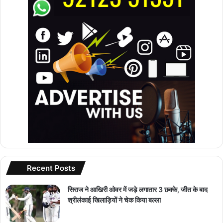
Recent Posts
सिराज ने आखिरी ओवर में जड़े लगातार 3 छक्के, जीत के बाद
श्रीलंकाई खिलाड़ियों ने चेक किया बल्ला