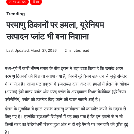
लाइव अपडेट
विश्व
Trending
परमाणु ठिकानों पर हमला, यूरेनियम
उत्पादन प्लांट भी बना निशाना
Last Updated: March 27, 2026
2 minutes read
मध्य-पूर्व में जारी भीषण तनाव के बीच ईरान ने बड़ा दावा किया है कि उसके अहम
परमाणु ठिकानों को निशाना बनाया गया है, जिनमें यूरेनियम उत्पादन से जुड़े संयंत्र
भी शामिल हैं। ताजा घटनाक्रम में इजरायल द्वारा किए गए हमलों में ईरान के खोंदाब
(अराक) हेवी वाटर प्लांट और यज्द प्रांत के अरदाकान स्थित येलोकेक (यूरेनियम
प्रोसेसिंग) प्लांट को टारगेट किए जाने की खबर सामने आई है।
ईरान के मुताबिक ये हमले उसके परमाणु कार्यक्रम को कमजोर करने के उद्देश्य से
किए गए हैं। हालांकि शुरुआती रिपोर्ट्स में यह कहा गया है कि इन हमलों से न तो
किसी तरह का रेडियोधर्मी रिसाव हुआ और न ही बड़े पैमाने पर जनहानि की पुष्टि हुई
है।