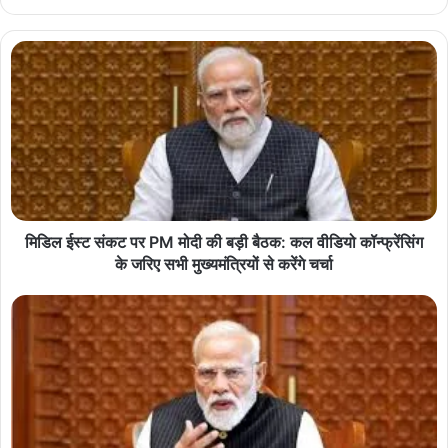
मिडिल ईस्ट संकट पर PM मोदी की बड़ी बैठक: कल वीडियो कॉन्फ्रेंसिंग
के जरिए सभी मुख्यमंत्रियों से करेंगे चर्चा