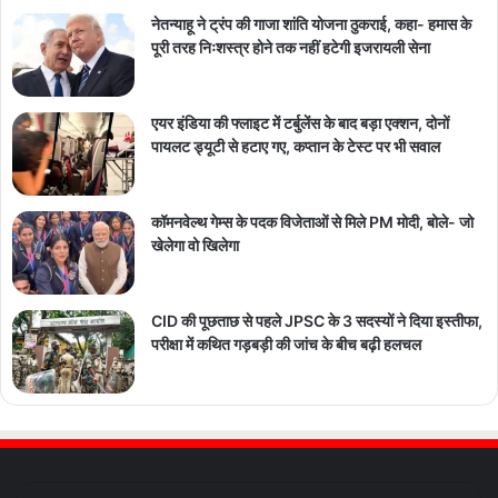
नेतन्याहू ने ट्रंप की गाजा शांति योजना ठुकराई, कहा- हमास के
पूरी तरह निःशस्त्र होने तक नहीं हटेगी इजरायली सेना
एयर इंडिया की फ्लाइट में टर्बुलेंस के बाद बड़ा एक्शन, दोनों
पायलट ड्यूटी से हटाए गए, कप्तान के टेस्ट पर भी सवाल
कॉमनवेल्थ गेम्स के पदक विजेताओं से मिले PM मोदी, बोले- जो
खेलेगा वो खिलेगा
CID की पूछताछ से पहले JPSC के 3 सदस्यों ने दिया इस्तीफा,
परीक्षा में कथित गड़बड़ी की जांच के बीच बढ़ी हलचल