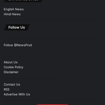
English News
Hindi News
Follow Us
Follow @NewsPrsd
About Us
Cookie Policy
Disclaimer
Contact Us
RSS
Advartise With Us