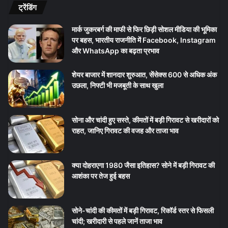
ट्रेंडिंग
मार्क जुकरबर्ग की माफी से फिर छिड़ी सोशल मीडिया की भूमिका
पर बहस, भारतीय राजनीति में Facebook, Instagram
और WhatsApp का बढ़ता प्रभाव
शेयर बाजार में शानदार शुरुआत, सेंसेक्स 600 से अधिक अंक
उछला, निफ्टी भी मजबूती के साथ खुला
सोना और चांदी हुए सस्ते, कीमतों में बड़ी गिरावट से खरीदारों को
राहत, जानिए गिरावट की वजह और ताजा भाव
क्या दोहराएगा 1980 जैसा इतिहास? सोने में बड़ी गिरावट की
आशंका पर तेज हुई बहस
सोने-चांदी की कीमतों में बड़ी गिरावट, रिकॉर्ड स्तर से फिसली
चांदी; खरीदारी से पहले जानें ताजा भाव