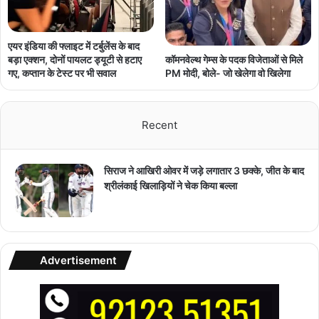
एयर इंडिया की फ्लाइट में टर्बुलेंस के बाद
कॉमनवेल्थ गेम्स के पदक विजेताओं से मिले
बड़ा एक्शन, दोनों पायलट ड्यूटी से हटाए
PM मोदी, बोले- जो खेलेगा वो खिलेगा
गए, कप्तान के टेस्ट पर भी सवाल
Recent
सिराज ने आखिरी ओवर में जड़े लगातार 3 छक्के, जीत के बाद
श्रीलंकाई खिलाड़ियों ने चेक किया बल्ला
Advertisement