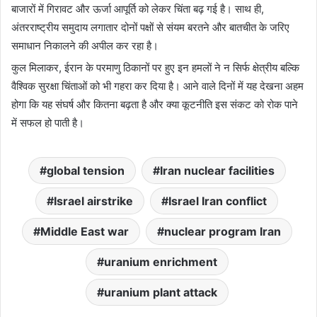
बाजारों में गिरावट और ऊर्जा आपूर्ति को लेकर चिंता बढ़ गई है। साथ ही,
अंतरराष्ट्रीय समुदाय लगातार दोनों पक्षों से संयम बरतने और बातचीत के जरिए
समाधान निकालने की अपील कर रहा है।
कुल मिलाकर, ईरान के परमाणु ठिकानों पर हुए इन हमलों ने न सिर्फ क्षेत्रीय बल्कि
वैश्विक सुरक्षा चिंताओं को भी गहरा कर दिया है। आने वाले दिनों में यह देखना अहम
होगा कि यह संघर्ष और कितना बढ़ता है और क्या कूटनीति इस संकट को रोक पाने
में सफल हो पाती है।
global tension
Iran nuclear facilities
Israel airstrike
Israel Iran conflict
Middle East war
nuclear program Iran
uranium enrichment
uranium plant attack