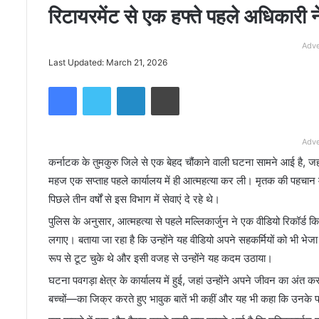
रिटायरमेंट से एक हफ्ते पहले अधिकारी 
Adve
Last Updated: March 21, 2026
Facebook
Twitter
LinkedIn
Print
Adve
कर्नाटक के तुमकुरु जिले से एक बेहद चौंकाने वाली घटना सामने आई है, ज
महज एक सप्ताह पहले कार्यालय में ही आत्महत्या कर ली। मृतक की पहचान मल
पिछले तीन वर्षों से इस विभाग में सेवाएं दे रहे थे।
पुलिस के अनुसार, आत्महत्या से पहले मल्लिकार्जुन ने एक वीडियो रिकॉर्ड क
लगाए। बताया जा रहा है कि उन्होंने यह वीडियो अपने सहकर्मियों को भी भेजा
रूप से टूट चुके थे और इसी वजह से उन्होंने यह कदम उठाया।
घटना पवगड़ा क्षेत्र के कार्यालय में हुई, जहां उन्होंने अपने जीवन का अंत
बच्चों—का जिक्र करते हुए भावुक बातें भी कहीं और यह भी कहा कि उनके प