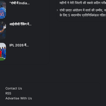
“रांची में India…
महीनों ने मेरी जिंदगी की सबसे कठिन परीक्
रांची छात्र आंदोलन में वार्ता की उम्मीद
के लिए 5 सदस्यीय प्रतिनिधिमंडल गठित
आईसीसी रैंकिंग में…
IPL 2026 में…
Contact Us
RSS
Advartise With Us