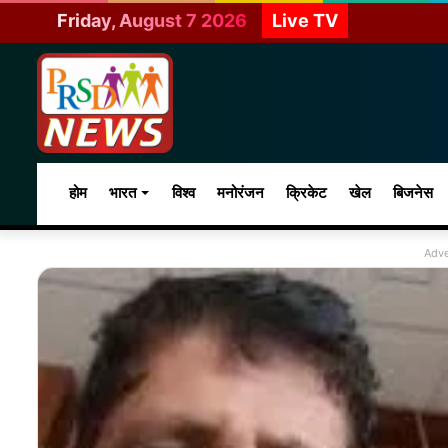
Friday, August 7 2026
Live TV
होम
भारत
विश्व
मनोरंजन
क्रिकेट
खेल
बिजनेस
Adve