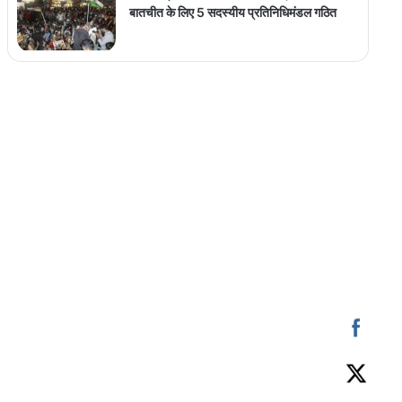
बातचीत के लिए 5 सदस्यीय प्रतिनिधिमंडल गठित