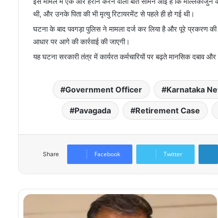
इस मामले में एक और हैरान करने वाली बात सामने आई है कि मल्लिकार्जुन 
थी, और उनके पिता की भी मृत्यु रिटायरमेंट से पहले ही हो गई थी।
घटना के बाद पवगड़ा पुलिस ने मामला दर्ज कर लिया है और पूरे प्रकरण की
आधार पर आगे की कार्रवाई की जाएगी।
यह घटना सरकारी तंत्र में कार्यरत कर्मचारियों पर बढ़ते मानसिक दबाव और 
Government Officer
Karnataka N
Pavagada
Retirement Case
Facebook
Twitter
Share