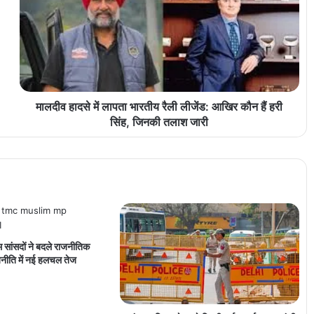
मालदीव हादसे में लापता भारतीय रैली लीजेंड: आखिर कौन हैं हरी
सिंह, जिनकी तलाश जारी
िम सांसदों ने बदले राजनीतिक
नीति में नई हलचल तेज