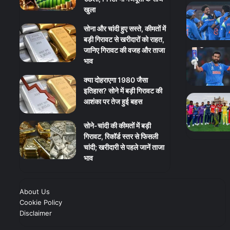
खुला
सोना और चांदी हुए सस्ते, कीमतों में
बड़ी गिरावट से खरीदारों को राहत,
जानिए गिरावट की वजह और ताजा
भाव
क्या दोहराएगा 1980 जैसा
इतिहास? सोने में बड़ी गिरावट की
आशंका पर तेज हुई बहस
सोने-चांदी की कीमतों में बड़ी
गिरावट, रिकॉर्ड स्तर से फिसली
चांदी; खरीदारी से पहले जानें ताजा
भाव
About Us
Cookie Policy
Disclaimer