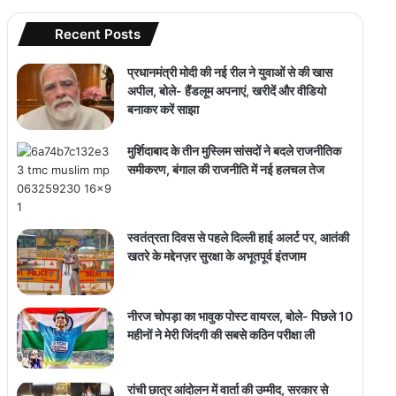
Recent Posts
प्रधानमंत्री मोदी की नई रील ने युवाओं से की खास
अपील, बोले- हैंडलूम अपनाएं, खरीदें और वीडियो
बनाकर करें साझा
मुर्शिदाबाद के तीन मुस्लिम सांसदों ने बदले राजनीतिक
समीकरण, बंगाल की राजनीति में नई हलचल तेज
स्वतंत्रता दिवस से पहले दिल्ली हाई अलर्ट पर, आतंकी
खतरे के मद्देनज़र सुरक्षा के अभूतपूर्व इंतजाम
नीरज चोपड़ा का भावुक पोस्ट वायरल, बोले- पिछले 10
महीनों ने मेरी जिंदगी की सबसे कठिन परीक्षा ली
रांची छात्र आंदोलन में वार्ता की उम्मीद, सरकार से