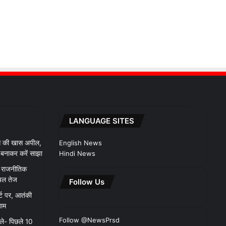
LANGUAGE SITES
 से की खास अपील,
English News
ो बनाकर करें साझा
Hindi News
ले राजनीतिक
चल तेज
Follow Us
र्ट पर, आतंकी
जाम
Follow @NewsPrsd
ले- पिछले 10