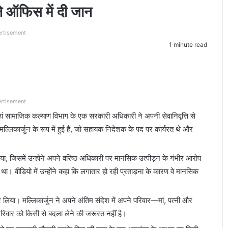
ने ऑफिस में दी जान
rtisement
1 minute read
rtisement
हां सामाजिक कल्याण विभाग के एक सरकारी अधिकारी ने अपनी सेवानिवृत्ति से
्लिकार्जुन के रूप में हुई है, जो सहायक निदेशक के पद पर कार्यरत थे और
िया, जिसमें उन्होंने अपने वरिष्ठ अधिकारी पर मानसिक उत्पीड़न के गंभीर आरोप
 था। वीडियो में उन्होंने कहा कि लगातार हो रही प्रताड़ना के कारण वे मानसिक
 कर लिया। मल्लिकार्जुन ने अपने अंतिम संदेश में अपने परिवार—मां, पत्नी और
रिवार को किसी से बदला लेने की जरूरत नहीं है।