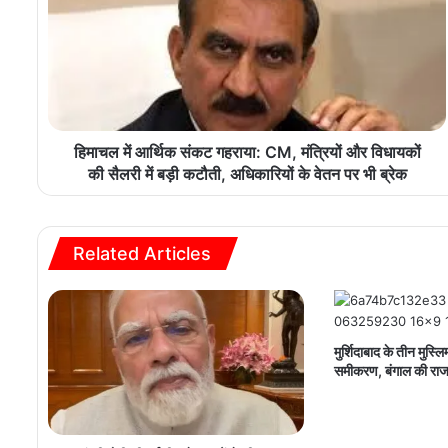
हिमाचल में आर्थिक संकट गहराया: CM, मंत्रियों और विधायकों
की सैलरी में बड़ी कटौती, अधिकारियों के वेतन पर भी ब्रेक
Related Articles
मुर्शिदाबाद के तीन मुस्ल
समीकरण, बंगाल की राज