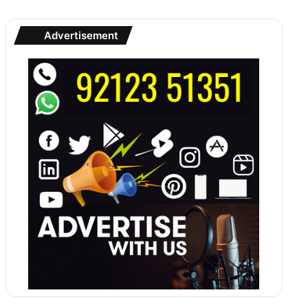
Advertisement