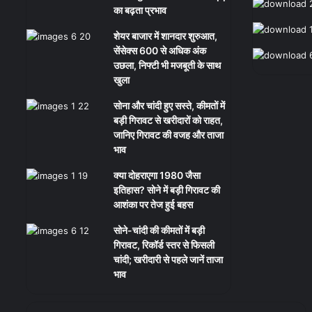
का बढ़ता प्रभाव
शेयर बाजार में शानदार शुरुआत,
सेंसेक्स 600 से अधिक अंक
उछला, निफ्टी भी मजबूती के साथ
खुला
सोना और चांदी हुए सस्ते, कीमतों में
बड़ी गिरावट से खरीदारों को राहत,
जानिए गिरावट की वजह और ताजा
भाव
क्या दोहराएगा 1980 जैसा
इतिहास? सोने में बड़ी गिरावट की
आशंका पर तेज हुई बहस
सोने-चांदी की कीमतों में बड़ी
गिरावट, रिकॉर्ड स्तर से फिसली
चांदी; खरीदारी से पहले जानें ताजा
भाव