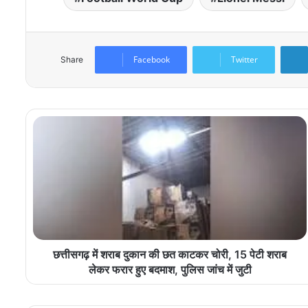
Facebook
Twitter
Share
छत्तीसगढ़ में शराब दुकान की छत काटकर चोरी, 15 पेटी शराब
लेकर फरार हुए बदमाश, पुलिस जांच में जुटी