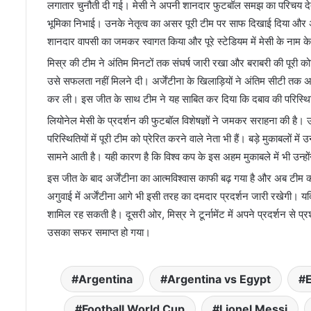
लगातार चुनौती दी गई। मेसी ने अपनी शानदार फुटबॉल समझ का परिचय दे
भूमिका निभाई। उनके नेतृत्व का असर पूरी टीम पर साफ दिखाई दिया और अर
शानदार वापसी का जमकर स्वागत किया और पूरे स्टेडियम में मेसी के नाम के 
मिस्र की टीम ने अंतिम मिनटों तक संघर्ष जारी रखा और बराबरी की पूरी क
उसे सफलता नहीं मिलने दी। अर्जेंटीना के खिलाड़ियों ने अंतिम सीटी त
कर ली। इस जीत के साथ टीम ने यह साबित कर दिया कि दबाव की परिस्थितिय
लियोनेल मेसी के प्रदर्शन की फुटबॉल विशेषज्ञों ने जमकर सराहना की है। 
परिस्थितियों में पूरी टीम को प्रेरित करने वाले नेता भी हैं। बड़े मुकाबलों
सामने आती है। यही कारण है कि विश्व कप के इस अहम मुकाबले में भी उन्होंने
इस जीत के बाद अर्जेंटीना का आत्मविश्वास काफी बढ़ गया है और अब टीम की 
अगुवाई में अर्जेंटीना आगे भी इसी तरह का दमदार प्रदर्शन जारी रखेगी। यदि
शामिल रह सकती है। दूसरी ओर, मिस्र ने टूर्नामेंट में अपने प्रदर्शन से
उसका सफर समाप्त हो गया।
Argentina
Argentina vs Egypt
Football World Cup
Lionel Messi