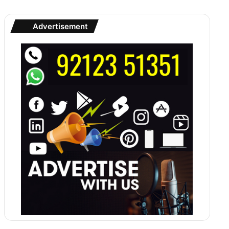
Advertisement