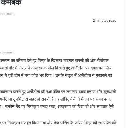
ार कमबैक
rtisement
2 minutes read
rtisement
 जुझारूपन का परिचय देते हुए मिस्र के खिलाफ यादगार वापसी की और रोमांचक
ती दौर में मिस्र ने आक्रामक खेल दिखाते हुए अर्जेंटीना पर दबाव बना लिया
 ने पूरी टीम में नया जोश भर दिया। उनके नेतृत्व में अर्जेंटीना ने मुकाबले का
क्रमण करते हुए अर्जेंटीना की रक्षा पंक्ति पर लगातार दबाव बनाया और शुरुआती
ीना टूर्नामेंट से बाहर हो सकती है। हालांकि, मेसी ने मैदान पर संयम बनाए
ा। उन्होंने गेंद पर नियंत्रण बनाए रखा, आक्रमण को दिशा दी और लगातार ऐसे
्ड पर नियंत्रण मजबूत किया गया और तेज पासिंग के जरिए मिस्र की रक्षापंक्ति को