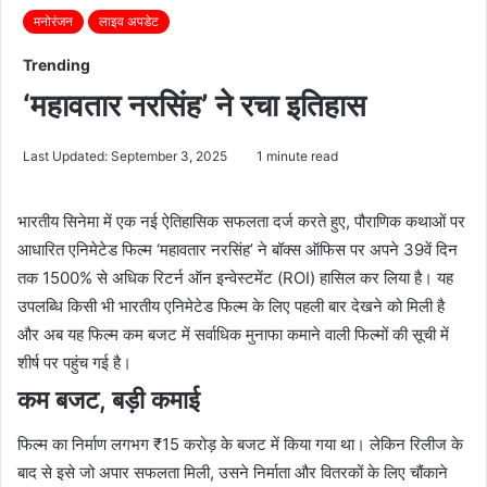
मनोरंजन
लाइव अपडेट
Trending
‘महावतार नरसिंह’ ने रचा इतिहास
Last Updated: September 3, 2025
1 minute read
भारतीय सिनेमा में एक नई ऐतिहासिक सफलता दर्ज करते हुए, पौराणिक कथाओं पर
आधारित एनिमेटेड फिल्म ‘महावतार नरसिंह’ ने बॉक्स ऑफिस पर अपने 39वें दिन
तक 1500% से अधिक रिटर्न ऑन इन्वेस्टमेंट (ROI) हासिल कर लिया है। यह
उपलब्धि किसी भी भारतीय एनिमेटेड फिल्म के लिए पहली बार देखने को मिली है
और अब यह फिल्म कम बजट में सर्वाधिक मुनाफा कमाने वाली फिल्मों की सूची में
शीर्ष पर पहुंच गई है।
कम बजट, बड़ी कमाई
फिल्म का निर्माण लगभग ₹15 करोड़ के बजट में किया गया था। लेकिन रिलीज के
बाद से इसे जो अपार सफलता मिली, उसने निर्माता और वितरकों के लिए चौंकाने