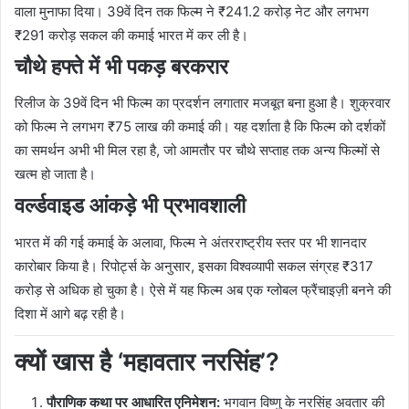
वाला मुनाफा दिया। 39वें दिन तक फिल्म ने ₹241.2 करोड़ नेट और लगभग
₹291 करोड़ सकल की कमाई भारत में कर ली है।
चौथे हफ्ते में भी पकड़ बरकरार
रिलीज के 39वें दिन भी फिल्म का प्रदर्शन लगातार मजबूत बना हुआ है। शुक्रवार
को फिल्म ने लगभग ₹75 लाख की कमाई की। यह दर्शाता है कि फिल्म को दर्शकों
का समर्थन अभी भी मिल रहा है, जो आमतौर पर चौथे सप्ताह तक अन्य फिल्मों से
खत्म हो जाता है।
वर्ल्डवाइड आंकड़े भी प्रभावशाली
भारत में की गई कमाई के अलावा, फिल्म ने अंतरराष्ट्रीय स्तर पर भी शानदार
कारोबार किया है। रिपोर्ट्स के अनुसार, इसका विश्वव्यापी सकल संग्रह ₹317
करोड़ से अधिक हो चुका है। ऐसे में यह फिल्म अब एक ग्लोबल फ्रैंचाइज़ी बनने की
दिशा में आगे बढ़ रही है।
क्यों खास है ‘महावतार नरसिंह’?
पौराणिक कथा पर आधारित एनिमेशन:
भगवान विष्णु के नरसिंह अवतार की