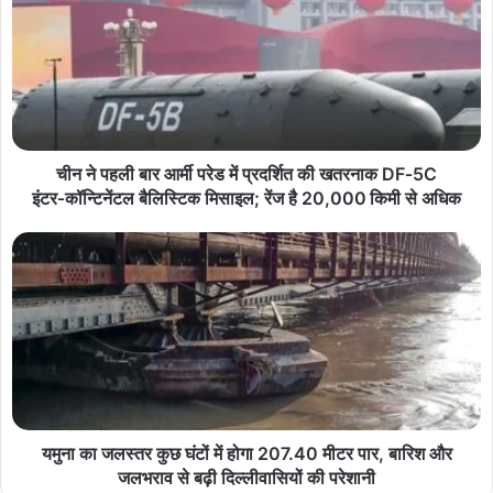
चीन ने पहली बार आर्मी परेड में प्रदर्शित की खतरनाक DF‑5C
इंटर‑कॉन्टिनेंटल बैलिस्टिक मिसाइल; रेंज है 20,000 किमी से अधिक
यमुना का जलस्तर कुछ घंटों में होगा 207.40 मीटर पार, बारिश और
जलभराव से बढ़ी दिल्लीवासियों की परेशानी