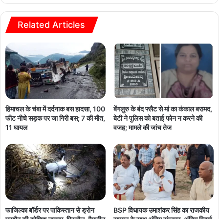
Related Articles
हिमाचल के चंबा में दर्दनाक बस हादसा, 100
बेंगलुरु के बंद फ्लैट से मां का कंकाल बरामद,
फीट नीचे सड़क पर जा गिरी बस; 7 की मौत,
बेटी ने पुलिस को बताई फोन न करने की
11 घायल
वजह; मामले की जांच तेज
फाजिल्का बॉर्डर पर पाकिस्तान से ड्रोन
BSP विधायक उमाशंकर सिंह का राजकीय