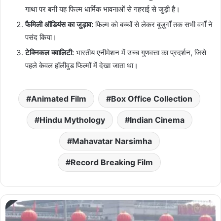
गाथा पर बनी यह फिल्म धार्मिक भावनाओं से गहराई से जुड़ी है।
फैमिली ऑडियंस का जुड़ाव:
फिल्म को बच्चों से लेकर बुज़ुर्गों तक सभी वर्गों ने
पसंद किया।
टेक्निकल क्वालिटी:
भारतीय एनीमेशन में उच्च गुणवत्ता का प्रदर्शन, जिसे
पहले केवल हॉलीवुड फिल्मों में देखा जाता था।
Animated Film
Box Office Collection
Hindu Mythology
Indian Cinema
Mahavatar Narsimha
Record Breaking Film