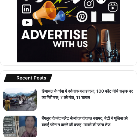
Recent Posts
हिमाचल के चंबा में दर्दनाक बस हादसा, 100 फीट नीचे सड़क पर
जा गिरी बस; 7 की मौत, 11 घायल
बेंगलुरु के बंद फ्लैट से मां का कंकाल बरामद, बेटी ने पुलिस को
बताई फोन न करने की वजह; मामले की जांच तेज