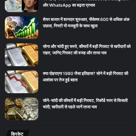
और WhatsApp का बढ़ता प्रभाव
शेयर बाजार में शानदार शुरुआत, सेंसेक्स 600 से अधिक अंक
उछला, निफ्टी भी मजबूती के साथ खुला
सोना और चांदी हुए सस्ते, कीमतों में बड़ी गिरावट से खरीदारों को
राहत, जानिए गिरावट की वजह और ताजा भाव
क्या दोहराएगा 1980 जैसा इतिहास? सोने में बड़ी गिरावट की
आशंका पर तेज हुई बहस
सोने-चांदी की कीमतों में बड़ी गिरावट, रिकॉर्ड स्तर से फिसली
चांदी; खरीदारी से पहले जानें ताजा भाव
क्रिकेट