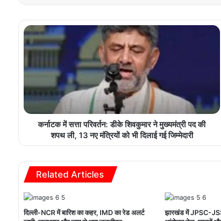
कर्नाटक में सत्ता परिवर्तन: डीके शिवकुमार ने मुख्यमंत्री पद की
शपथ ली, 13 नए मंत्रियों को भी दिलाई गई जिम्मेदारी
Related Articles
दिल्ली-NCR में बारिश का कहर, IMD का रेड अलर्ट
झारखंड में JPSC-JSS