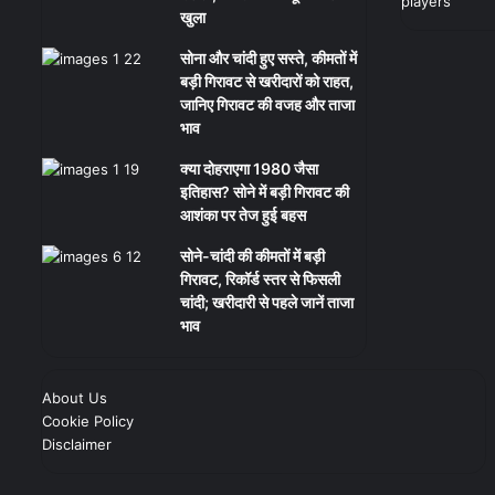
खुला
सोना और चांदी हुए सस्ते, कीमतों में
बड़ी गिरावट से खरीदारों को राहत,
जानिए गिरावट की वजह और ताजा
भाव
क्या दोहराएगा 1980 जैसा
इतिहास? सोने में बड़ी गिरावट की
आशंका पर तेज हुई बहस
सोने-चांदी की कीमतों में बड़ी
गिरावट, रिकॉर्ड स्तर से फिसली
चांदी; खरीदारी से पहले जानें ताजा
भाव
About Us
Cookie Policy
Disclaimer