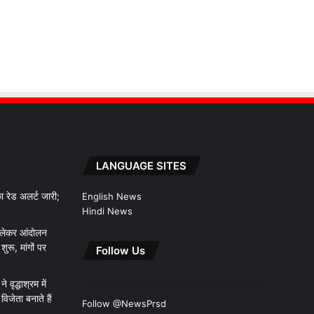
LANGUAGE SITES
 रेड अलर्ट जारी;
English News
Hindi News
 लेकर आंदोलन
रू, मांगों पर
Follow Us
 वृद्धाश्रम में
िजेता बनाते हैं
Follow @NewsPrsd