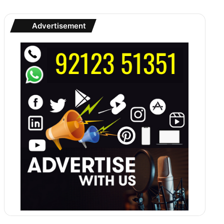
Advertisement