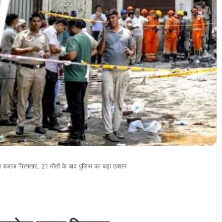
जाज गिरफ्तार, 21 मौतों के बाद पुलिस का बड़ा एक्शन