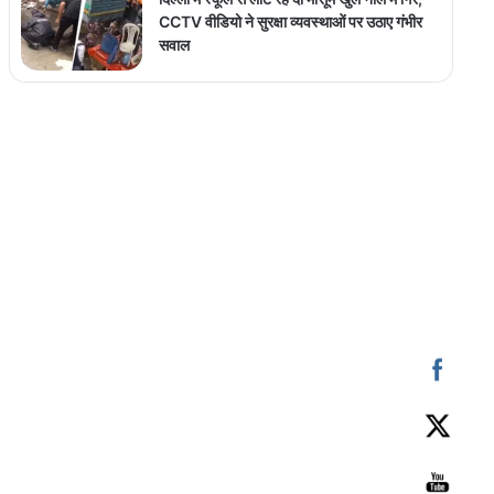
CCTV वीडियो ने सुरक्षा व्यवस्थाओं पर उठाए गंभीर
सवाल