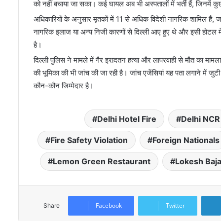
को नहीं बचाया जा सका। कई घायल अब भी अस्पतालों में भर्ती हैं, जिनमें क
अधिकारियों के अनुसार मृतकों में 11 से अधिक विदेशी नागरिक शामिल हैं, 
नागरिक इलाज या अन्य निजी कारणों से दिल्ली आए हुए थे और इसी होटल में
है।
दिल्ली पुलिस ने मामले में गैर इरादतन हत्या और लापरवाही से मौत का मामला
की भूमिका की भी जांच की जा रही है। जांच एजेंसियां यह पता लगाने में जुट
कौन-कौन जिम्मेदार है।
Delhi Hotel Fire
Delhi NCR
Fire Safety Violation
Foreign Nationals
Lemon Green Restaurant
Lokesh Baja
Facebook
Twitter
Share