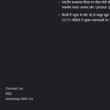
राष्ट्रीय हथकरघा दिवस पर पीएम मोदी क
स्थानीय वस्त्र अपनाएं और ‘GRWM’ ट्रेंड
दिल्ली में स्कूल से लौट रहे दो मासूम खुले न
CCTV वीडियो ने सुरक्षा व्यवस्थाओं पर
Contact Us
RSS
Advartise With Us