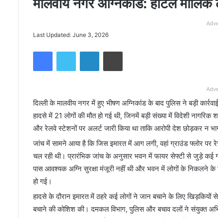
मालवीय नगर अग्निकांड: होटल मालिक
Adve
Last Updated: June 3, 2026
Facebook
Twitter
LinkedIn
Print
Adve
दिल्ली के मालवीय नगर में हुए भीषण अग्निकांड के बाद पुलिस ने बड़ी कार
हादसे में 21 लोगों की मौत हो गई थी, जिनमें बड़ी संख्या में विदेशी ना
और रेलवे स्टेशनों पर अलर्ट जारी किया था ताकि आरोपी देश छोड़कर न भ
जांच में सामने आया है कि जिस इमारत में आग लगी, वहां ग्राउंड फ्लोर पर
चल रही थी। प्रारंभिक जांच के अनुसार भवन में फायर सेफ्टी से जुड़े कई
पास आवश्यक अग्नि सुरक्षा मंजूरी नहीं थी और भवन में लोगों के निकलने 
हो गई।
हादसे के दौरान इमारत में ठहरे कई लोगों ने जान बचाने के लिए खिड़कियों 
बचाने की कोशिश की। दमकल विभाग, पुलिस और बचाव दलों ने संयुक्त अभि