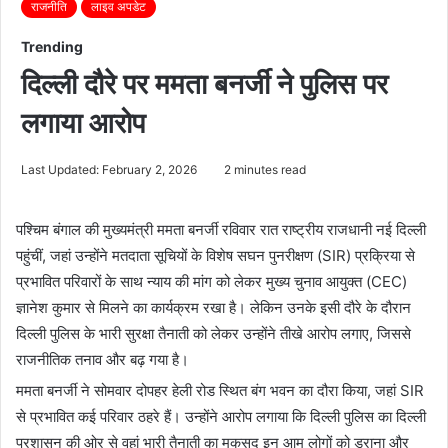
राजनीति
लाइव अपडेट
Trending
दिल्ली दौरे पर ममता बनर्जी ने पुलिस पर
लगाया आरोप
Last Updated: February 2, 2026
2 minutes read
पश्चिम बंगाल की मुख्यमंत्री ममता बनर्जी रविवार रात राष्ट्रीय राजधानी नई दिल्ली
पहुंचीं, जहां उन्होंने मतदाता सूचियों के विशेष सघन पुनरीक्षण (SIR) प्रक्रिया से
प्रभावित परिवारों के साथ न्याय की मांग को लेकर मुख्य चुनाव आयुक्त (CEC)
ज्ञानेश कुमार से मिलने का कार्यक्रम रखा है। लेकिन उनके इसी दौरे के दौरान
दिल्ली पुलिस के भारी सुरक्षा तैनाती को लेकर उन्होंने तीखे आरोप लगाए, जिससे
राजनीतिक तनाव और बढ़ गया है।
ममता बनर्जी ने सोमवार दोपहर हेली रोड स्थित बंग भवन का दौरा किया, जहां SIR
से प्रभावित कई परिवार ठहरे हैं। उन्होंने आरोप लगाया कि दिल्ली पुलिस का दिल्ली
प्रशासन की ओर से वहां भारी तैनाती का मकसद इन आम लोगों को डराना और