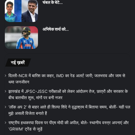
चंबल के बेटे…
अभिषेक शर्मा को…
नई ख़बरें
दिल्ली-NCR में बारिश का कहर, IMD का रेड अलर्ट जारी; जलभराव और जाम से
थमा जनजीवन
झारखंड में JPSC-JSSC परीक्षाओं को लेकर आंदोलन तेज, छात्रों और सरकार के
बीच बातचीत शुरू, मांगों पर बनी नजर
‘लॉक अप 2’ से बाहर आते ही शिल्पा शिंदे ने वृद्धाश्रम में बिताया समय, बोलीं- यही पल
मुझे असली विजेता बनाते हैं
राष्ट्रीय हथकरघा दिवस पर पीएम मोदी की अपील, बोले- स्थानीय वस्त्र अपनाएं और
‘GRWM’ ट्रेंड से जुड़ें