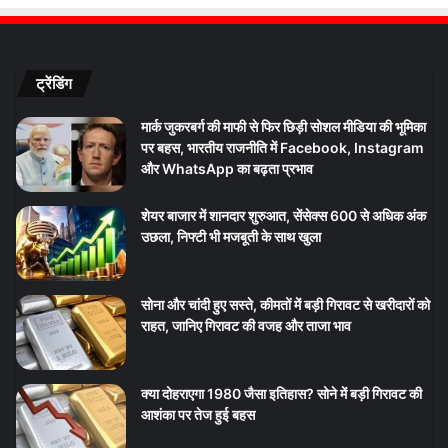
ट्रेंडिंग
मार्क जुकरबर्ग की माफी से फिर छिड़ी सोशल मीडिया की भूमिका
पर बहस, भारतीय राजनीति में Facebook, Instagram
और WhatsApp का बढ़ता प्रभाव
शेयर बाजार में शानदार शुरुआत, सेंसेक्स 600 से अधिक अंक
उछला, निफ्टी भी मजबूती के साथ खुला
सोना और चांदी हुए सस्ते, कीमतों में बड़ी गिरावट से खरीदारों को
राहत, जानिए गिरावट की वजह और ताजा भाव
क्या दोहराएगा 1980 जैसा इतिहास? सोने में बड़ी गिरावट की
आशंका पर तेज हुई बहस