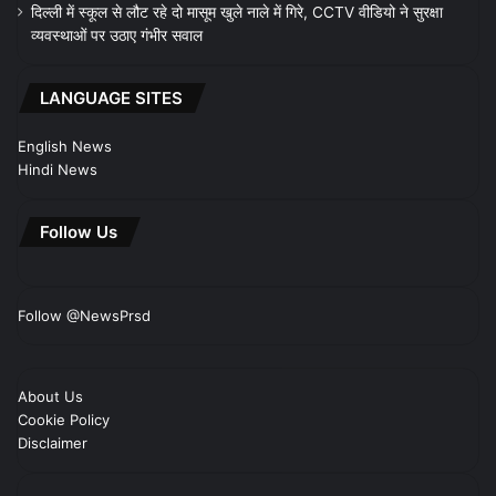
दिल्ली में स्कूल से लौट रहे दो मासूम खुले नाले में गिरे, CCTV वीडियो ने सुरक्षा
व्यवस्थाओं पर उठाए गंभीर सवाल
LANGUAGE SITES
English News
Hindi News
Follow Us
Follow @NewsPrsd
About Us
Cookie Policy
Disclaimer