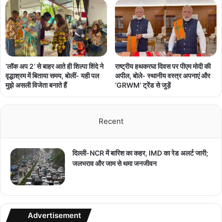
‘लॉक अप 2’ से बाहर आते ही शिल्पा शिंदे ने
राष्ट्रीय हथकरघा दिवस पर पीएम मोदी की
वृद्धाश्रम में बिताया समय, बोलीं- यही पल
अपील, बोले- स्थानीय वस्त्र अपनाएं और
मुझे असली विजेता बनाते हैं
‘GRWM’ ट्रेंड से जुड़ें
Recent
दिल्ली-NCR में बारिश का कहर, IMD का रेड अलर्ट जारी;
जलभराव और जाम से थमा जनजीवन
Advertisement