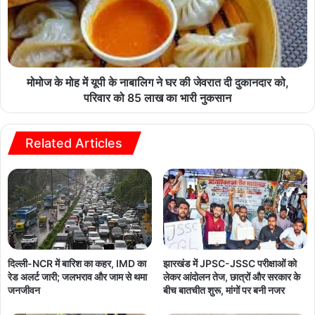
मोमोज के मोह में यूपी के नाबालिग ने घर की जेवरात दी दुकानदार को,
परिवार को 85 लाख का भारी नुकसान
Related Articles
दिल्ली-NCR में बारिश का कहर, IMD का
झारखंड में JPSC-JSSC परीक्षाओं को
रेड अलर्ट जारी; जलभराव और जाम से थमा
लेकर आंदोलन तेज, छात्रों और सरकार के
जनजीवन
बीच बातचीत शुरू, मांगों पर बनी नजर