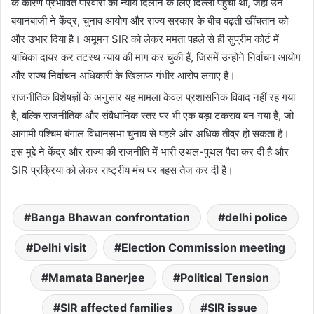
के कारण प्रभावित परिवारों को न्याय दिलाने के लिए दिल्ली पहुंची थीं, जहां उन
बयानबाजी ने केंद्र, चुनाव आयोग और राज्य सरकार के बीच बढ़ती खींचतान को
और उभार दिया है। अमूमन SIR को लेकर ममता पहले से ही सुप्रीम कोर्ट में
याचिका दायर कर तटस्थ न्याय की मांग कर चुकी हैं, जिसमें उन्होंने निर्वाचन आयोग
और राज्य निर्वाचन अधिकारी के खिलाफ गंभीर आरोप लगाए हैं।
राजनीतिक विशेषज्ञों के अनुसार यह मामला केवल प्रशासनिक विवाद नहीं रह गया
है, बल्कि राजनीतिक और संवैधानिक स्तर पर भी एक बड़ा टकराव बन गया है, जो
आगामी पश्चिम बंगाल विधानसभा चुनाव से पहले और अधिक तीव्र हो सकता है।
इस मुद्दे ने केंद्र और राज्य की राजनीति में भारी उथल-पुथल पैदा कर दी है और
SIR प्रक्रिया को लेकर राष्ट्रीय मंच पर बहस तेज कर दी है।
Banga Bhawan confrontation
delhi police
Delhi visit
Election Commission meeting
Mamata Banerjee
Political Tension
SIR affected families
SIR issue