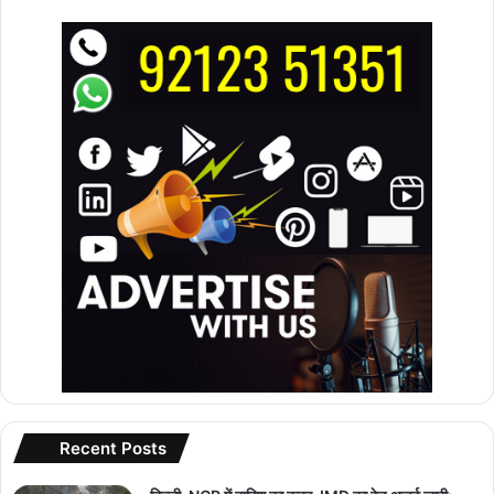
Recent Posts