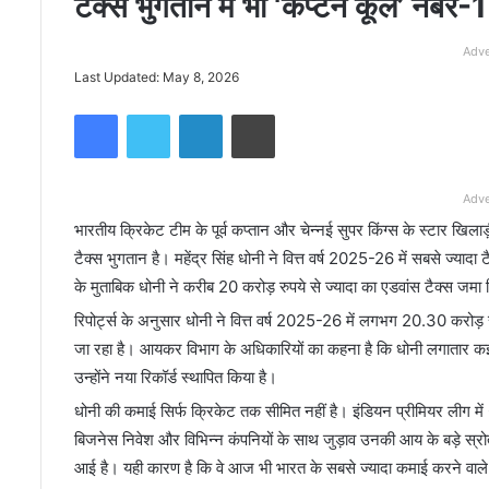
टैक्स भुगतान में भी ‘कैप्टन कूल’ नंबर-1
Adve
Last Updated: May 8, 2026
Facebook
Twitter
LinkedIn
Print
Adve
भारतीय क्रिकेट टीम के पूर्व कप्तान और चेन्नई सुपर किंग्स के स्टार खिलाड
टैक्स भुगतान है। महेंद्र सिंह धोनी ने वित्त वर्ष 2025-26 में सबसे ज्याद
के मुताबिक धोनी ने करीब 20 करोड़ रुपये से ज्यादा का एडवांस टैक्स जमा किय
रिपोर्ट्स के अनुसार धोनी ने वित्त वर्ष 2025-26 में लगभग 20.30 करोड़ 
जा रहा है। आयकर विभाग के अधिकारियों का कहना है कि धोनी लगातार कई वर्
उन्होंने नया रिकॉर्ड स्थापित किया है।
धोनी की कमाई सिर्फ क्रिकेट तक सीमित नहीं है। इंडियन प्रीमियर लीग में
बिजनेस निवेश और विभिन्न कंपनियों के साथ जुड़ाव उनकी आय के बड़े स्रोत 
आई है। यही कारण है कि वे आज भी भारत के सबसे ज्यादा कमाई करने वाले खि