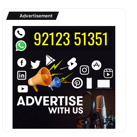
Advertisement