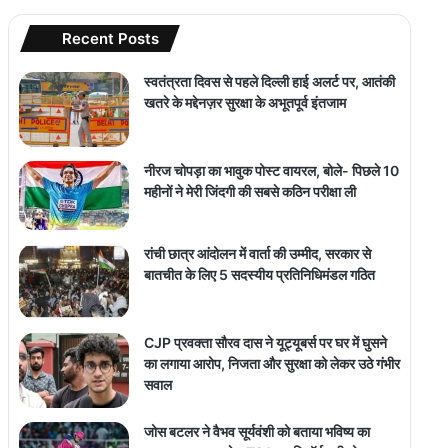
Recent Posts
स्वतंत्रता दिवस से पहले दिल्ली हाई अलर्ट पर, आतंकी
खतरे के मद्देनज़र सुरक्षा के अभूतपूर्व इंतजाम
नीरज चोपड़ा का भावुक पोस्ट वायरल, बोले- पिछले 10
महीनों ने मेरी जिंदगी की सबसे कठिन परीक्षा ली
रांची छात्र आंदोलन में वार्ता की उम्मीद, सरकार से
बातचीत के लिए 5 सदस्यीय प्रतिनिधिमंडल गठित
CJP प्रवक्ता सौरव दास ने यूट्यूबर्स पर घर में घुसने
का लगाया आरोप, निजता और सुरक्षा को लेकर उठे गंभीर
सवाल
जोस बटलर ने वैभव सूर्यवंशी को बताया भविष्य का