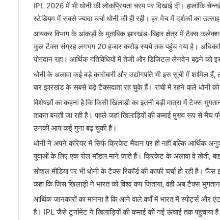
IPL 2026 में भी धोनी की लोकप्रियता चरम पर दिखाई दी। हालांकि चेन्नई 
स्टेडियम में सबसे ज्यादा चर्चा धोनी की ही रही। हर मैच में दर्शकों का 
आयकर विभाग के आंकड़ों के मुताबिक झारखंड-बिहार क्षेत्र में टैक्स कलेक्शन
कुल टैक्स संग्रह लगभग 20 हजार करोड़ रुपये तक पहुंच गया है। अधिकारिय
योगदान रहा। आर्थिक गतिविधियों में तेजी और डिजिटल लेनदेन बढ़ने को इ
धोनी के अलावा कई बड़े कारोबारी और उद्योगपति भी इस सूची में शामिल हैं, 
बार झारखंड के सबसे बड़े टैक्सदाता रह चुके हैं। रांची में रहने वाले धोनी क
विशेषज्ञों का कहना है कि किसी खिलाड़ी का इतनी बड़ी मात्रा में टैक्स भुगत
ताकत बनती जा रही है। पहले जहां खिलाड़ियों की कमाई मुख्य रूप से मैच फ
उनकी आय कई गुना बढ़ चुकी है।
धोनी ने अपने करियर में सिर्फ क्रिकेट मैदान पर ही नहीं बल्कि आर्थिक 
युवाओं के लिए एक रोल मॉडल माने जाते हैं। क्रिकेट के अलावा वे खेती, 
सोशल मीडिया पर भी धोनी के टैक्स रिकॉर्ड की काफी चर्चा हो रही है। फैंस
कहा कि जिस खिलाड़ी ने भारत को विश्व कप जिताया, वही अब टैक्स भुगतान 
आर्थिक जानकारों का मानना है कि आने वाले वर्षों में भारत में स्पोर्ट्स और 
है। IPL जैसे टूर्नामेंट ने खिलाड़ियों की कमाई को नई ऊंचाई तक पहुंचाया