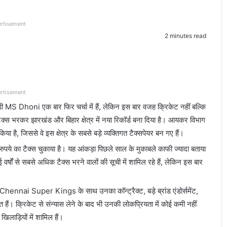
rtisement
2 minutes read
rtisement
़ी
MS Dhoni
एक बार फिर चर्चा में हैं, लेकिन इस बार वजह क्रिकेट नहीं बल्कि
ा टैक्स भरकर झारखंड और बिहार क्षेत्र में नया रिकॉर्ड बना दिया है। आयकर विभाग
ा है, जिससे वे इस क्षेत्र के सबसे बड़े व्यक्तिगत टैक्सपेयर बन गए हैं।
रुपये का टैक्स चुकाया है। यह आंकड़ा पिछले साल के मुकाबले काफी ज्यादा बताया
षों से सबसे अधिक टैक्स भरने वालों की सूची में शामिल रहे हैं, लेकिन इस बार
Chennai Super Kings
के साथ उनका कॉन्ट्रैक्ट, बड़े ब्रांड एंडोर्समेंट,
हैं। क्रिकेट से संन्यास लेने के बाद भी उनकी लोकप्रियता में कोई कमी नहीं
लाड़ियों में शामिल हैं।