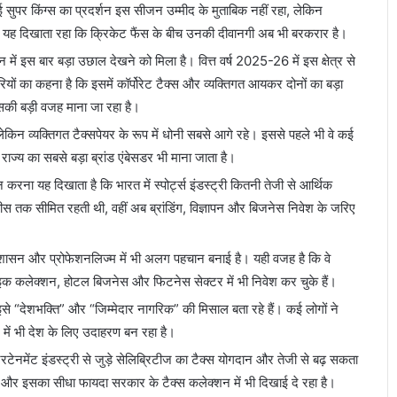
सुपर किंग्स का प्रदर्शन इस सीजन उम्मीद के मुताबिक नहीं रहा, लेकिन
उत्साह यह दिखाता रहा कि क्रिकेट फैंस के बीच उनकी दीवानगी अब भी बरकरार है।
 में इस बार बड़ा उछाल देखने को मिला है। वित्त वर्ष 2025-26 में इस क्षेत्र से
ों का कहना है कि इसमें कॉर्पोरेट टैक्स और व्यक्तिगत आयकर दोनों का बड़ा
सकी बड़ी वजह माना जा रहा है।
लेकिन व्यक्तिगत टैक्सपेयर के रूप में धोनी सबसे आगे रहे। इससे पहले भी वे कई
ो राज्य का सबसे बड़ा ब्रांड एंबेसडर भी माना जाता है।
ान करना यह दिखाता है कि भारत में स्पोर्ट्स इंडस्ट्री कितनी तेजी से आर्थिक
ीस तक सीमित रहती थी, वहीं अब ब्रांडिंग, विज्ञापन और बिजनेस निवेश के जरिए
अनुशासन और प्रोफेशनलिज्म में भी अलग पहचान बनाई है। यही वजह है कि वे
बाइक कलेक्शन, होटल बिजनेस और फिटनेस सेक्टर में भी निवेश कर चुके हैं।
 इसे “देशभक्ति” और “जिम्मेदार नागरिक” की मिसाल बता रहे हैं। कई लोगों ने
में भी देश के लिए उदाहरण बन रहा है।
एंटरटेनमेंट इंडस्ट्री से जुड़े सेलिब्रिटीज का टैक्स योगदान और तेजी से बढ़ सकता
 है और इसका सीधा फायदा सरकार के टैक्स कलेक्शन में भी दिखाई दे रहा है।