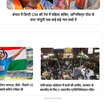
बंगाल में डिप्टी CM की रेस में महिला शक्ति, अग्निमित्रा पॉल से
रूपा गांगुली तक कई बड़े नाम चर्चा में
पोस्ट वायरल, बोले- पिछले 10
रांची छात्र आंदोलन में वार्ता की उम्मीद, सरकार से
 सबसे कठिन परीक्षा ली
बातचीत के लिए 5 सदस्यीय प्रतिनिधिमंडल गठित
Advertisement