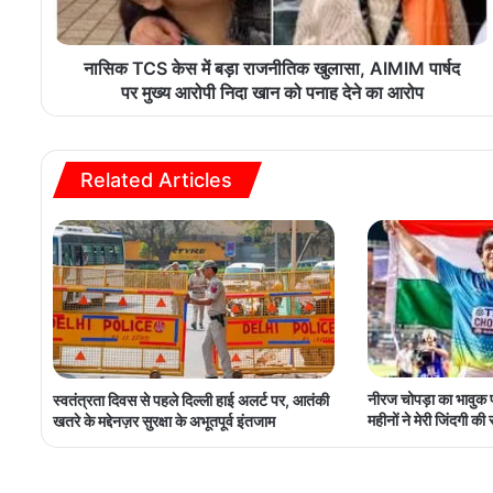
नासिक TCS केस में बड़ा राजनीतिक खुलासा, AIMIM पार्षद
पर मुख्य आरोपी निदा खान को पनाह देने का आरोप
Related Articles
नीरज चोपड़ा का भावुक 
स्वतंत्रता दिवस से पहले दिल्ली हाई अलर्ट पर, आतंकी
महीनों ने मेरी जिंदगी की
खतरे के मद्देनज़र सुरक्षा के अभूतपूर्व इंतजाम