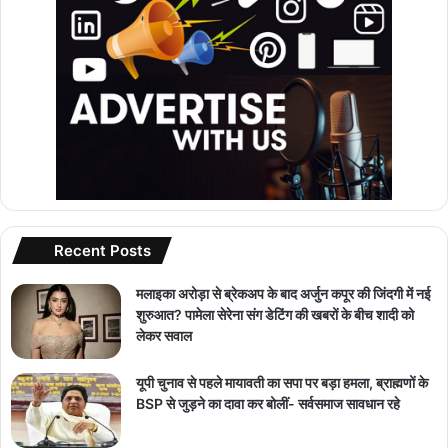
Recent Posts
मलाइका अरोड़ा से ब्रेकअप के बाद अर्जुन कपूर की जिंदगी में नई
शुरुआत? पामेला सेरेना संग डेटिंग की खबरों के बीच शादी को
लेकर सवाल
यूपी चुनाव से पहले मायावती का सपा पर बड़ा हमला, ब्राह्मणों के
BSP से जुड़ने का दावा कर बोलीं- सर्वसमाज सावधान रहे