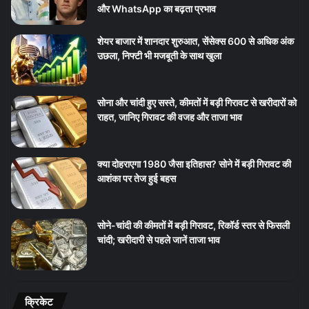
और WhatsApp का बढ़ता प्रभाव
शेयर बाजार में शानदार शुरुआत, सेंसेक्स 600 से अधिक अंक
उछला, निफ्टी भी मजबूती के साथ खुला
सोना और चांदी हुए सस्ते, कीमतों में बड़ी गिरावट से खरीदारों को
राहत, जानिए गिरावट की वजह और ताजा भाव
क्या दोहराएगा 1980 जैसा इतिहास? सोने में बड़ी गिरावट की
आशंका पर तेज हुई बहस
सोने-चांदी की कीमतों में बड़ी गिरावट, रिकॉर्ड स्तर से फिसली
चांदी; खरीदारी से पहले जानें ताजा भाव
क्रिकेट