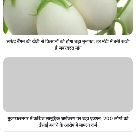
सफेद बैंगन की खेती से किसानों को होगा बड़ा मुनाफा, हर मंडी में बनी रहती
है जबरदस्त मांग
मुजफ्फरनगर में कथित सामूहिक धर्मांतरण पर बड़ा एक्शन, 200 लोगों को
ईसाई बनाने के आरोप में मामला दर्ज