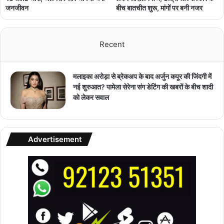
जनजीवन
बीच बातचीत शुरू, मांगों पर बनी नजर
Recent
मलाइका अरोड़ा से ब्रेकअप के बाद अर्जुन कपूर की जिंदगी में
नई शुरुआत? पामेला सेरेना संग डेटिंग की खबरों के बीच शादी
को लेकर सवाल
Advertisement