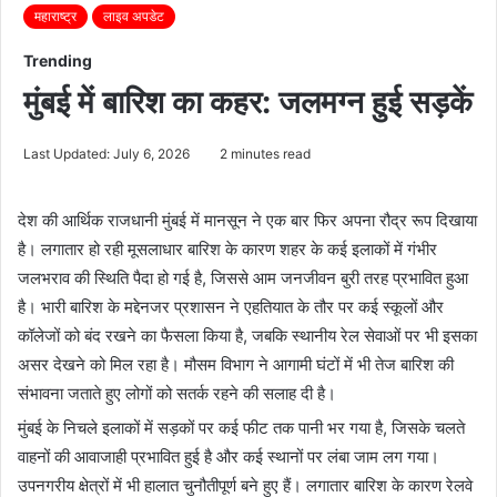
महाराष्ट्र
लाइव अपडेट
Trending
मुंबई में बारिश का कहर: जलमग्न हुई सड़कें
Last Updated: July 6, 2026
2 minutes read
देश की आर्थिक राजधानी मुंबई में मानसून ने एक बार फिर अपना रौद्र रूप दिखाया
है। लगातार हो रही मूसलाधार बारिश के कारण शहर के कई इलाकों में गंभीर
जलभराव की स्थिति पैदा हो गई है, जिससे आम जनजीवन बुरी तरह प्रभावित हुआ
है। भारी बारिश के मद्देनजर प्रशासन ने एहतियात के तौर पर कई स्कूलों और
कॉलेजों को बंद रखने का फैसला किया है, जबकि स्थानीय रेल सेवाओं पर भी इसका
असर देखने को मिल रहा है। मौसम विभाग ने आगामी घंटों में भी तेज बारिश की
संभावना जताते हुए लोगों को सतर्क रहने की सलाह दी है।
मुंबई के निचले इलाकों में सड़कों पर कई फीट तक पानी भर गया है, जिसके चलते
वाहनों की आवाजाही प्रभावित हुई है और कई स्थानों पर लंबा जाम लग गया।
उपनगरीय क्षेत्रों में भी हालात चुनौतीपूर्ण बने हुए हैं। लगातार बारिश के कारण रेलवे