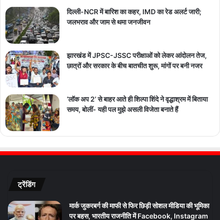
दिल्ली-NCR में बारिश का कहर, IMD का रेड अलर्ट जारी;
जलभराव और जाम से थमा जनजीवन
झारखंड में JPSC-JSSC परीक्षाओं को लेकर आंदोलन तेज,
छात्रों और सरकार के बीच बातचीत शुरू, मांगों पर बनी नजर
‘लॉक अप 2’ से बाहर आते ही शिल्पा शिंदे ने वृद्धाश्रम में बिताया
समय, बोलीं- यही पल मुझे असली विजेता बनाते हैं
ट्रेंडिंग
मार्क जुकरबर्ग की माफी से फिर छिड़ी सोशल मीडिया की भूमिका
पर बहस, भारतीय राजनीति में Facebook, Instagram