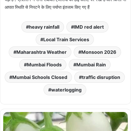
आपात स्थिति से निपटने के लिए पर्याप्त इंतजाम किए गए हैं
heavy rainfall
IMD red alert
Local Train Services
Maharashtra Weather
Monsoon 2026
Mumbai Floods
Mumbai Rain
Mumbai Schools Closed
traffic disruption
waterlogging