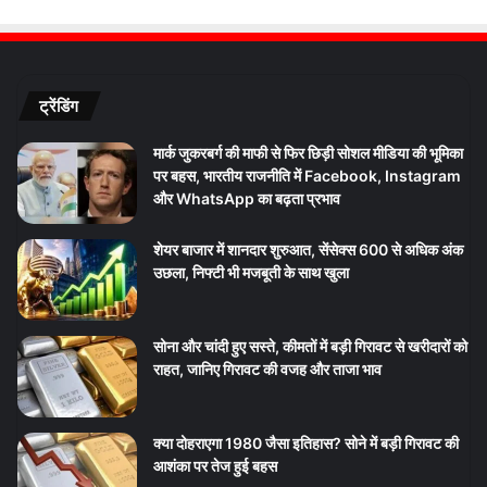
ट्रेंडिंग
मार्क जुकरबर्ग की माफी से फिर छिड़ी सोशल मीडिया की भूमिका
पर बहस, भारतीय राजनीति में Facebook, Instagram
और WhatsApp का बढ़ता प्रभाव
शेयर बाजार में शानदार शुरुआत, सेंसेक्स 600 से अधिक अंक
उछला, निफ्टी भी मजबूती के साथ खुला
सोना और चांदी हुए सस्ते, कीमतों में बड़ी गिरावट से खरीदारों को
राहत, जानिए गिरावट की वजह और ताजा भाव
क्या दोहराएगा 1980 जैसा इतिहास? सोने में बड़ी गिरावट की
आशंका पर तेज हुई बहस