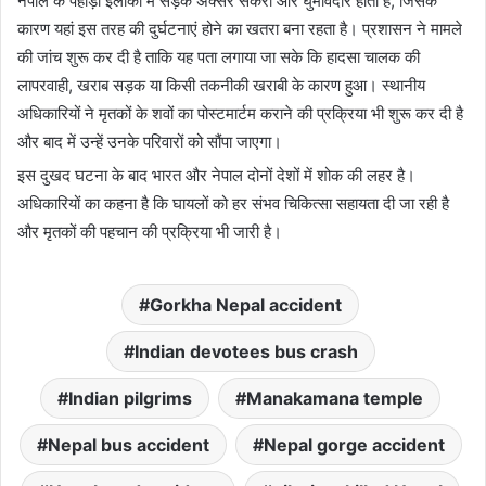
नेपाल के पहाड़ी इलाकों में सड़कें अक्सर संकरी और घुमावदार होती हैं, जिसके
कारण यहां इस तरह की दुर्घटनाएं होने का खतरा बना रहता है। प्रशासन ने मामले
की जांच शुरू कर दी है ताकि यह पता लगाया जा सके कि हादसा चालक की
लापरवाही, खराब सड़क या किसी तकनीकी खराबी के कारण हुआ। स्थानीय
अधिकारियों ने मृतकों के शवों का पोस्टमार्टम कराने की प्रक्रिया भी शुरू कर दी है
और बाद में उन्हें उनके परिवारों को सौंपा जाएगा।
इस दुखद घटना के बाद भारत और नेपाल दोनों देशों में शोक की लहर है।
अधिकारियों का कहना है कि घायलों को हर संभव चिकित्सा सहायता दी जा रही है
और मृतकों की पहचान की प्रक्रिया भी जारी है।
Gorkha Nepal accident
Indian devotees bus crash
Indian pilgrims
Manakamana temple
Nepal bus accident
Nepal gorge accident