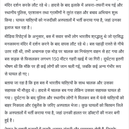
मंदिर दर्शन करके लौट रहे थे। हादसे के बाद इलाके में अफरा-तफरी मच गई और
स्थानीय पुलिस, प्रशासन तथा ग्रामीणों ने तुरंत राहत और बचाव अभियान शुरू
किया। घायल यात्रियों को नजदीकी अस्पतालों में भर्ती कराया गया है, जहां उनका
इलाज चल रहा है।
मीडिया रिपोर्ट्स के अनुसार, बस में सवार सभी लोग भारतीय श्रद्धालु थे जो प्रसिद्ध
मनकामना मंदिर में दर्शन करने के बाद वापस लौट रहे थे। बस पहाड़ी रास्ते से नीचे
उतर रही थी, तभी अचानक एक मोड़ पर चालक का नियंत्रण वाहन से हट गया और
बस सड़क से फिसलकर लगभग 150 मीटर गहरी खाई में जा गिरी। दुर्घटना इतनी
भीषण थी कि मौके पर ही कई लोगों की जान चली गई, जबकि कई अन्य गंभीर रूप
से घायल हो गए।
बताया जा रहा है कि इस बस में भारतीय यात्रियों के साथ चालक और उसका
सहायक भी मौजूद थे। हादसे में चालक बच गया लेकिन उसका सहायक घायल हो
गया। दुर्घटना के बाद पुलिस और स्थानीय लोगों ने मिलकर बस में फंसे यात्रियों को
बाहर निकाला और एंबुलेंस के जरिए अस्पताल भेजा। कुछ घायलों को चितवन जिले
के अस्पतालों में भर्ती कराया गया है, जहां उनकी हालत पर डॉक्टरों की नजर बनी
हुई है।