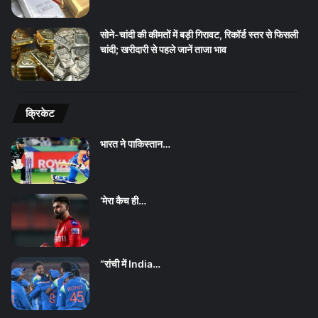
सोने-चांदी की कीमतों में बड़ी गिरावट, रिकॉर्ड स्तर से फिसली
चांदी; खरीदारी से पहले जानें ताजा भाव
क्रिकेट
भारत ने पाकिस्तान…
‘मेरा कैच ही…
“रांची में India…