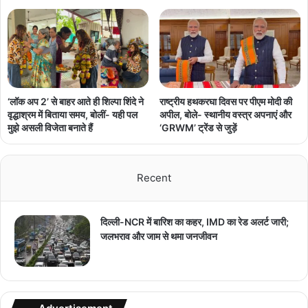
‘लॉक अप 2’ से बाहर आते ही शिल्पा शिंदे ने
राष्ट्रीय हथकरघा दिवस पर पीएम मोदी की
वृद्धाश्रम में बिताया समय, बोलीं- यही पल
अपील, बोले- स्थानीय वस्त्र अपनाएं और
मुझे असली विजेता बनाते हैं
‘GRWM’ ट्रेंड से जुड़ें
Recent
दिल्ली-NCR में बारिश का कहर, IMD का रेड अलर्ट जारी;
जलभराव और जाम से थमा जनजीवन