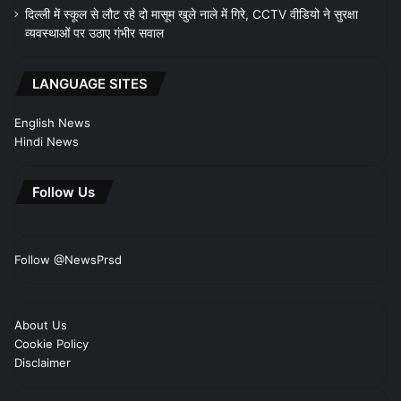
दिल्ली में स्कूल से लौट रहे दो मासूम खुले नाले में गिरे, CCTV वीडियो ने सुरक्षा
व्यवस्थाओं पर उठाए गंभीर सवाल
LANGUAGE SITES
English News
Hindi News
Follow Us
Follow @NewsPrsd
About Us
Cookie Policy
Disclaimer