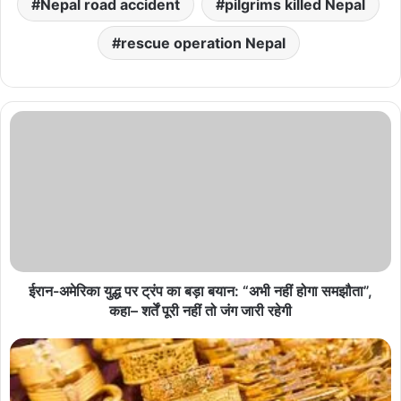
Nepal road accident
pilgrims killed Nepal
rescue operation Nepal
ईरान-अमेरिका युद्ध पर ट्रंप का बड़ा बयान: “अभी नहीं होगा समझौता”,
कहा– शर्तें पूरी नहीं तो जंग जारी रहेगी