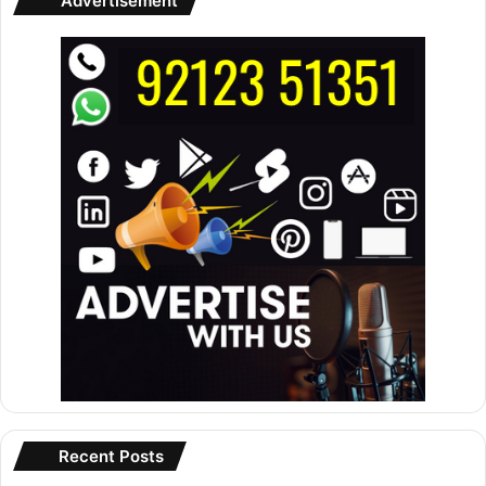
Advertisement
Recent Posts