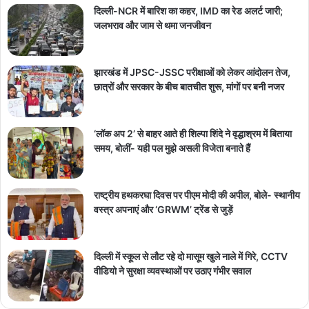
दिल्ली-NCR में बारिश का कहर, IMD का रेड अलर्ट जारी;
जलभराव और जाम से थमा जनजीवन
झारखंड में JPSC-JSSC परीक्षाओं को लेकर आंदोलन तेज,
छात्रों और सरकार के बीच बातचीत शुरू, मांगों पर बनी नजर
‘लॉक अप 2’ से बाहर आते ही शिल्पा शिंदे ने वृद्धाश्रम में बिताया
समय, बोलीं- यही पल मुझे असली विजेता बनाते हैं
राष्ट्रीय हथकरघा दिवस पर पीएम मोदी की अपील, बोले- स्थानीय
वस्त्र अपनाएं और ‘GRWM’ ट्रेंड से जुड़ें
दिल्ली में स्कूल से लौट रहे दो मासूम खुले नाले में गिरे, CCTV
वीडियो ने सुरक्षा व्यवस्थाओं पर उठाए गंभीर सवाल