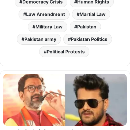
Democracy Crisis
Human Rights
Law Amendment
Martial Law
Military Law
Pakistan
Pakistan army
Pakistan Politics
Political Protests