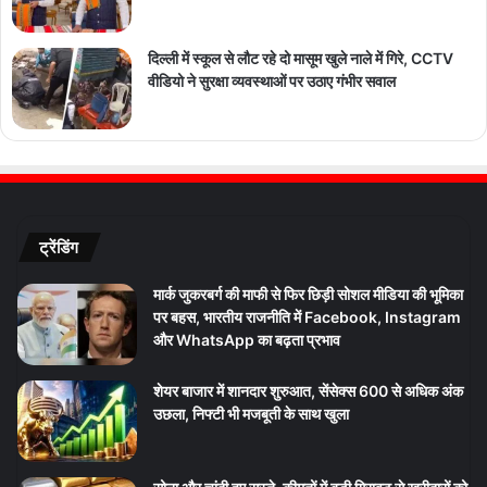
दिल्ली में स्कूल से लौट रहे दो मासूम खुले नाले में गिरे, CCTV
वीडियो ने सुरक्षा व्यवस्थाओं पर उठाए गंभीर सवाल
ट्रेंडिंग
मार्क जुकरबर्ग की माफी से फिर छिड़ी सोशल मीडिया की भूमिका
पर बहस, भारतीय राजनीति में Facebook, Instagram
और WhatsApp का बढ़ता प्रभाव
शेयर बाजार में शानदार शुरुआत, सेंसेक्स 600 से अधिक अंक
उछला, निफ्टी भी मजबूती के साथ खुला