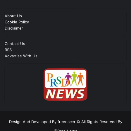
About Us
Cookie Policy
Disclaimer
Contact Us
RSS
Advartise With Us
Design And Developed By freenacer
© All Rights Reserved By