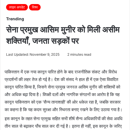
लाइव अपडेट
विश्व
Trending
सेना प्रमुख आसिम मुनीर को मिली असीम
शक्तियाँ, जनता सड़कों पर
Last Updated: November 9, 2025
2 minutes read
पाकिस्तान में एक नया कानून पारित होने के बाद राजनीतिक संकट और विरोध
प्रदर्शनों की लहर तेज हो गई है। देश की संसद ने हाल ही में एक ऐसा विवादित
कानून पारित किया है, जिसने सेना प्रमुख जनरल आसिम मुनीर की शक्तियों को
और अधिक बढ़ा दिया है। विपक्षी दलों और नागरिक संगठनों का आरोप है कि यह
कानून पाकिस्तान को एक ‘सैन्य तानाशाही’ की ओर धकेल रहा है, जबकि सरकार
का कहना है कि यह कदम सुरक्षा और स्थिरता बनाए रखने के लिए उठाया गया है।
इस कानून के तहत सेना प्रमुख सहित सभी शीर्ष सैन्य अधिकारियों की सेवा अवधि
तीन साल से बढ़ाकर पाँच साल कर दी गई है। इतना ही नहीं, इस कानून के जरिए