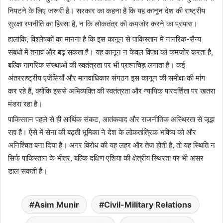
निपटने के लिए जरूरी है। सरकार का कहना है कि यह कानून देश की राष्ट्रीय
सुरक्षा रणनीति का हिस्सा है, न कि लोकतंत्र को कमजोर करने का प्रयास।
हालांकि, विश्लेषकों का मानना है कि इस कानून से पाकिस्तान में नागरिक-सैन्य
संबंधों में तनाव और बढ़ सकता है। यह कानून न केवल विपक्ष को कमजोर करता है,
बल्कि नागरिक संस्थाओं की स्वतंत्रता पर भी प्रश्नचिह्न लगाता है। कई
अंतरराष्ट्रीय एजेंसियाँ और मानवाधिकार संगठन इस कानून की समीक्षा की मांग
कर रहे हैं, क्योंकि इससे अभिव्यक्ति की स्वतंत्रता और न्यायिक पारदर्शिता पर खतरा
मंडरा रहा है।
पाकिस्तान पहले से ही आर्थिक संकट, आतंकवाद और राजनीतिक अस्थिरता से जूझ
रहा है। ऐसे में सेना की बढ़ती भूमिका ने देश के लोकतांत्रिक भविष्य को और
अनिश्चित बना दिया है। अगर विरोध की यह लहर और तेज होती है, तो यह स्थिति न
सिर्फ पाकिस्तान के भीतर, बल्कि दक्षिण एशिया की क्षेत्रीय स्थिरता पर भी असर
डाल सकती है।
Asim Munir
Civil-Military Relations