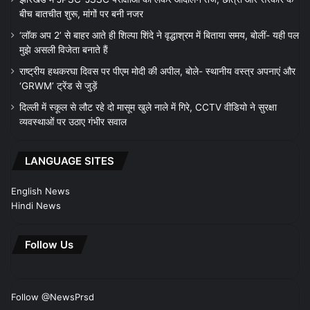
बीच बातचीत शुरू, मांगों पर बनी नजर
‘लॉक अप 2’ से बाहर आते ही शिल्पा शिंदे ने वृद्धाश्रम में बिताया समय, बोलीं- यही पल
मुझे असली विजेता बनाते हैं
राष्ट्रीय हथकरघा दिवस पर पीएम मोदी की अपील, बोले- स्थानीय वस्त्र अपनाएं और
‘GRWM’ ट्रेंड से जुड़ें
दिल्ली में स्कूल से लौट रहे दो मासूम खुले नाले में गिरे, CCTV वीडियो ने सुरक्षा
व्यवस्थाओं पर उठाए गंभीर सवाल
LANGUAGE SITES
English News
Hindi News
Follow Us
Follow @NewsPrsd