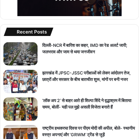
Recent Posts
दिल्ली-NCR में बारिश का कहर, IMD का रेड अलर्ट जारी;
जलभराव और जाम से थमा जनजीवन
झारखंड में JPSC-JSSC परीक्षाओं को लेकर आंदोलन तेज,
छात्रों और सरकार के बीच बातचीत शुरू, मांगों पर बनी नजर
‘लॉक अप 2’ से बाहर आते ही शिल्पा शिंदे ने वृद्धाश्रम में बिताया
समय, बोलीं- यही पल मुझे असली विजेता बनाते हैं
राष्ट्रीय हथकरघा दिवस पर पीएम मोदी की अपील, बोले- स्थानीय
वस्त्र अपनाएं और ‘GRWM’ ट्रेंड से जुड़ें