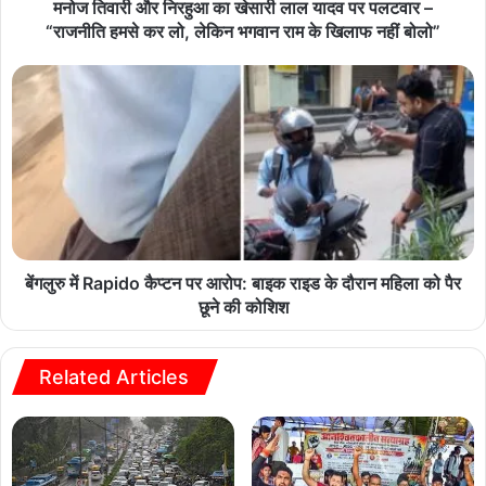
मनोज तिवारी और निरहुआ का खेसारी लाल यादव पर पलटवार –
“राजनीति हमसे कर लो, लेकिन भगवान राम के खिलाफ नहीं बोलो”
बेंगलुरु में Rapido कैप्टन पर आरोप: बाइक राइड के दौरान महिला को पैर
छूने की कोशिश
Related Articles