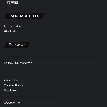
उठे सवाल
LANGUAGE SITES
English News
Hindi News
Follow Us
Follow @NewsPrsd
About Us
Cookie Policy
Disclaimer
Contact Us