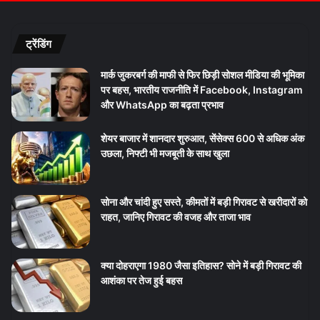
ट्रेंडिंग
मार्क जुकरबर्ग की माफी से फिर छिड़ी सोशल मीडिया की भूमिका
पर बहस, भारतीय राजनीति में Facebook, Instagram
और WhatsApp का बढ़ता प्रभाव
शेयर बाजार में शानदार शुरुआत, सेंसेक्स 600 से अधिक अंक
उछला, निफ्टी भी मजबूती के साथ खुला
सोना और चांदी हुए सस्ते, कीमतों में बड़ी गिरावट से खरीदारों को
राहत, जानिए गिरावट की वजह और ताजा भाव
क्या दोहराएगा 1980 जैसा इतिहास? सोने में बड़ी गिरावट की
आशंका पर तेज हुई बहस