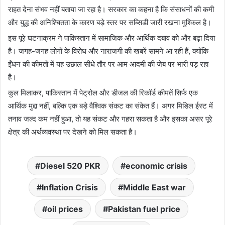
राहत देना संभव नहीं बताया जा रहा है। सरकार का कहना है कि संसाधनों की कमी
और युद्ध की अनिश्चितता के कारण बड़े स्तर पर सब्सिडी जारी रखना मुश्किल है।
इस पूरे घटनाक्रम ने पाकिस्तान में सामाजिक और आर्थिक दबाव को और बढ़ा दिया
है। जगह-जगह लोगों के विरोध और नाराजगी की खबरें सामने आ रही हैं, क्योंकि
ईंधन की कीमतों में यह उछाल सीधे तौर पर आम आदमी की जेब पर भारी पड़ रहा
है।
कुल मिलाकर, पाकिस्तान में पेट्रोल और डीजल की रिकॉर्ड कीमतें सिर्फ एक
आर्थिक मुद्दा नहीं, बल्कि एक बड़े वैश्विक संकट का संकेत हैं। अगर मिडिल ईस्ट में
तनाव जल्द कम नहीं हुआ, तो यह संकट और गहरा सकता है और इसका असर पूरे
क्षेत्र की अर्थव्यवस्था पर देखने को मिल सकता है।
Diesel 520 PKR
economic crisis
Inflation Crisis
Middle East war
oil prices
Pakistan fuel price