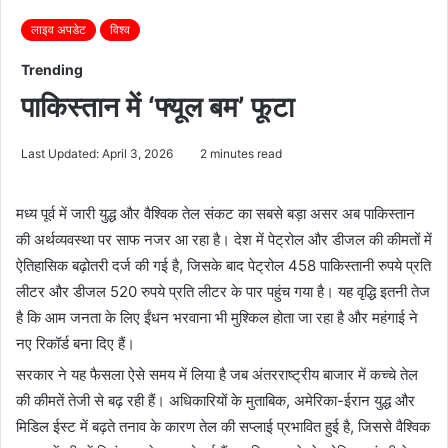
लाइव अपडेट
विश्व
Trending
पाकिस्तान में ‘फ्यूल बम’ फूटा
Last Updated: April 3, 2026
2 minutes read
मध्य पूर्व में जारी युद्ध और वैश्विक तेल संकट का सबसे बड़ा असर अब पाकिस्तान
की अर्थव्यवस्था पर साफ नजर आ रहा है। देश में पेट्रोल और डीजल की कीमतों में
ऐतिहासिक बढ़ोतरी दर्ज की गई है, जिसके बाद पेट्रोल 458 पाकिस्तानी रुपये प्रति
लीटर और डीजल 520 रुपये प्रति लीटर के पार पहुंच गया है। यह वृद्धि इतनी तेज
है कि आम जनता के लिए ईंधन भरवाना भी मुश्किल होता जा रहा है और महंगाई ने
नए रिकॉर्ड बना दिए हैं।
सरकार ने यह फैसला ऐसे समय में लिया है जब अंतरराष्ट्रीय बाजार में कच्चे तेल
की कीमतें तेजी से बढ़ रही हैं। अधिकारियों के मुताबिक, अमेरिका-ईरान युद्ध और
मिडिल ईस्ट में बढ़ते तनाव के कारण तेल की सप्लाई प्रभावित हुई है, जिससे वैश्विक