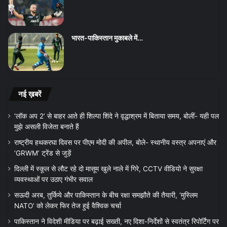
भारत-पाकिस्तान मुकाबले में…
नई ख़बरें
‘लॉक अप 2’ से बाहर आते ही शिल्पा शिंदे ने वृद्धाश्रम में बिताया समय, बोलीं- यही पल
मुझे असली विजेता बनाते हैं
राष्ट्रीय हथकरघा दिवस पर पीएम मोदी की अपील, बोले- स्थानीय वस्त्र अपनाएं और
‘GRWM’ ट्रेंड से जुड़ें
दिल्ली में स्कूल से लौट रहे दो मासूम खुले नाले में गिरे, CCTV वीडियो ने सुरक्षा
व्यवस्थाओं पर उठाए गंभीर सवाल
सऊदी अरब, तुर्किये और पाकिस्तान के बीच रक्षा समझौते की तैयारी, ‘मुस्लिम
NATO’ को लेकर फिर तेज हुई वैश्विक चर्चा
पाकिस्तान ने विदेशी मीडिया पर बढ़ाई सख्ती, नए दिशा-निर्देशों से स्वतंत्र रिपोर्टिंग पर