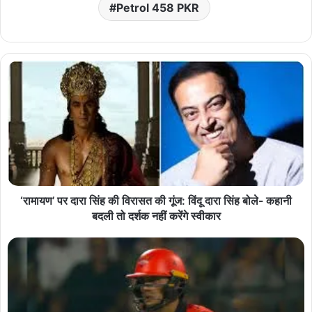
Petrol 458 PKR
‘रामायण’ पर दारा सिंह की विरासत की गूंज: विंदू दारा सिंह बोले- कहानी
बदली तो दर्शक नहीं करेंगे स्वीकार