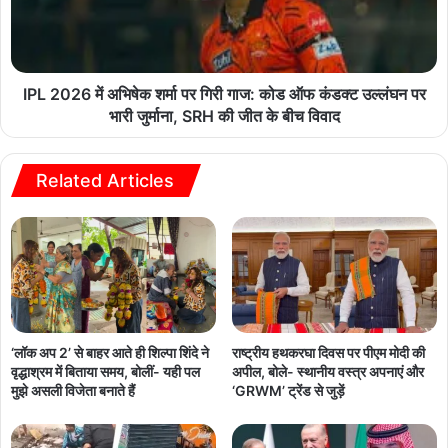
IPL 2026 में अभिषेक शर्मा पर गिरी गाज: कोड ऑफ कंडक्ट उल्लंघन पर
भारी जुर्माना, SRH की जीत के बीच विवाद
Related Articles
‘लॉक अप 2’ से बाहर आते ही शिल्पा शिंदे ने
राष्ट्रीय हथकरघा दिवस पर पीएम मोदी की
वृद्धाश्रम में बिताया समय, बोलीं- यही पल
अपील, बोले- स्थानीय वस्त्र अपनाएं और
मुझे असली विजेता बनाते हैं
‘GRWM’ ट्रेंड से जुड़ें