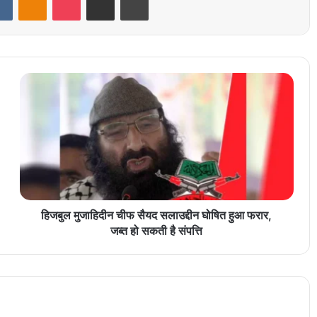
हिजबुल मुजाहिदीन चीफ सैयद सलाउद्दीन घोषित हुआ फरार,
जब्त हो सकती है संपत्ति