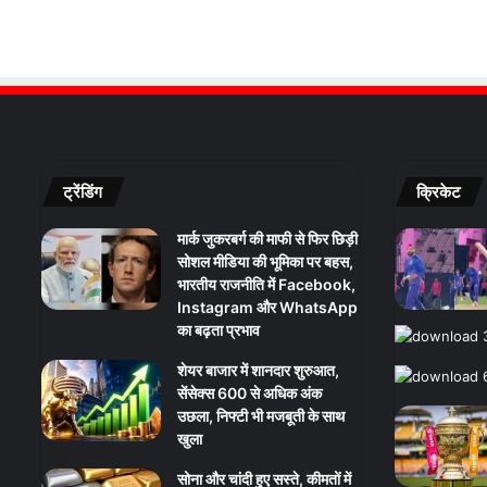
ट्रेंडिंग
क्रिकेट
मार्क जुकरबर्ग की माफी से फिर छिड़ी
सोशल मीडिया की भूमिका पर बहस,
भारतीय राजनीति में Facebook,
Instagram और WhatsApp
का बढ़ता प्रभाव
शेयर बाजार में शानदार शुरुआत,
सेंसेक्स 600 से अधिक अंक
उछला, निफ्टी भी मजबूती के साथ
खुला
सोना और चांदी हुए सस्ते, कीमतों में