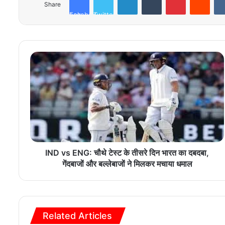
Share
Facebook
Twitter
IND vs ENG: चौथे टेस्ट के तीसरे दिन भारत का दबदबा,
गेंदबाजों और बल्लेबाजों ने मिलकर मचाया धमाल
Related Articles