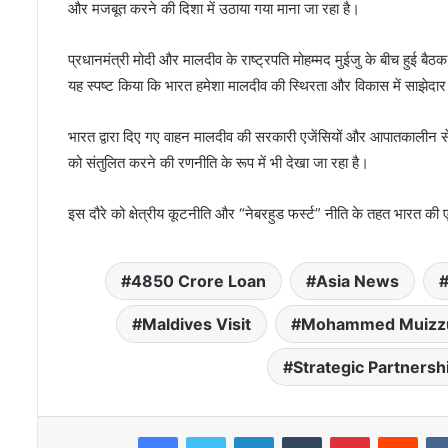
और मजबूत करने की दिशा में उठाया गया माना जा रहा है।
प्रधानमंत्री मोदी और मालदीव के राष्ट्रपति मोहम्मद मुईजु के बीच हुई बैठक में
यह स्पष्ट किया कि भारत हमेशा मालदीव की स्थिरता और विकास में साझेदार
भारत द्वारा दिए गए वाहन मालदीव की सरकारी एजेंसियों और आपातकालीन सेव
को संतुलित करने की रणनीति के रूप में भी देखा जा रहा है।
इस दौरे को क्षेत्रीय कूटनीति और “नेबरहुड फर्स्ट” नीति के तहत भारत क
4850 Crore Loan
Asia News
Maldives Visit
Mohammed Muizz
Strategic Partnersh
LinkedIn
Tumblr
Pinterest
Reddit