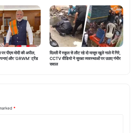
स पर पीएम मोदी की अपील,
दिल्ली में स्कूल से लौट रहे दो मासूम खुले नाले में गिरे,
 अपनाएं और ‘GRWM’ ट्रेंड
CCTV वीडियो ने सुरक्षा व्यवस्थाओं पर उठाए गंभीर
सवाल
 marked
*