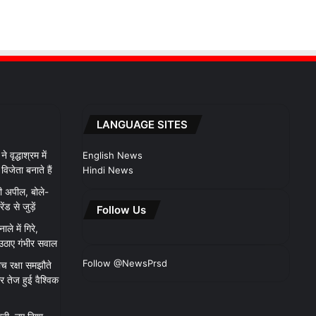
LANGUAGE SITES
 वृद्धाश्रम में
English News
िजेता बनाते हैं
Hindi News
ी अपील, बोले-
 से जुड़ें
Follow Us
ाले में गिरे,
 उठाए गंभीर सवाल
Follow @NewsPrsd
च रक्षा समझौते
 तेज हुई वैश्विक