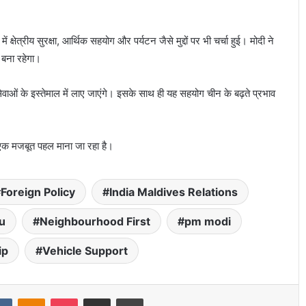
 क्षेत्रीय सुरक्षा, आर्थिक सहयोग और पर्यटन जैसे मुद्दों पर भी चर्चा हुई। मोदी ने
 बना रहेगा।
ाओं के इस्तेमाल में लाए जाएंगे। इसके साथ ही यह सहयोग चीन के बढ़ते प्रभाव
ी एक मजबूत पहल माना जा रहा है।
Foreign Policy
India Maldives Relations
u
Neighbourhood First
pm modi
ip
Vehicle Support
VKontakte
Odnoklassniki
Pocket
Share via Email
Print