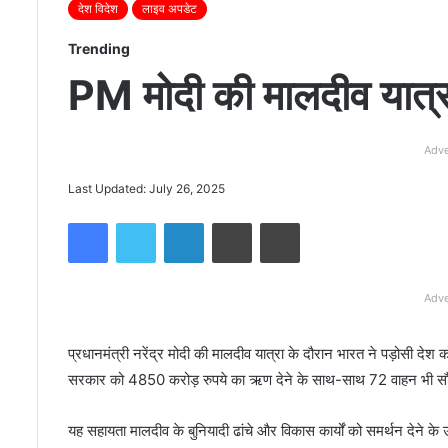
देश विदेश
लाइव अपडेट
Trending
PM मोदी की मालदीव यात्र
Adve
Last Updated: July 26, 2025
Facebook
Twitter
LinkedIn
Line
Print
Adve
प्रधानमंत्री नरेंद्र मोदी की मालदीव यात्रा के दौरान भारत ने पड़ोसी द
सरकार को 4850 करोड़ रुपये का ऋण देने के साथ-साथ 72 वाहन भी सौंप
यह सहायता मालदीव के बुनियादी ढांचे और विकास कार्यों को समर्थन देने के 