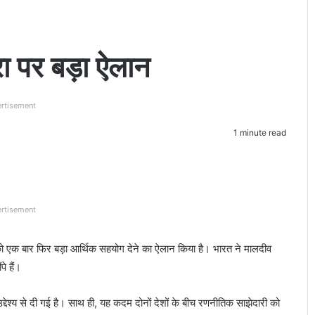
ा पर बड़ा ऐलान
rtisement
1 minute read
rtisement
ेश को एक बार फिर बड़ा आर्थिक सहयोग देने का ऐलान किया है। भारत ने मालदीव
े हैं।
उद्देश्य से दी गई है। साथ ही, यह कदम दोनों देशों के बीच रणनीतिक साझेदारी को