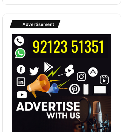
Advertisement