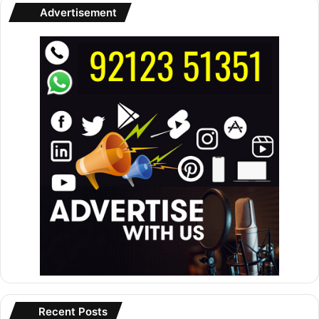
Advertisement
Recent Posts