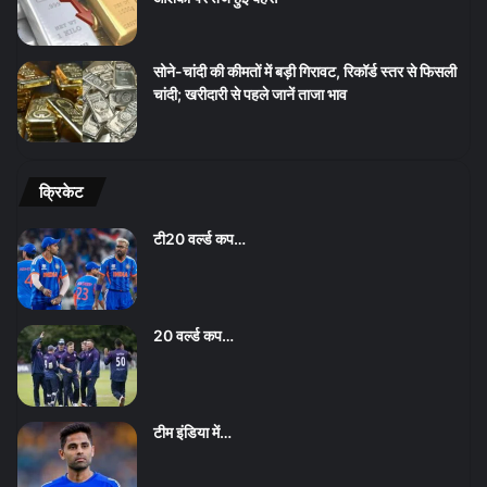
सोने-चांदी की कीमतों में बड़ी गिरावट, रिकॉर्ड स्तर से फिसली
चांदी; खरीदारी से पहले जानें ताजा भाव
क्रिकेट
टी20 वर्ल्ड कप…
20 वर्ल्ड कप…
टीम इंडिया में…