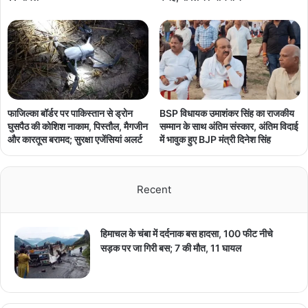
फाजिल्का बॉर्डर पर पाकिस्तान से ड्रोन
BSP विधायक उमाशंकर सिंह का राजकीय
घुसपैठ की कोशिश नाकाम, पिस्तौल, मैगजीन
सम्मान के साथ अंतिम संस्कार, अंतिम विदाई
और कारतूस बरामद; सुरक्षा एजेंसियां अलर्ट
में भावुक हुए BJP मंत्री दिनेश सिंह
Recent
हिमाचल के चंबा में दर्दनाक बस हादसा, 100 फीट नीचे
सड़क पर जा गिरी बस; 7 की मौत, 11 घायल