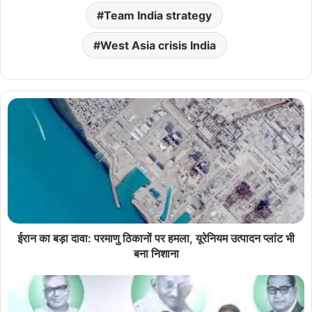
Team India strategy
West Asia crisis India
ईरान का बड़ा दावा: परमाणु ठिकानों पर हमला, यूरेनियम उत्पादन प्लांट भी
बना निशाना