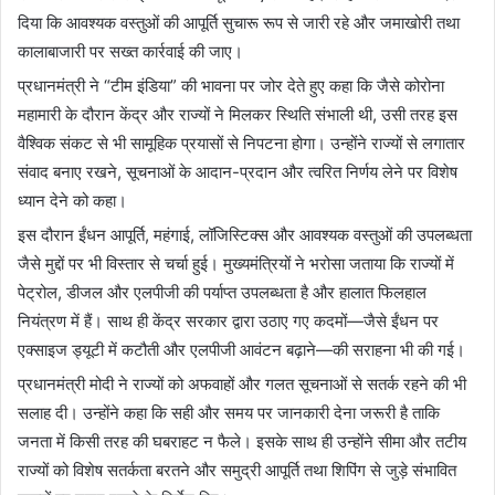
दिया कि आवश्यक वस्तुओं की आपूर्ति सुचारू रूप से जारी रहे और जमाखोरी तथा
कालाबाजारी पर सख्त कार्रवाई की जाए।
प्रधानमंत्री ने “टीम इंडिया” की भावना पर जोर देते हुए कहा कि जैसे कोरोना
महामारी के दौरान केंद्र और राज्यों ने मिलकर स्थिति संभाली थी, उसी तरह इस
वैश्विक संकट से भी सामूहिक प्रयासों से निपटना होगा। उन्होंने राज्यों से लगातार
संवाद बनाए रखने, सूचनाओं के आदान-प्रदान और त्वरित निर्णय लेने पर विशेष
ध्यान देने को कहा।
इस दौरान ईंधन आपूर्ति, महंगाई, लॉजिस्टिक्स और आवश्यक वस्तुओं की उपलब्धता
जैसे मुद्दों पर भी विस्तार से चर्चा हुई। मुख्यमंत्रियों ने भरोसा जताया कि राज्यों में
पेट्रोल, डीजल और एलपीजी की पर्याप्त उपलब्धता है और हालात फिलहाल
नियंत्रण में हैं। साथ ही केंद्र सरकार द्वारा उठाए गए कदमों—जैसे ईंधन पर
एक्साइज ड्यूटी में कटौती और एलपीजी आवंटन बढ़ाने—की सराहना भी की गई।
प्रधानमंत्री मोदी ने राज्यों को अफवाहों और गलत सूचनाओं से सतर्क रहने की भी
सलाह दी। उन्होंने कहा कि सही और समय पर जानकारी देना जरूरी है ताकि
जनता में किसी तरह की घबराहट न फैले। इसके साथ ही उन्होंने सीमा और तटीय
राज्यों को विशेष सतर्कता बरतने और समुद्री आपूर्ति तथा शिपिंग से जुड़े संभावित