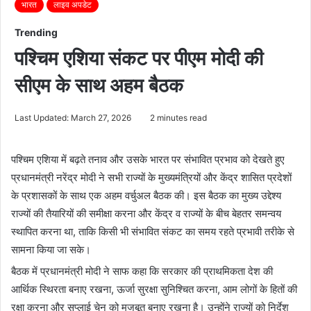
भारत
लाइव अपडेट
Trending
पश्चिम एशिया संकट पर पीएम मोदी की
सीएम के साथ अहम बैठक
Last Updated: March 27, 2026
2 minutes read
पश्चिम एशिया में बढ़ते तनाव और उसके भारत पर संभावित प्रभाव को देखते हुए
प्रधानमंत्री नरेंद्र मोदी ने सभी राज्यों के मुख्यमंत्रियों और केंद्र शासित प्रदेशों
के प्रशासकों के साथ एक अहम वर्चुअल बैठक की। इस बैठक का मुख्य उद्देश्य
राज्यों की तैयारियों की समीक्षा करना और केंद्र व राज्यों के बीच बेहतर समन्वय
स्थापित करना था, ताकि किसी भी संभावित संकट का समय रहते प्रभावी तरीके से
सामना किया जा सके।
बैठक में प्रधानमंत्री मोदी ने साफ कहा कि सरकार की प्राथमिकता देश की
आर्थिक स्थिरता बनाए रखना, ऊर्जा सुरक्षा सुनिश्चित करना, आम लोगों के हितों की
रक्षा करना और सप्लाई चेन को मजबूत बनाए रखना है। उन्होंने राज्यों को निर्देश