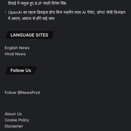
विदाई में भावुक हुए BJP मंत्री दिनेश सिंह
OpenAI का पहला डिवाइस होगा बिना स्क्रीन वाला AI गैजेट, डोनट जैसी डिजाइन
में आएगा; आवाज से होंगे कई काम
LANGUAGE SITES
English News
Hindi News
Follow Us
Follow @NewsPrsd
About Us
Cookie Policy
Disclaimer