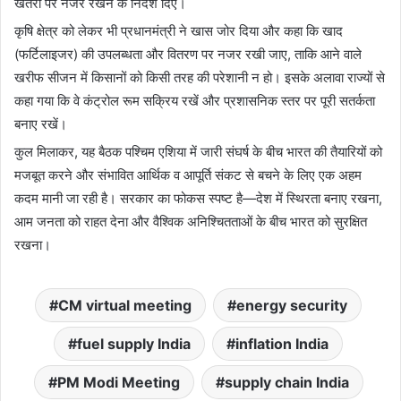
खतरों पर नजर रखने के निर्देश दिए।
कृषि क्षेत्र को लेकर भी प्रधानमंत्री ने खास जोर दिया और कहा कि खाद
(फर्टिलाइजर) की उपलब्धता और वितरण पर नजर रखी जाए, ताकि आने वाले
खरीफ सीजन में किसानों को किसी तरह की परेशानी न हो। इसके अलावा राज्यों से
कहा गया कि वे कंट्रोल रूम सक्रिय रखें और प्रशासनिक स्तर पर पूरी सतर्कता
बनाए रखें।
कुल मिलाकर, यह बैठक पश्चिम एशिया में जारी संघर्ष के बीच भारत की तैयारियों को
मजबूत करने और संभावित आर्थिक व आपूर्ति संकट से बचने के लिए एक अहम
कदम मानी जा रही है। सरकार का फोकस स्पष्ट है—देश में स्थिरता बनाए रखना,
आम जनता को राहत देना और वैश्विक अनिश्चितताओं के बीच भारत को सुरक्षित
रखना।
CM virtual meeting
energy security
fuel supply India
inflation India
PM Modi Meeting
supply chain India