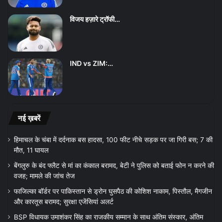
विजय हज़ारे ट्रॉफी…
IND vs ZIM:…
नई ख़बरें
हिमाचल के चंबा में दर्दनाक बस हादसा, 100 फीट नीचे सड़क पर जा गिरी बस; 7 की
मौत, 11 घायल
बेंगलुरु के बंद फ्लैट से मां का कंकाल बरामद, बेटी ने पुलिस को बताई फोन न करने की
वजह; मामले की जांच तेज
फाजिल्का बॉर्डर पर पाकिस्तान से ड्रोन घुसपैठ की कोशिश नाकाम, पिस्तौल, मैगजीन
और कारतूस बरामद; सुरक्षा एजेंसियां अलर्ट
BSP विधायक उमाशंकर सिंह का राजकीय सम्मान के साथ अंतिम संस्कार, अंतिम