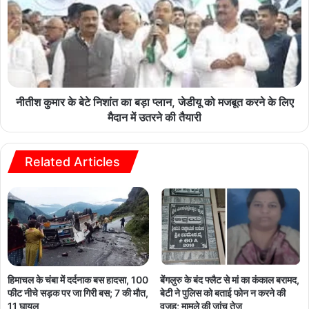
नीतीश कुमार के बेटे निशांत का बड़ा प्लान, जेडीयू को मजबूत करने के लिए
मैदान में उतरने की तैयारी
Related Articles
हिमाचल के चंबा में दर्दनाक बस हादसा, 100
बेंगलुरु के बंद फ्लैट से मां का कंकाल बरामद,
फीट नीचे सड़क पर जा गिरी बस; 7 की मौत,
बेटी ने पुलिस को बताई फोन न करने की
11 घायल
वजह; मामले की जांच तेज