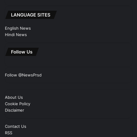
LANGUAGE SITES
English News
Hindi News
Follow Us
Follow @NewsPrsd
About Us
Cookie Policy
Disclaimer
Contact Us
RSS