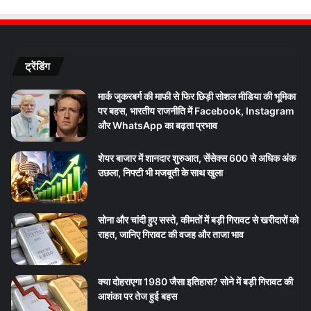
ट्रेंडिंग
मार्क जुकरबर्ग की माफी से फिर छिड़ी सोशल मीडिया की भूमिका
पर बहस, भारतीय राजनीति में Facebook, Instagram
और WhatsApp का बढ़ता प्रभाव
शेयर बाजार में शानदार शुरुआत, सेंसेक्स 600 से अधिक अंक
उछला, निफ्टी भी मजबूती के साथ खुला
सोना और चांदी हुए सस्ते, कीमतों में बड़ी गिरावट से खरीदारों को
राहत, जानिए गिरावट की वजह और ताजा भाव
क्या दोहराएगा 1980 जैसा इतिहास? सोने में बड़ी गिरावट की
आशंका पर तेज हुई बहस