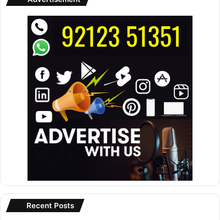
Recent Posts