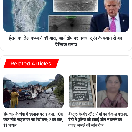
ईरान का तेल कब्जाने की बात, खार्ग द्वीप पर नजर: ट्रंप के बयान से बढ़ा
वैश्विक तनाव
Related Articles
हिमाचल के चंबा में दर्दनाक बस हादसा, 100
बेंगलुरु के बंद फ्लैट से मां का कंकाल बरामद,
फीट नीचे सड़क पर जा गिरी बस; 7 की मौत,
बेटी ने पुलिस को बताई फोन न करने की
11 घायल
वजह; मामले की जांच तेज