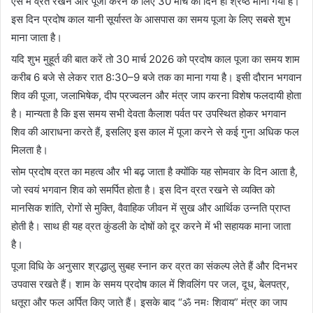
ऐसे में व्रत रखने और पूजा करने के लिए 30 मार्च का दिन ही श्रेष्ठ माना गया है।
इस दिन प्रदोष काल यानी सूर्यास्त के आसपास का समय पूजा के लिए सबसे शुभ
माना जाता है।
यदि शुभ मुहूर्त की बात करें तो 30 मार्च 2026 को प्रदोष काल पूजा का समय शाम
करीब 6 बजे से लेकर रात 8:30–9 बजे तक का माना गया है। इसी दौरान भगवान
शिव की पूजा, जलाभिषेक, दीप प्रज्वलन और मंत्र जाप करना विशेष फलदायी होता
है। मान्यता है कि इस समय सभी देवता कैलाश पर्वत पर उपस्थित होकर भगवान
शिव की आराधना करते हैं, इसलिए इस काल में पूजा करने से कई गुना अधिक फल
मिलता है।
सोम प्रदोष व्रत का महत्व और भी बढ़ जाता है क्योंकि यह सोमवार के दिन आता है,
जो स्वयं भगवान शिव को समर्पित होता है। इस दिन व्रत रखने से व्यक्ति को
मानसिक शांति, रोगों से मुक्ति, वैवाहिक जीवन में सुख और आर्थिक उन्नति प्राप्त
होती है। साथ ही यह व्रत कुंडली के दोषों को दूर करने में भी सहायक माना जाता
है।
पूजा विधि के अनुसार श्रद्धालु सुबह स्नान कर व्रत का संकल्प लेते हैं और दिनभर
उपवास रखते हैं। शाम के समय प्रदोष काल में शिवलिंग पर जल, दूध, बेलपत्र,
धतूरा और फल अर्पित किए जाते हैं। इसके बाद “ॐ नमः शिवाय” मंत्र का जाप