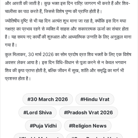
और आरती की जाती है। कुछ भक्त इस दिन रात्रि जागरण भी करते हैं और शिव-
चालीसा का पाठ करते हैं, जिससे विशेष पुण्य की प्राप्ति होती है।
ज्योतिषीय दृष्टि से भी यह दिन अत्यंत शुभ माना जा रहा है, क्योंकि इस दिन मघा
नक्षत्र का प्रभाव रहने से व्यक्ति में साहस और सकारात्मक ऊर्जा का संचार होता
है। यह समय नए कार्यों की शुरुआत और आध्यात्मिक उन्नति के लिए अनुकूल माना
गया है।
कुल मिलाकर, 30 मार्च 2026 का सोम प्रदोष व्रत शिव भक्तों के लिए एक विशेष
अवसर लेकर आया है। इस दिन विधि-विधान से पूजा करने से न केवल भगवान
शिव की कृपा प्राप्त होती है, बल्कि जीवन में सुख, शांति और समृद्धि का मार्ग भी
प्रशस्त होता है।
30 March 2026
Hindu Vrat
Lord Shiva
Pradosh Vrat 2026
Puja Vidhi
Religion News