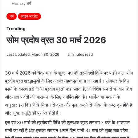
Home
/
धर्म
धर्म
लाइव अपडेट
Trending
सोम प्रदोष व्रत 30 मार्च 2026
Last Updated: March 30, 2026
2 minutes read
30 मार्च 2026 को चैत्र मास के शुक्ल पक्ष की त्रयोदशी तिथि पर पड़ने वाला सोम
प्रदोष व्रत श्रद्धालुओं के लिए अत्यंत महत्वपूर्ण माना जा रहा है। सोमवार के दिन
पड़ने के कारण इसे “सोम प्रदोष व्रत” कहा जाता है, जो विशेष रूप से भगवान शिव
और माता पार्वती की आराधना के लिए समर्पित होता है। धार्मिक मान्यताओं के
अनुसार इस दिन विधि-विधान से व्रत और पूजा करने से जीवन के कष्ट दूर होते हैं
और सुख-समृद्धि की प्राप्ति होती है।
इस वर्ष 30 मार्च को त्रयोदशी तिथि की शुरुआत सुबह लगभग 7 बजे के आसपास
मानी जा रही है और इसका समापन अगले दिन यानी 31 मार्च की सुबह तक रहेगा।