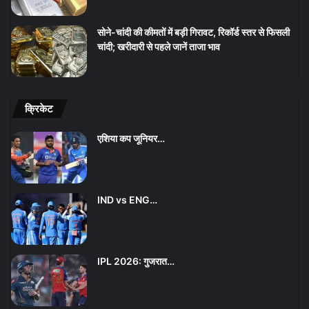
सोने-चांदी की कीमतों में बड़ी गिरावट, रिकॉर्ड स्तर से फिसली
चांदी; खरीदारी से पहले जानें ताजा भाव
क्रिकेट
एशिया कप जूनियर…
IND vs ENG…
IPL 2026: गुजरात…