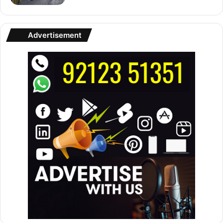
Advertisement