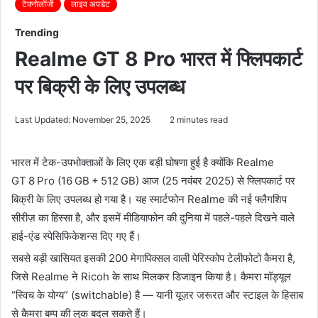
टेक्नोलॉजी
लाइव अपडेट
Trending
Realme GT 8 Pro भारत में फ्लिपकार्ट
पर बिक्री के लिए उपलब्ध
Last Updated: November 25, 2025
2 minutes read
भारत में टेक-उपभोक्ताओं के लिए एक बड़ी घोषणा हुई है क्योंकि
Realme
GT 8 Pro (16 GB + 512 GB)
आज (25 नवंबर 2025) से फ्लिपकार्ट पर
बिक्री के लिए उपलब्ध हो गया है। यह स्मार्टफोन Realme की नई फ्लैगशिप
सीरीज़ का हिस्सा है, और इसमें मीडियाफोन की दुनिया में पहले-पहले दिखने वाले
हाई-एंड स्पेसिफिकेशन्स दिए गए हैं।
सबसे बड़ी खासियत इसकी 200 मेगापिक्सल वाली पेरिस्कोप टेलीफोटो कैमरा है,
जिसे Realme ने Ricoh के साथ मिलकर डिजाइन किया है। कैमरा मॉड्यूल
“स्विच के योग्य” (switchable) है — यानी यूज़र जरूरत और स्टाइल के हिसाब
से कैमरा बम्प की लुक बदल सकते हैं।