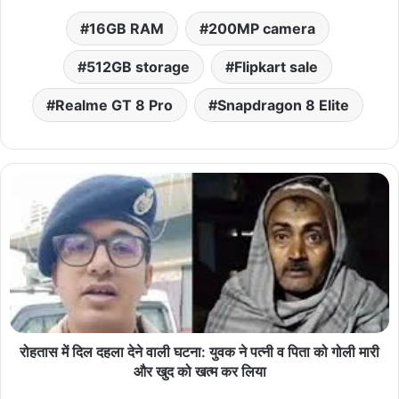
16GB RAM
200MP camera
512GB storage
Flipkart sale
Realme GT 8 Pro
Snapdragon 8 Elite
रोहतास में दिल दहला देने वाली घटना: युवक ने पत्नी व पिता को गोली मारी
और खुद को खत्म कर लिया