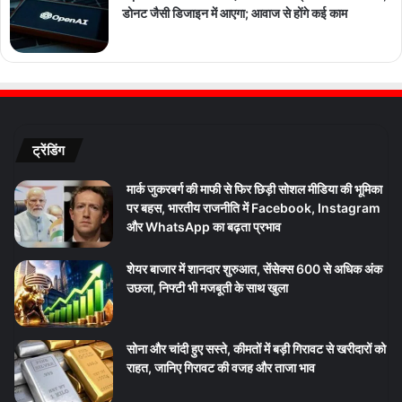
डोनट जैसी डिजाइन में आएगा; आवाज से होंगे कई काम
ट्रेंडिंग
मार्क जुकरबर्ग की माफी से फिर छिड़ी सोशल मीडिया की भूमिका
पर बहस, भारतीय राजनीति में Facebook, Instagram
और WhatsApp का बढ़ता प्रभाव
शेयर बाजार में शानदार शुरुआत, सेंसेक्स 600 से अधिक अंक
उछला, निफ्टी भी मजबूती के साथ खुला
सोना और चांदी हुए सस्ते, कीमतों में बड़ी गिरावट से खरीदारों को
राहत, जानिए गिरावट की वजह और ताजा भाव