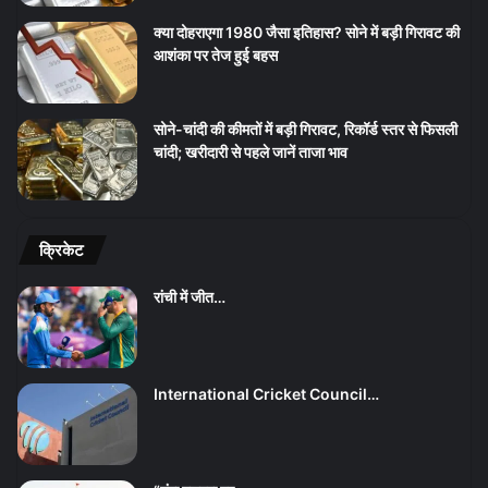
क्या दोहराएगा 1980 जैसा इतिहास? सोने में बड़ी गिरावट की
आशंका पर तेज हुई बहस
सोने-चांदी की कीमतों में बड़ी गिरावट, रिकॉर्ड स्तर से फिसली
चांदी; खरीदारी से पहले जानें ताजा भाव
क्रिकेट
रांची में जीत…
International Cricket Council…