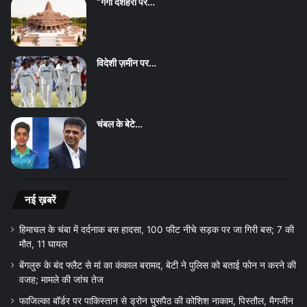
“गंगा दशहरा पर…
विदेशी ज़मीन पर…
चंबल के बेटे…
नई ख़बरें
हिमाचल के चंबा में दर्दनाक बस हादसा, 100 फीट नीचे सड़क पर जा गिरी बस; 7 की
मौत, 11 घायल
बेंगलुरु के बंद फ्लैट से मां का कंकाल बरामद, बेटी ने पुलिस को बताई फोन न करने की
वजह; मामले की जांच तेज
फाजिल्का बॉर्डर पर पाकिस्तान से ड्रोन घुसपैठ की कोशिश नाकाम, पिस्तौल, मैगजीन