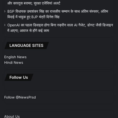
और कारतूस बरामद; सुरक्षा एजेंसियां अलर्ट
BSP विधायक उमाशंकर सिंह का राजकीय सम्मान के साथ अंतिम संस्कार, अंतिम
विदाई में भावुक हुए BJP मंत्री दिनेश सिंह
OpenAI का पहला डिवाइस होगा बिना स्क्रीन वाला AI गैजेट, डोनट जैसी डिजाइन
में आएगा; आवाज से होंगे कई काम
LANGUAGE SITES
English News
Hindi News
Follow Us
Follow @NewsPrsd
About Us